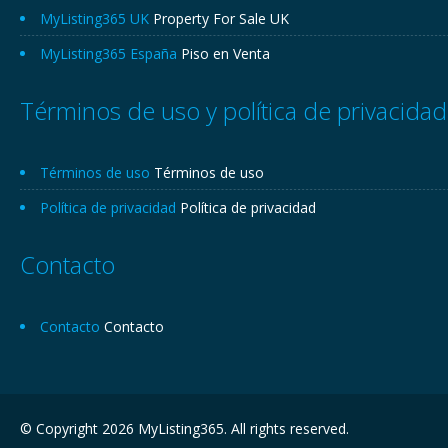
MyListing365 UK
Property For Sale UK
MyListing365 España
Piso en Venta
Términos de uso y política de privacidad
Términos de uso
Términos de uso
Política de privacidad
Política de privacidad
Contacto
Contacto
Contacto
© Copyright 2026 MyListing365. All rights reserved.