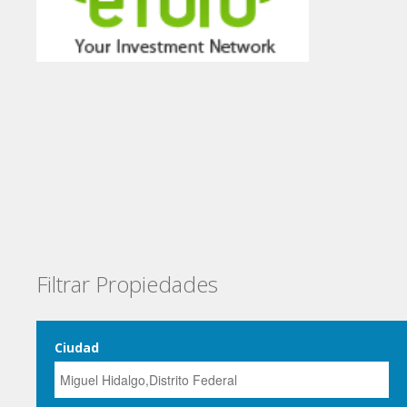
Filtrar Propiedades
Ciudad