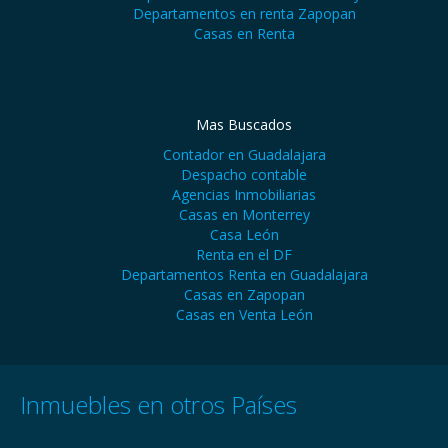
Departamentos en renta Zapopan
Casas en Renta
Mas Buscados
Contador en Guadalajara
Despacho contable
Agencias Inmobiliarias
Casas en Monterrey
Casa León
Renta en el DF
Departamentos Renta en Guadalajara
Casas en Zapopan
Casas en Venta León
Inmuebles en otros Países