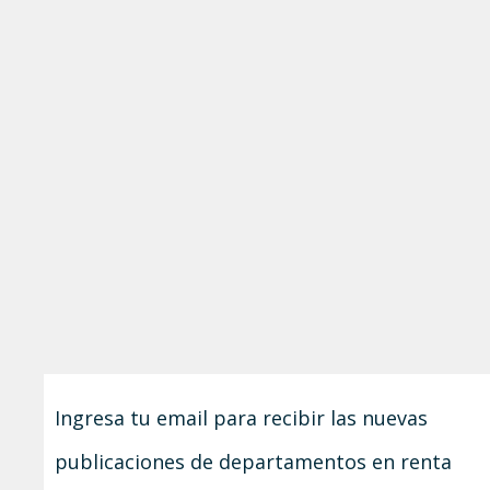
Ingresa tu email para recibir las nuevas
publicaciones de departamentos en renta