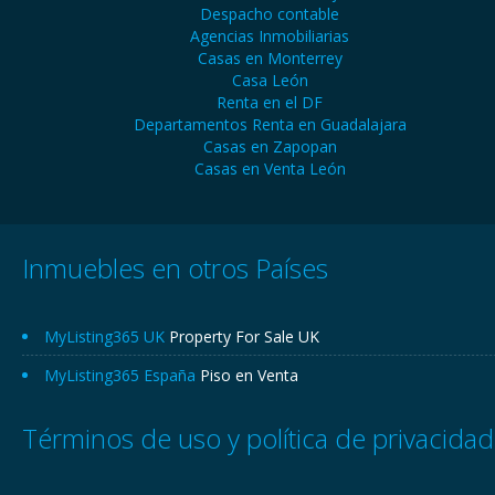
Despacho contable
Agencias Inmobiliarias
Casas en Monterrey
Casa León
Renta en el DF
Departamentos Renta en Guadalajara
Casas en Zapopan
Casas en Venta León
Inmuebles en otros Países
MyListing365 UK
Property For Sale UK
MyListing365 España
Piso en Venta
Términos de uso y política de privacidad