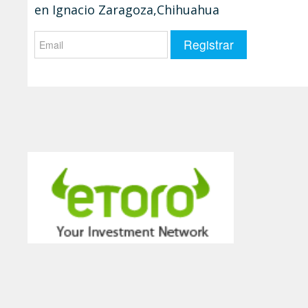
en Ignacio Zaragoza,Chihuahua