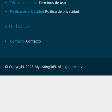
Términos de uso
Términos de uso
Política de privacidad
Política de privacidad
Contacto
Contacto
Contacto
© Copyright 2026 MyListing365. All rights reserved.