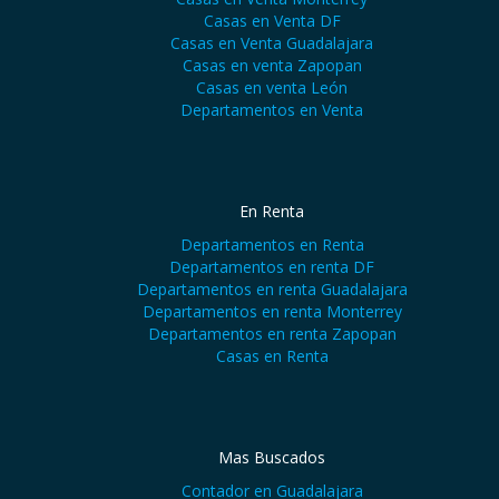
Casas en Venta DF
Casas en Venta Guadalajara
Casas en venta Zapopan
Casas en venta León
Departamentos en Venta
En Renta
Departamentos en Renta
Departamentos en renta DF
Departamentos en renta Guadalajara
Departamentos en renta Monterrey
Departamentos en renta Zapopan
Casas en Renta
Mas Buscados
Contador en Guadalajara