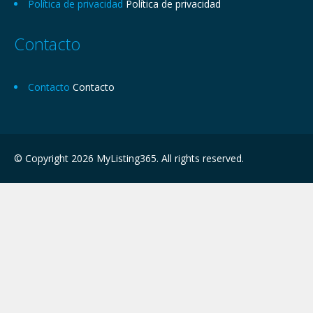
Política de privacidad
Política de privacidad
Contacto
Contacto
Contacto
© Copyright 2026 MyListing365. All rights reserved.