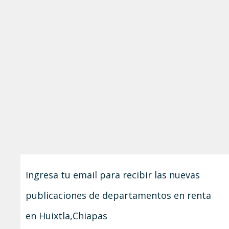
Ingresa tu email para recibir las nuevas
publicaciones de departamentos en renta
en Huixtla,Chiapas