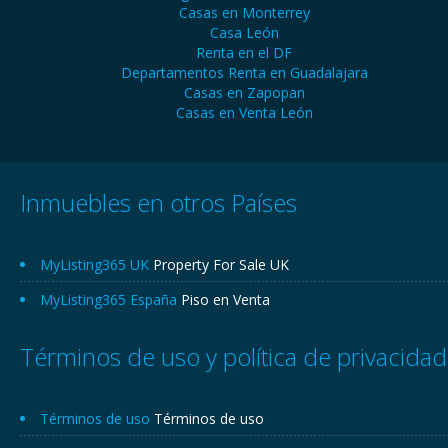
Casas en Monterrey
Casa León
Renta en el DF
Departamentos Renta en Guadalajara
Casas en Zapopan
Casas en Venta León
Inmuebles en otros Países
MyListing365 UK
Property For Sale UK
MyListing365 España
Piso en Venta
Términos de uso y política de privacidad
Términos de uso
Términos de uso