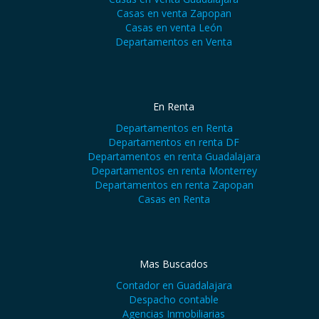
Casas en venta Zapopan
Casas en venta León
Departamentos en Venta
En Renta
Departamentos en Renta
Departamentos en renta DF
Departamentos en renta Guadalajara
Departamentos en renta Monterrey
Departamentos en renta Zapopan
Casas en Renta
Mas Buscados
Contador en Guadalajara
Despacho contable
Agencias Inmobiliarias