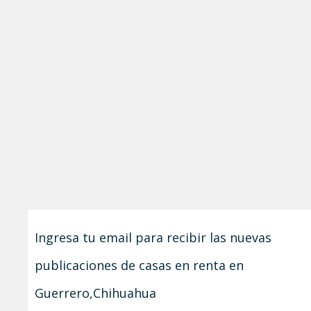
Ingresa tu email para recibir las nuevas
publicaciones de casas en renta en
Guerrero,Chihuahua