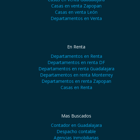
Casas en venta Zapopan
Casas en venta León
Departamentos en Venta
En Renta
Departamentos en Renta
Departamentos en renta DF
Departamentos en renta Guadalajara
Departamentos en renta Monterrey
Departamentos en renta Zapopan
Casas en Renta
Mas Buscados
Contador en Guadalajara
Despacho contable
Agencias Inmobiliarias