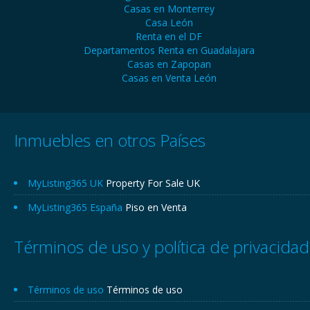
Casas en Monterrey
Casa León
Renta en el DF
Departamentos Renta en Guadalajara
Casas en Zapopan
Casas en Venta León
Inmuebles en otros Países
MyListing365 UK
Property For Sale UK
MyListing365 España
Piso en Venta
Términos de uso y política de privacidad
Términos de uso
Términos de uso