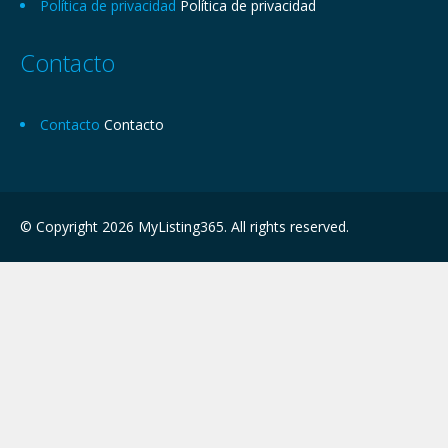
Política de privacidad
Política de privacidad
Contacto
Contacto
Contacto
© Copyright 2026 MyListing365. All rights reserved.