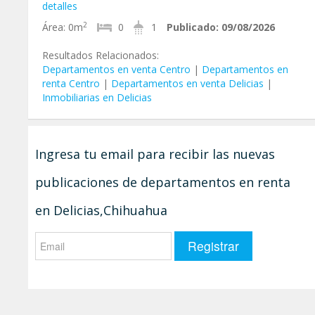
detalles
2
Área:
0m
0
1
Publicado:
09/08/2026
Resultados Relacionados:
Departamentos en venta Centro
|
Departamentos en
renta Centro
|
Departamentos en venta Delicias
|
Inmobiliarias en Delicias
Ingresa tu email para recibir las nuevas
publicaciones de departamentos en renta
en Delicias,Chihuahua