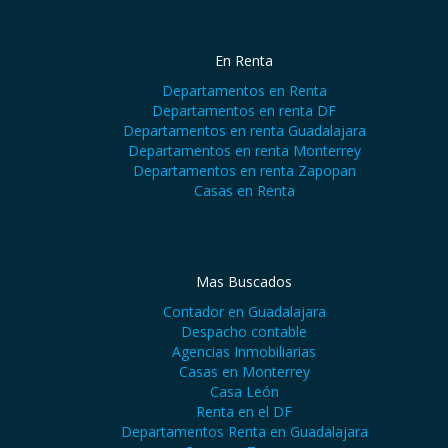
En Renta
Departamentos en Renta
Departamentos en renta DF
Departamentos en renta Guadalajara
Departamentos en renta Monterrey
Departamentos en renta Zapopan
Casas en Renta
Mas Buscados
Contador en Guadalajara
Despacho contable
Agencias Inmobiliarias
Casas en Monterrey
Casa León
Renta en el DF
Departamentos Renta en Guadalajara