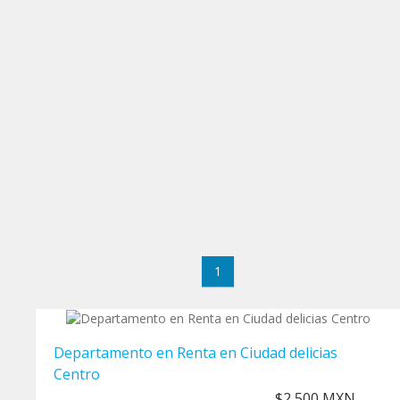
1
Departamento en Renta en Ciudad delicias
Centro
$2,500 MXN