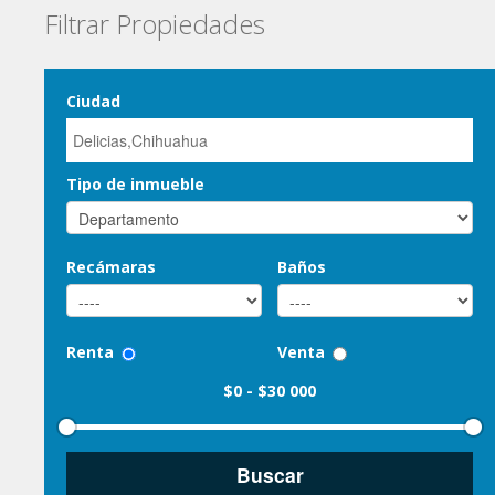
Filtrar Propiedades
Ciudad
Tipo de inmueble
Recámaras
Baños
Renta
Venta
$0
-
$30 000