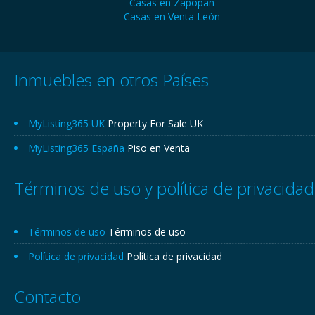
Casas en Zapopan
Casas en Venta León
Inmuebles en otros Países
MyListing365 UK
Property For Sale UK
MyListing365 España
Piso en Venta
Términos de uso y política de privacidad
Términos de uso
Términos de uso
Política de privacidad
Política de privacidad
Contacto