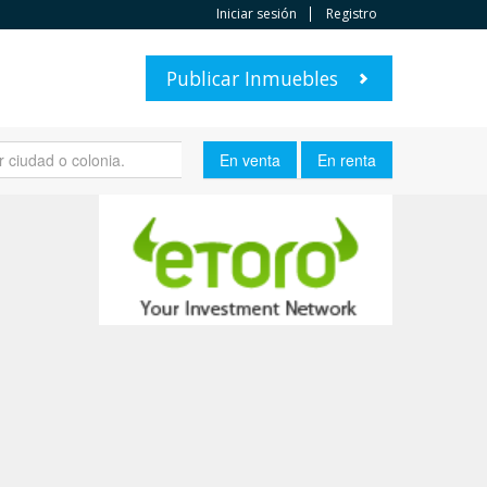
Iniciar sesión
Registro
Publicar Inmuebles