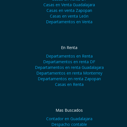
Casas en Venta Guadalajara
Casas en venta Zapopan
Casas en venta León
Departamentos en Venta
En Renta
Departamentos en Renta
Departamentos en renta DF
Departamentos en renta Guadalajara
Departamentos en renta Monterrey
Departamentos en renta Zapopan
Casas en Renta
Mas Buscados
Contador en Guadalajara
Despacho contable