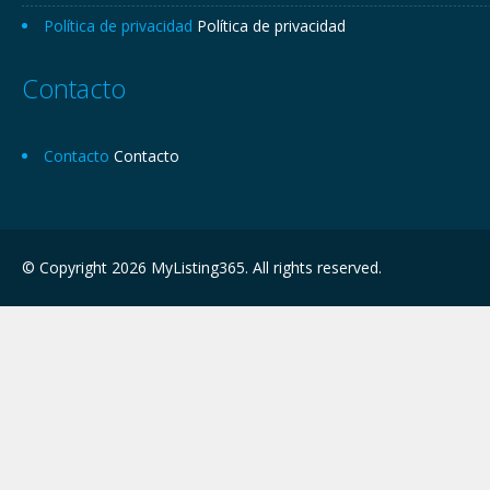
Política de privacidad
Política de privacidad
Contacto
Contacto
Contacto
© Copyright 2026 MyListing365. All rights reserved.