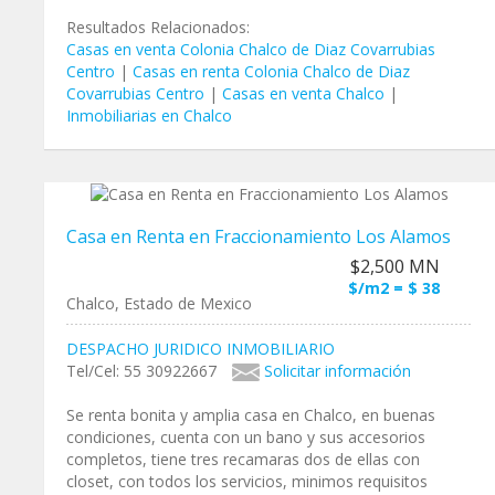
Resultados Relacionados:
Casas en venta Colonia Chalco de Diaz Covarrubias
Centro
|
Casas en renta Colonia Chalco de Diaz
Covarrubias Centro
|
Casas en venta Chalco
|
Inmobiliarias en Chalco
Casa en Renta en Fraccionamiento Los Alamos
$2,500 MN
$/m2 = $ 38
Chalco, Estado de Mexico
DESPACHO JURIDICO INMOBILIARIO
Tel/Cel: 55 30922667
Solicitar información
Se renta bonita y amplia casa en Chalco, en buenas
condiciones, cuenta con un bano y sus accesorios
completos, tiene tres recamaras dos de ellas con
closet, con todos los servicios, minimos requisitos