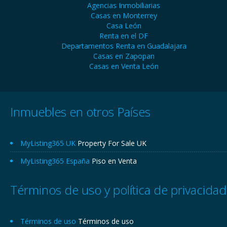
Agencias Inmobiliarias
Casas en Monterrey
Casa León
Renta en el DF
Departamentos Renta en Guadalajara
Casas en Zapopan
Casas en Venta León
Inmuebles en otros Países
MyListing365 UK
Property For Sale UK
MyListing365 España
Piso en Venta
Términos de uso y política de privacidad
Términos de uso
Términos de uso