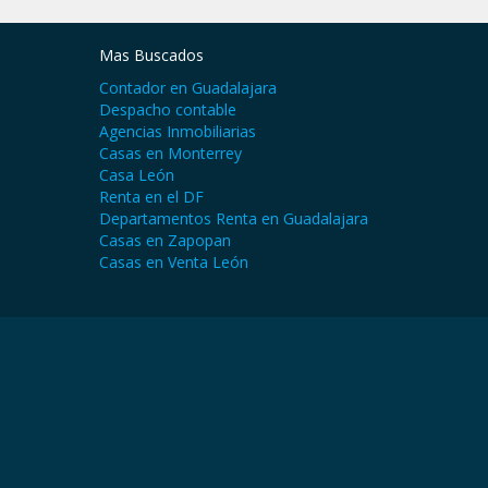
Mas Buscados
Contador en Guadalajara
Despacho contable
Agencias Inmobiliarias
Casas en Monterrey
Casa León
Renta en el DF
Departamentos Renta en Guadalajara
Casas en Zapopan
Casas en Venta León