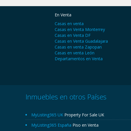
En Venta
Casas en venta
Casas en Venta Monterrey
Casas en Venta DF
Casas en Venta Guadalajara
Casas en venta Zapopan
Casas en venta León
Departamentos en Venta
Inmuebles en otros Países
MyListing365 UK
Property For Sale UK
MyListing365 España
Piso en Venta