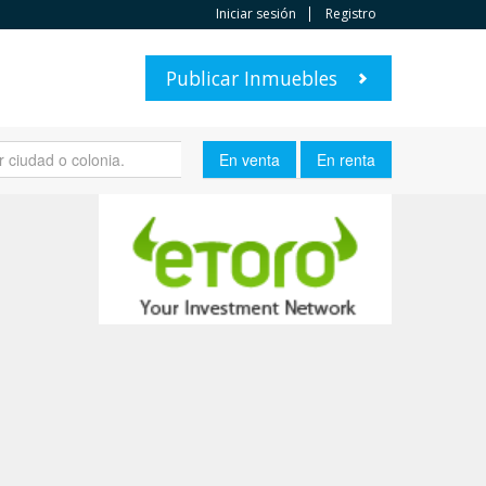
Iniciar sesión
Registro
Publicar Inmuebles