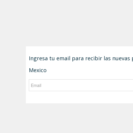
Ingresa tu email para recibir las nuevas
Mexico