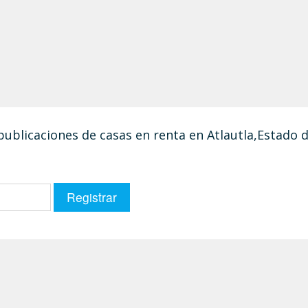
 publicaciones de casas en renta en Atlautla,Estado 