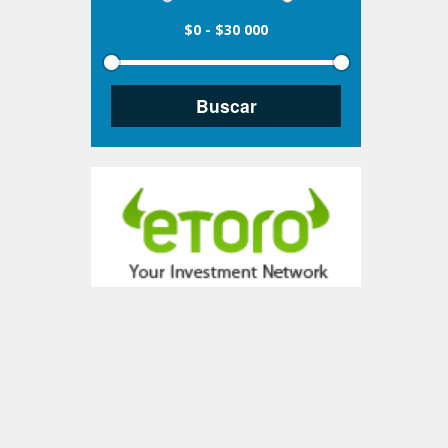
$0
-
$30 000