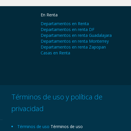
En Renta
Departamentos en Renta
Departamentos en renta DF
Departamentos en renta Guadalajara
Departamentos en renta Monterrey
Departamentos en renta Zapopan
Casas en Renta
Términos de uso y política de
privacidad
Términos de uso
Términos de uso