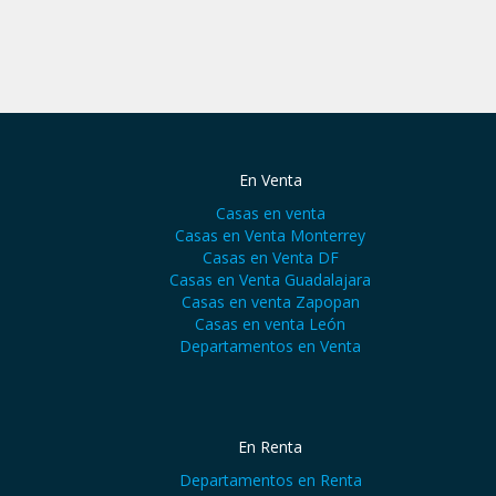
En Venta
Casas en venta
Casas en Venta Monterrey
Casas en Venta DF
Casas en Venta Guadalajara
Casas en venta Zapopan
Casas en venta León
Departamentos en Venta
En Renta
Departamentos en Renta