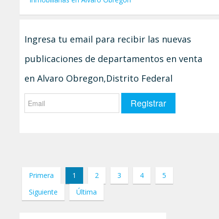
Ingresa tu email para recibir las nuevas
publicaciones de departamentos en venta
en Alvaro Obregon,Distrito Federal
Primera
1
2
3
4
5
Siguiente
Última