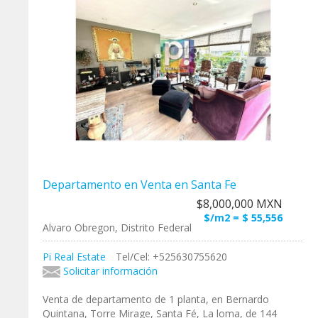
Departamento en Venta en Santa Fe
$8,000,000 MXN
$/m2 = $ 55,556
Alvaro Obregon, Distrito Federal
Pi Real Estate
Tel/Cel: +525630755620
Solicitar información
Venta de departamento de 1 planta, en Bernardo
Quintana, Torre Mirage, Santa Fé, La loma, de 144