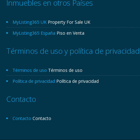
Inmuebles en otros Países
MyListing365 UK
Property For Sale UK
MyListing365 España
Piso en Venta
Términos de uso y política de privacidad
Términos de uso
Términos de uso
Política de privacidad
Política de privacidad
Contacto
Contacto
Contacto