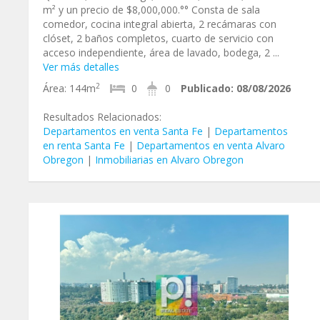
m² y un precio de $8,000,000.°° Consta de sala
comedor, cocina integral abierta, 2 recámaras con
clóset, 2 baños completos, cuarto de servicio con
acceso independiente, área de lavado, bodega, 2 ...
Ver más detalles
2
Área:
144m
0
0
Publicado:
08/08/2026
Resultados Relacionados:
Departamentos en venta Santa Fe
|
Departamentos
en renta Santa Fe
|
Departamentos en venta Alvaro
Obregon
|
Inmobiliarias en Alvaro Obregon