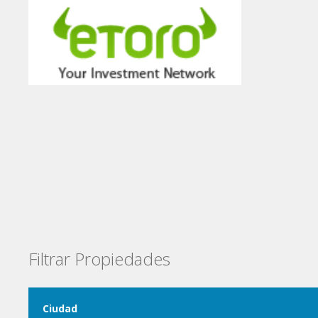
Filtrar Propiedades
Ciudad