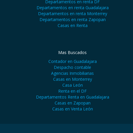
Departamentos en renta DF
Departamentos en renta Guadalajara
Departamentos en renta Monterrey
Departamentos en renta Zapopan
Casas en Renta
Mas Buscados
Contador en Guadalajara
Despacho contable
Agencias Inmobiliarias
Casas en Monterrey
Casa León
Renta en el DF
Departamentos Renta en Guadalajara
Casas en Zapopan
Casas en Venta León