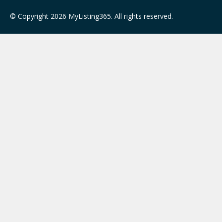
© Copyright 2026 MyListing365. All rights reserved.