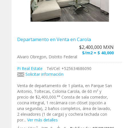
Departamento en Venta en Carola
$2,400,000 MXN
$/m2 = $ 40,000
Alvaro Obregon, Distrito Federal
Pi Real Estate
Tel/Cel: +525634686090
Solicitar información
Venta de departamento de 1 planta, en Parque San
Antonio, Toltecas, Colonia Carola, de 60 m² y
precio de $2,400,000.°° Consta de sala comedor,
cocina integral, 1 recámara con clóset (opción a
una segunda), 2 baños completos, área de lavado,
2 elevadores (1 de carga) y cochera techada con
por...
Ver más detalles
2