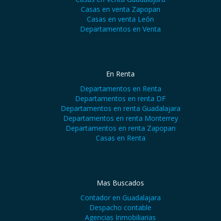
Casas en venta Zapopan
Casas en venta León
Departamentos en Venta
En Renta
Departamentos en Renta
Departamentos en renta DF
Departamentos en renta Guadalajara
Departamentos en renta Monterrey
Departamentos en renta Zapopan
Casas en Renta
Mas Buscados
Contador en Guadalajara
Despacho contable
Agencias Inmobiliarias