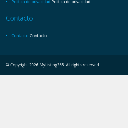
Política de privacidad
Política de privacidad
Contacto
Contacto
Contacto
© Copyright 2026 MyListing365. All rights reserved.