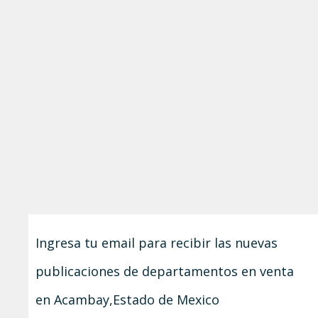
Ingresa tu email para recibir las nuevas
publicaciones de departamentos en venta
en Acambay,Estado de Mexico