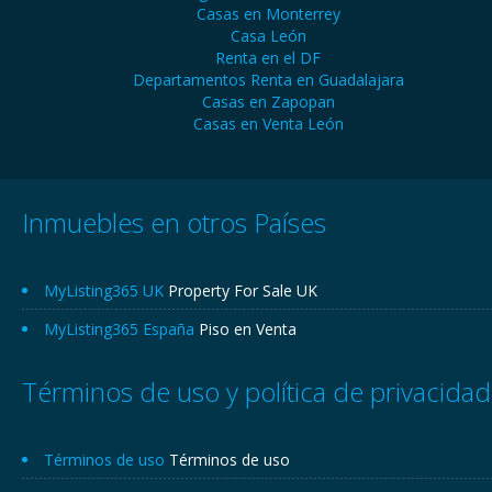
Casas en Monterrey
Casa León
Renta en el DF
Departamentos Renta en Guadalajara
Casas en Zapopan
Casas en Venta León
Inmuebles en otros Países
MyListing365 UK
Property For Sale UK
MyListing365 España
Piso en Venta
Términos de uso y política de privacidad
Términos de uso
Términos de uso