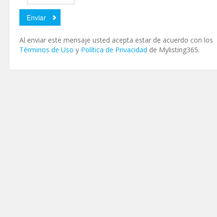
Al enviar este mensaje usted acepta estar de acuerdo con los
Términos de Uso
y
Política de Privacidad
de Mylisting365.