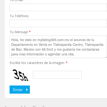
Tu Teléfono
Tu Mensaje
*
Escribe los caractéres de la imagen:
*