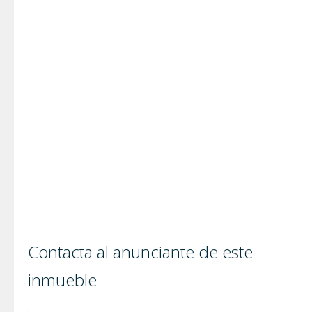
Contacta al anunciante de este
inmueble