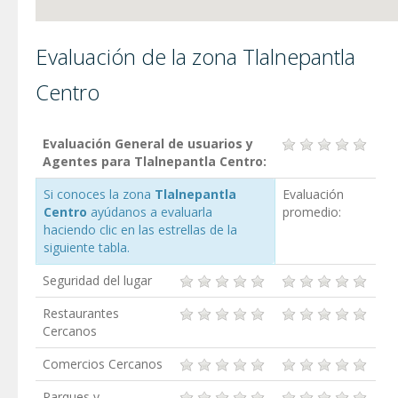
Evaluación de la zona Tlalnepantla
Centro
Evaluación General de usuarios y
Agentes para Tlalnepantla Centro:
Si conoces la zona
Tlalnepantla
Evaluación
Centro
ayúdanos a evaluarla
promedio:
haciendo clic en las estrellas de la
siguiente tabla.
Seguridad del lugar
Restaurantes
Cercanos
Comercios Cercanos
Parques y