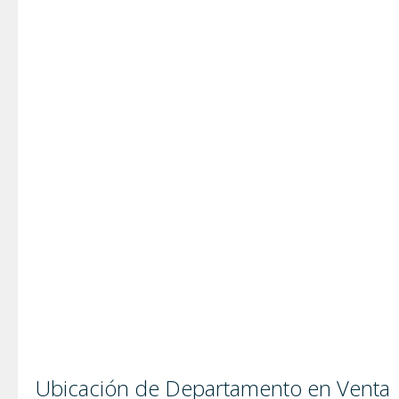
Ubicación de Departamento en Venta