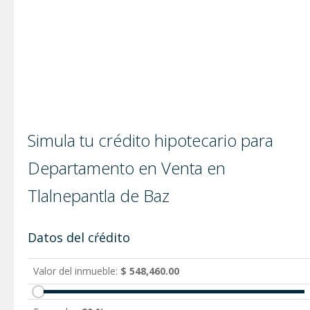
Simula tu crédito hipotecario para
Departamento en Venta en
Tlalnepantla de Baz
Datos del cŕédito
Valor del inmueble:
$ 548,460.00