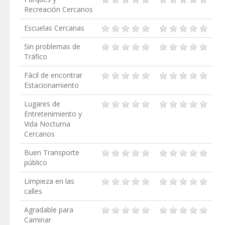
Recreación Cercanos
Escuelas Cercanas
Sin problemas de
Tráfico
Fácil de encontrar
Estacionamiento
Lugares de
Entretenimiento y
Vida Nocturna
Cercanos
Buen Transporte
público
Limpieza en las
calles
Agradable para
Caminar