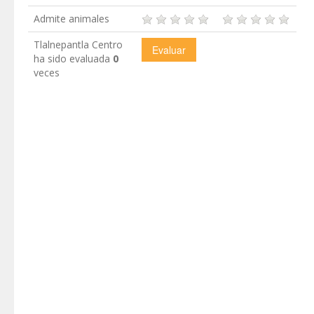
Admite animales
Tlalnepantla Centro
ha sido evaluada
0
veces