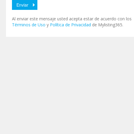
Al enviar este mensaje usted acepta estar de acuerdo con los
Términos de Uso
y
Política de Privacidad
de Mylisting365.