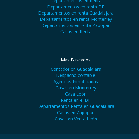
Departamentos en Renta
Departamentos en renta DF
Departamentos en renta Guadalajara
Departamentos en renta Monterrey
Departamentos en renta Zapopan
Casas en Renta
Mas Buscados
Contador en Guadalajara
Despacho contable
Agencias Inmobiliarias
Casas en Monterrey
Casa León
Renta en el DF
Departamentos Renta en Guadalajara
Casas en Zapopan
Casas en Venta León