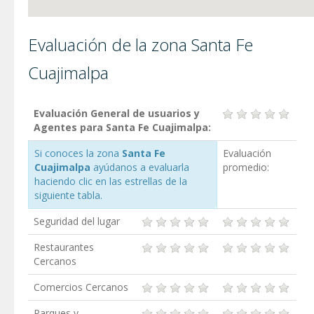
Evaluación de la zona Santa Fe
Cuajimalpa
Evaluación General de usuarios y
Agentes para Santa Fe Cuajimalpa:
Si conoces la zona
Santa Fe
Evaluación
Cuajimalpa
ayúdanos a evaluarla
promedio:
haciendo clic en las estrellas de la
siguiente tabla.
Seguridad del lugar
Restaurantes
Cercanos
Comercios Cercanos
Parques y