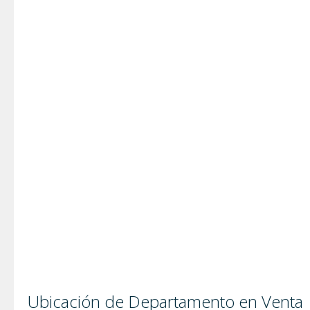
Ubicación de Departamento en Venta