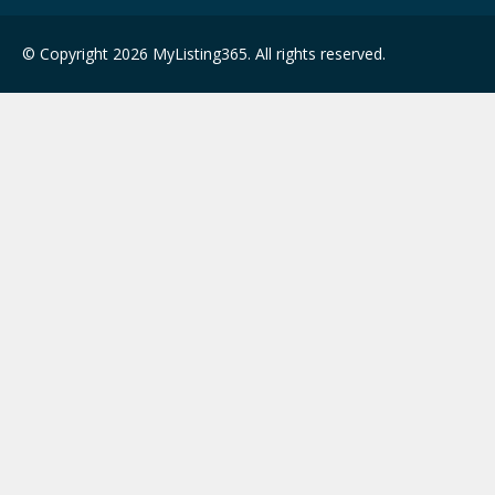
© Copyright 2026 MyListing365. All rights reserved.