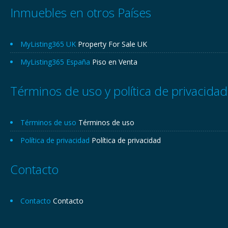
Inmuebles en otros Países
MyListing365 UK
Property For Sale UK
MyListing365 España
Piso en Venta
Términos de uso y política de privacidad
Términos de uso
Términos de uso
Política de privacidad
Política de privacidad
Contacto
Contacto
Contacto