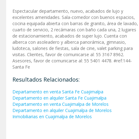
Espectacular departamento, nuevo, acabados de lujo y
excelentes amenidades. Sala-comedor con buenos espacios,
cocina equipada abierta con barras de granito, área de lavado,
cuarto de servicio, 2 recámaras con baño cada una, 2 lugares
de estacionamiento, acabados de super lujo. Cuenta con
alberca con asoleadero y alberca panorámica, gimnasio,
ludoteca, salones de fiestas, sala de cine, valet parking para
visitas. Clientes, favor de comunicarse al: 55 3167 8962.
Asesores, favor de comunicarse al: 55 5401 4478. #ref:144-
Santa Fe
Resultados Relacionados:
Departamento en venta Santa Fe Cuajimalpa
Departamento en alquiler Santa Fe Cuajimalpa
Departamento en venta Cuajimalpa de Morelos
Departamento en alquiler Cuajimalpa de Morelos
Inmobiliarias en Cuajimalpa de Morelos