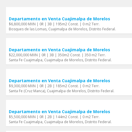
Departamento en Venta Cuajimalpa de Morelos
$6,800,000 MXN | 0R | 3B | 195m2 Const. | 0 m2 Terr.
Bosques de las Lomas, Cuajimalpa de Morelos, Distrito Federal.
Departamento en Venta Cuajimalpa de Morelos
$22,000,000 MXN | 0R | 3B | 350m2 Const. | 350 m2 Terr.
Santa Fe Cuajimalpa, Cuajimalpa de Morelos, Distrito Federal.
Departamento en Venta Cuajimalpa de Morelos
$9,300,000 MXN | 0R | 2B | 185m2 Const. | 0 m2 Terr.
Santa Fe (Cruz Manca), Cuajimalpa de Morelos, Distrito Federal.
Departamento en Venta Cuajimalpa de Morelos
$5,500,000 MXN | 0R | 2B | 144m2 Const. | 0 m2 Terr.
Santa Fe Cuajimalpa, Cuajimalpa de Morelos, Distrito Federal.