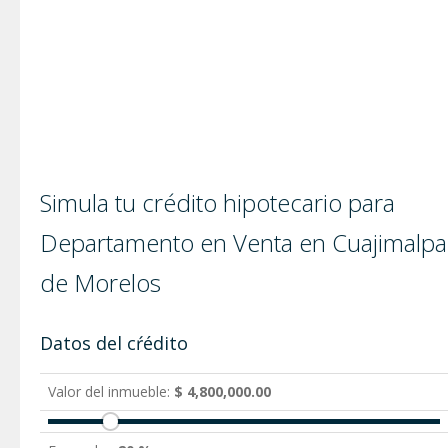
Simula tu crédito hipotecario para
Departamento en Venta en Cuajimalpa
de Morelos
Datos del cŕédito
Valor del inmueble:
$ 4,800,000.00