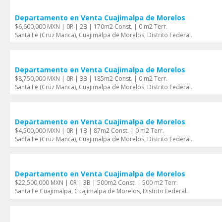
Departamento en Venta Cuajimalpa de Morelos
$6,600,000 MXN | 0R | 2B | 170m2 Const. | 0 m2 Terr.
Santa Fe (Cruz Manca), Cuajimalpa de Morelos, Distrito Federal.
Departamento en Venta Cuajimalpa de Morelos
$8,750,000 MXN | 0R | 3B | 185m2 Const. | 0 m2 Terr.
Santa Fe (Cruz Manca), Cuajimalpa de Morelos, Distrito Federal.
Departamento en Venta Cuajimalpa de Morelos
$4,500,000 MXN | 0R | 1B | 87m2 Const. | 0 m2 Terr.
Santa Fe (Cruz Manca), Cuajimalpa de Morelos, Distrito Federal.
Departamento en Venta Cuajimalpa de Morelos
$22,500,000 MXN | 0R | 3B | 500m2 Const. | 500 m2 Terr.
Santa Fe Cuajimalpa, Cuajimalpa de Morelos, Distrito Federal.