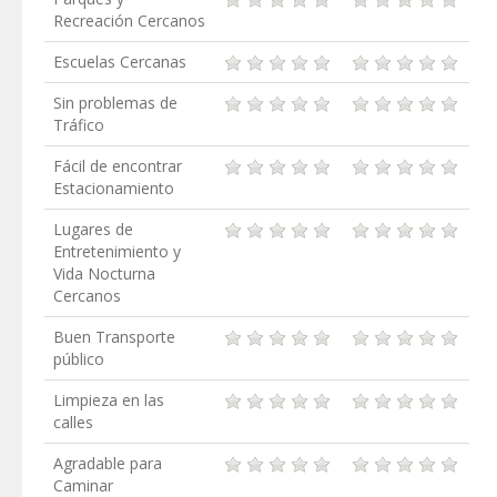
Recreación Cercanos
Escuelas Cercanas
Sin problemas de
Tráfico
Fácil de encontrar
Estacionamiento
Lugares de
Entretenimiento y
Vida Nocturna
Cercanos
Buen Transporte
público
Limpieza en las
calles
Agradable para
Caminar