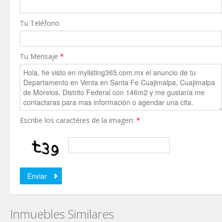
Tu Teléfono
Tu Mensaje
*
Escribe los caractéres de la imagen:
*
Inmuebles Similares