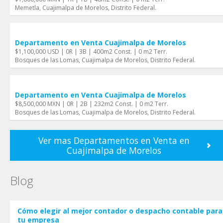
Memetla, Cuajimalpa de Morelos, Distrito Federal.
Departamento en Venta Cuajimalpa de Morelos
$1,100,000 USD | 0R | 3B | 400m2 Const. | 0 m2 Terr.
Bosques de las Lomas, Cuajimalpa de Morelos, Distrito Federal.
Departamento en Venta Cuajimalpa de Morelos
$8,500,000 MXN | 0R | 2B | 232m2 Const. | 0 m2 Terr.
Bosques de las Lomas, Cuajimalpa de Morelos, Distrito Federal.
Ver mas Departamentos en Venta en
Cuajimalpa de Morelos
Blog
Cómo elegir al mejor contador o despacho contable para
tu empresa