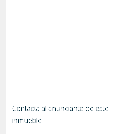
Contacta al anunciante de este
inmueble