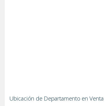
Ubicación de Departamento en Venta