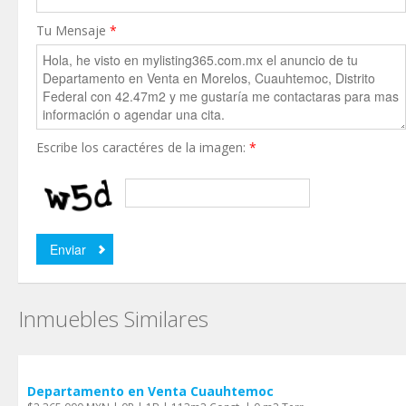
Tu Mensaje
*
Escribe los caractéres de la imagen:
*
Inmuebles Similares
Departamento en Venta Cuauhtemoc