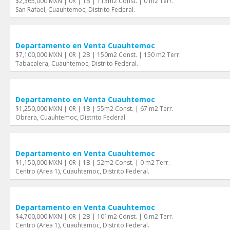
$2,365,000 MXN | 0R | 1B | 113m2 Const. | 0 m2 Terr.
San Rafael, Cuauhtemoc, Distrito Federal.
Departamento en Venta Cuauhtemoc
$7,100,000 MXN | 0R | 2B | 150m2 Const. | 150 m2 Terr.
Tabacalera, Cuauhtemoc, Distrito Federal.
Departamento en Venta Cuauhtemoc
$1,250,000 MXN | 0R | 1B | 55m2 Const. | 67 m2 Terr.
Obrera, Cuauhtemoc, Distrito Federal.
Departamento en Venta Cuauhtemoc
$1,150,000 MXN | 0R | 1B | 52m2 Const. | 0 m2 Terr.
Centro (Area 1), Cuauhtemoc, Distrito Federal.
Departamento en Venta Cuauhtemoc
$4,700,000 MXN | 0R | 2B | 101m2 Const. | 0 m2 Terr.
Centro (Area 1), Cuauhtemoc, Distrito Federal.