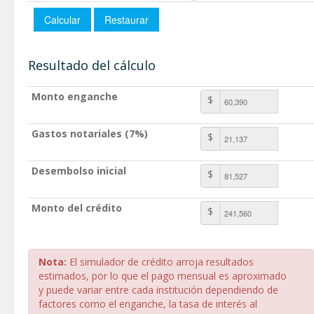
Resultado del cálculo
Monto enganche
$
Gastos notariales (7%)
$
Desembolso inicial
$
Monto del crédito
$
Nota:
El simulador de crédito arroja resultados
estimados, por lo que el pago mensual es aproximado
y puede variar entre cada institución dependiendo de
factores como el enganche, la tasa de interés al