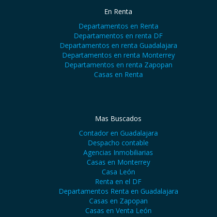
En Renta
Departamentos en Renta
Departamentos en renta DF
Departamentos en renta Guadalajara
Departamentos en renta Monterrey
Departamentos en renta Zapopan
Casas en Renta
Mas Buscados
Contador en Guadalajara
Despacho contable
Agencias Inmobiliarias
Casas en Monterrey
Casa León
Renta en el DF
Departamentos Renta en Guadalajara
Casas en Zapopan
Casas en Venta León