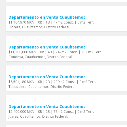
Departamento en Venta Cuauhtemoc
$1,104,970 MXN | 0R | 1B | 47m2 Const. | 0 m2 Terr.
Obrera, Cuauhtemoc, Distrito Federal.
Departamento en Venta Cuauhtemoc
$11,200,000 MXN | 0R | 4B | 242m2 Const. | 302 m2 Terr.
Condesa, Cuauhtemoc, Distrito Federal.
Departamento en Venta Cuauhtemoc
$6,501,180 MXN | 0R | 2B | 239m2 Const. | 0 m2 Terr.
Tabacalera, Cuauhtemoc, Distrito Federal.
Departamento en Venta Cuauhtemoc
$2,400,000 MXN | 0R | 2B | 77m2 Const. | 0 m2 Terr.
Juarez, Cuauhtemoc, Distrito Federal.