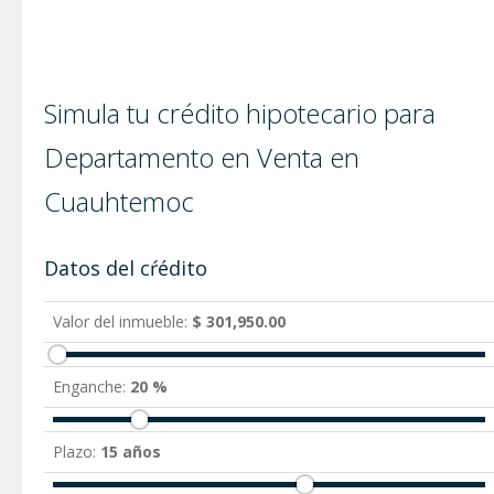
Simula tu crédito hipotecario para
Departamento en Venta en
Cuauhtemoc
Datos del cŕédito
Valor del inmueble:
$ 301,950.00
Enganche:
20 %
Plazo:
15 años