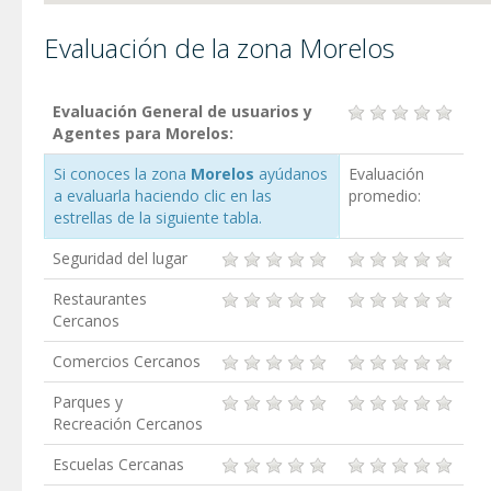
Evaluación de la zona Morelos
Evaluación General de usuarios y
Agentes para Morelos:
Si conoces la zona
Morelos
ayúdanos
Evaluación
a evaluarla haciendo clic en las
promedio:
estrellas de la siguiente tabla.
Seguridad del lugar
Restaurantes
Cercanos
Comercios Cercanos
Parques y
Recreación Cercanos
Escuelas Cercanas