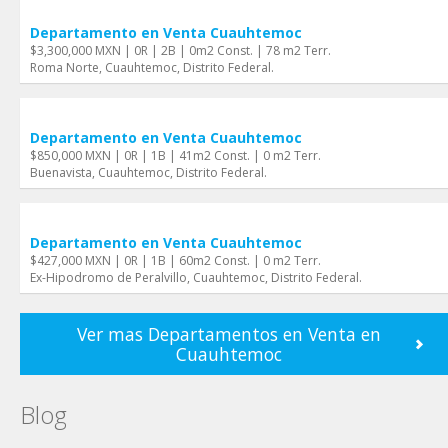
Departamento en Venta Cuauhtemoc
$3,300,000 MXN | 0R | 2B | 0m2 Const. | 78 m2 Terr.
Roma Norte, Cuauhtemoc, Distrito Federal.
Departamento en Venta Cuauhtemoc
$850,000 MXN | 0R | 1B | 41m2 Const. | 0 m2 Terr.
Buenavista, Cuauhtemoc, Distrito Federal.
Departamento en Venta Cuauhtemoc
$427,000 MXN | 0R | 1B | 60m2 Const. | 0 m2 Terr.
Ex-Hipodromo de Peralvillo, Cuauhtemoc, Distrito Federal.
Ver mas Departamentos en Venta en
Cuauhtemoc
Blog