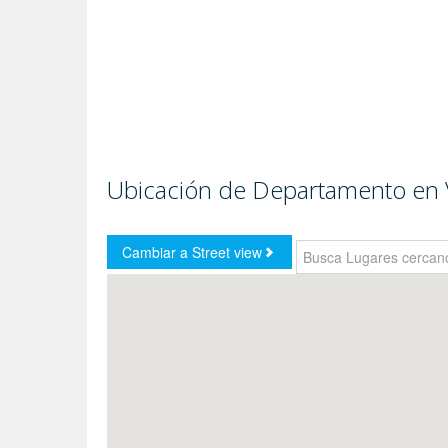
Ubicación de Departamento en 