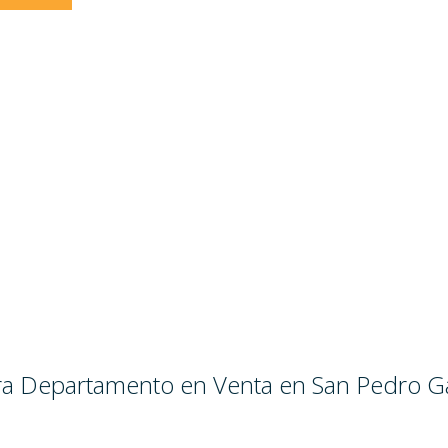
para Departamento en Venta en San Pedro G