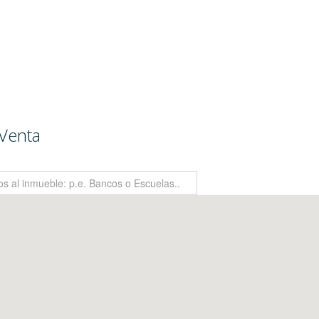
Venta