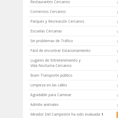
Restaurantes Cercanos
Comercios Cercanos
Parques y Recreación Cercanos
Escuelas Cercanas
Sin problemas de Tráfico
Fácil de encontrar Estacionamiento
Lugares de Entretenimiento y
Vida Nocturna Cercanos
Buen Transporte público
Limpieza en las calles
Agradable para Caminar
Admite animales
Mirador Del Campestre ha sido evaluada
1