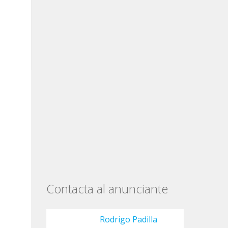
Contacta al anunciante
Rodrigo Padilla