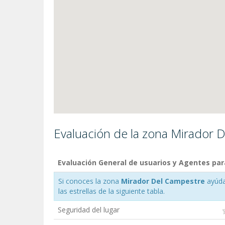
Evaluación de la zona Mirador 
Evaluación General de usuarios y Agentes pa
Si conoces la zona
Mirador Del Campestre
ayúda
las estrellas de la siguiente tabla.
Seguridad del lugar