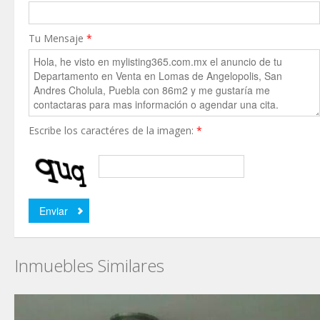
Tu Mensaje
*
Escribe los caractéres de la imagen:
*
Inmuebles Similares