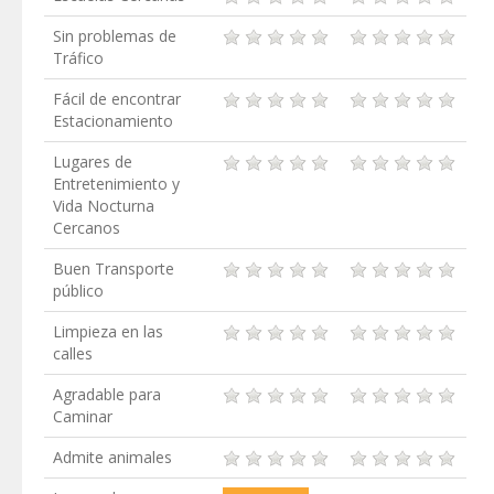
Sin problemas de
Tráfico
Fácil de encontrar
Estacionamiento
Lugares de
Entretenimiento y
Vida Nocturna
Cercanos
Buen Transporte
público
Limpieza en las
calles
Agradable para
Caminar
Admite animales