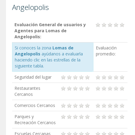
Angelopolis
Evaluación General de usuarios y
Agentes para Lomas de
Angelopolis:
Si conoces la zona
Lomas de
Evaluación
Angelopolis
ayúdanos a evaluarla
promedio:
haciendo clic en las estrellas de la
siguiente tabla.
Seguridad del lugar
Restaurantes
Cercanos
Comercios Cercanos
Parques y
Recreación Cercanos
Escuelas Cercanas