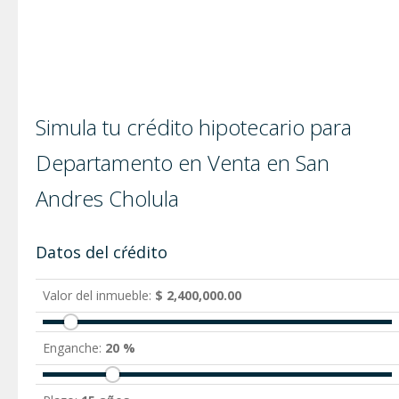
Simula tu crédito hipotecario para
Departamento en Venta en San
Andres Cholula
Datos del cŕédito
Valor del inmueble:
$ 2,400,000.00
Enganche:
20 %