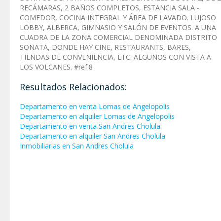
RECÁMARAS, 2 BAÑOS COMPLETOS, ESTANCIA SALA -
COMEDOR, COCINA INTEGRAL Y ÁREA DE LAVADO. LUJOSO
LOBBY, ALBERCA, GIMNASIO Y SALÓN DE EVENTOS. A UNA
CUADRA DE LA ZONA COMERCIAL DENOMINADA DISTRITO
SONATA, DONDE HAY CINE, RESTAURANTS, BARES,
TIENDAS DE CONVENIENCIA, ETC. ALGUNOS CON VISTA A
LOS VOLCANES. #ref:8
Resultados Relacionados:
Departamento en venta Lomas de Angelopolis
Departamento en alquiler Lomas de Angelopolis
Departamento en venta San Andres Cholula
Departamento en alquiler San Andres Cholula
Inmobiliarias en San Andres Cholula