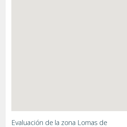
Evaluación de la zona Lomas de