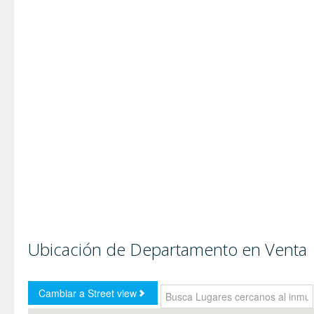
Ubicación de Departamento en Venta