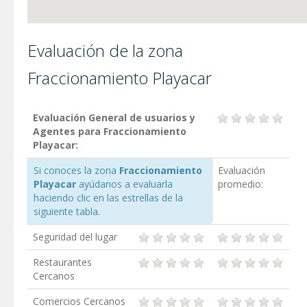
Evaluación de la zona
Fraccionamiento Playacar
Evaluación General de usuarios y
Agentes para Fraccionamiento
Playacar:
Si conoces la zona
Fraccionamiento
Evaluación
Playacar
ayúdanos a evaluarla
promedio:
haciendo clic en las estrellas de la
siguiente tabla.
Seguridad del lugar
Restaurantes
Cercanos
Comercios Cercanos