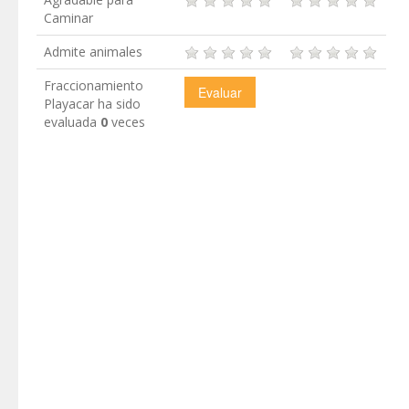
Caminar
Admite animales
Fraccionamiento
Playacar ha sido
evaluada
0
veces