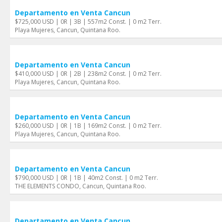
Departamento en Venta Cancun
$725,000 USD | 0R | 3B | 557m2 Const. | 0 m2 Terr.
Playa Mujeres, Cancun, Quintana Roo.
Departamento en Venta Cancun
$410,000 USD | 0R | 2B | 238m2 Const. | 0 m2 Terr.
Playa Mujeres, Cancun, Quintana Roo.
Departamento en Venta Cancun
$260,000 USD | 0R | 1B | 169m2 Const. | 0 m2 Terr.
Playa Mujeres, Cancun, Quintana Roo.
Departamento en Venta Cancun
$790,000 USD | 0R | 1B | 40m2 Const. | 0 m2 Terr.
THE ELEMENTS CONDO, Cancun, Quintana Roo.
Departamento en Venta Cancun