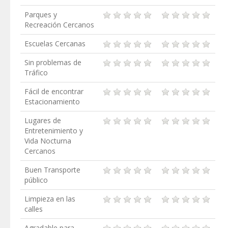
Parques y
Recreación Cercanos
Escuelas Cercanas
Sin problemas de
Tráfico
Fácil de encontrar
Estacionamiento
Lugares de
Entretenimiento y
Vida Nocturna
Cercanos
Buen Transporte
público
Limpieza en las
calles
Agradable para