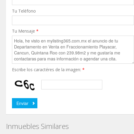
Tu Teléfono
Tu Mensaje
*
Escribe los caractéres de la imagen:
*
Inmuebles Similares