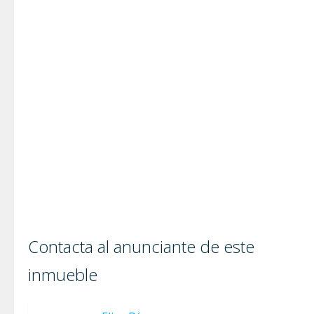
Contacta al anunciante de este
inmueble