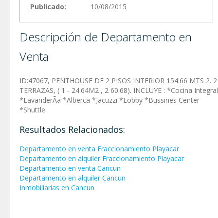
Publicado:
10/08/2015
Descripción de Departamento en
Venta
ID:47067, PENTHOUSE DE 2 PISOS INTERIOR 154.66 MTS 2. 2
TERRAZAS, ( 1 - 24.64M2 , 2 60.68). INCLUYE : *Cocina Integral
*LavanderÃ­a *Alberca *Jacuzzi *Lobby *Bussines Center
*Shuttle
Resultados Relacionados:
Departamento en venta Fraccionamiento Playacar
Departamento en alquiler Fraccionamiento Playacar
Departamento en venta Cancun
Departamento en alquiler Cancun
Inmobiliarias en Cancun