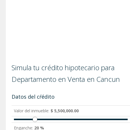
Simula tu crédito hipotecario para
Departamento en Venta en Cancun
Datos del cŕédito
Valor del inmueble:
$ 5,500,000.00
Enganche:
20 %