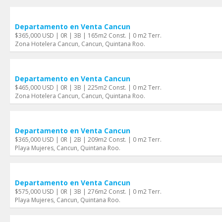
Departamento en Venta Cancun
$365,000 USD | 0R | 3B | 165m2 Const. | 0 m2 Terr.
Zona Hotelera Cancun, Cancun, Quintana Roo.
Departamento en Venta Cancun
$465,000 USD | 0R | 3B | 225m2 Const. | 0 m2 Terr.
Zona Hotelera Cancun, Cancun, Quintana Roo.
Departamento en Venta Cancun
$365,000 USD | 0R | 2B | 209m2 Const. | 0 m2 Terr.
Playa Mujeres, Cancun, Quintana Roo.
Departamento en Venta Cancun
$575,000 USD | 0R | 3B | 276m2 Const. | 0 m2 Terr.
Playa Mujeres, Cancun, Quintana Roo.