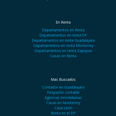
En Renta
Departamentos en Renta
Departamentos en renta DF
Departamentos en renta Guadalajara
Departamentos en renta Monterrey
Departamentos en renta Zapopan
Casas en Renta
Mas Buscados
Contador en Guadalajara
Despacho contable
Agencias Inmobiliarias
Casas en Monterrey
Casa León
Renta en el DF