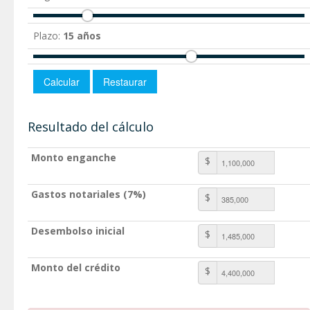
Plazo:
15 años
Resultado del cálculo
Monto enganche
$
Gastos notariales (7%)
$
Desembolso inicial
$
Monto del crédito
$