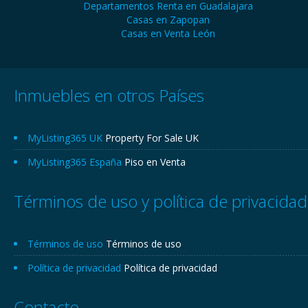
Departamentos Renta en Guadalajara
Casas en Zapopan
Casas en Venta León
Inmuebles en otros Países
MyListing365 UK
Property For Sale UK
MyListing365 España
Piso en Venta
Términos de uso y política de privacidad
Términos de uso
Términos de uso
Política de privacidad
Política de privacidad
Contacto