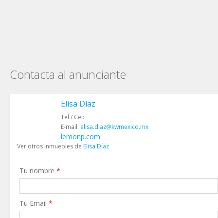
Contacta al anunciante
Elisa Díaz
Tel / Cel:
E-mail:
elisa.diaz@kwmexico.mx
lemonp.com
Ver otros inmuebles de
Elisa Díaz
Tu nombre
*
Tu Email
*