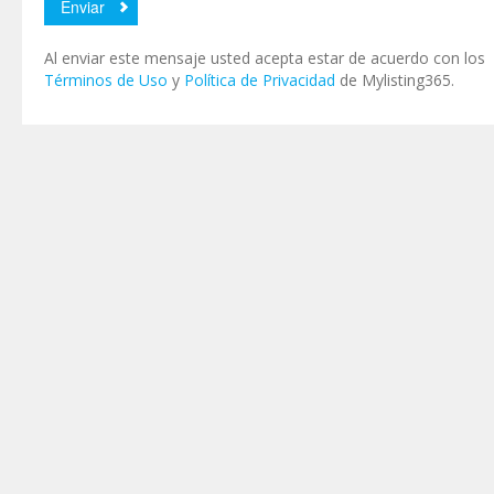
Al enviar este mensaje usted acepta estar de acuerdo con los
Términos de Uso
y
Política de Privacidad
de Mylisting365.