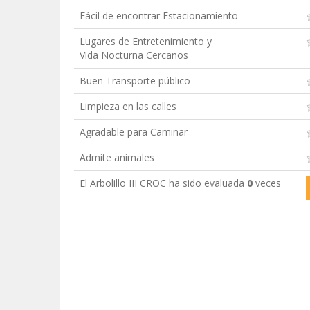
Fácil de encontrar Estacionamiento
Lugares de Entretenimiento y
Vida Nocturna Cercanos
Buen Transporte público
Limpieza en las calles
Agradable para Caminar
Admite animales
El Arbolillo III CROC ha sido evaluada
0
veces