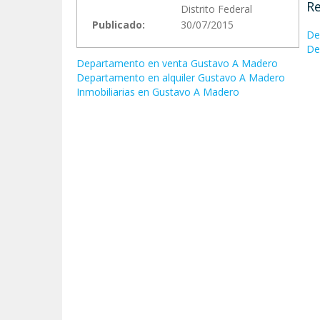
Re
Distrito Federal
Publicado:
30/07/2015
De
De
Departamento en venta Gustavo A Madero
Departamento en alquiler Gustavo A Madero
Inmobiliarias en Gustavo A Madero