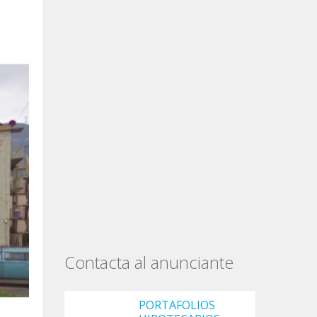
Contacta al anunciante
PORTAFOLIOS