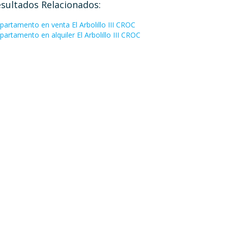
sultados Relacionados:
partamento en venta El Arbolillo III CROC
partamento en alquiler El Arbolillo III CROC