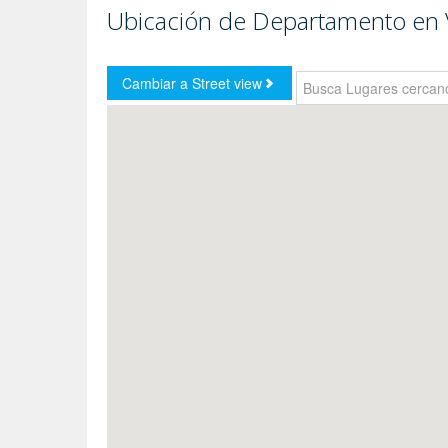
Ubicación de Departamento en 