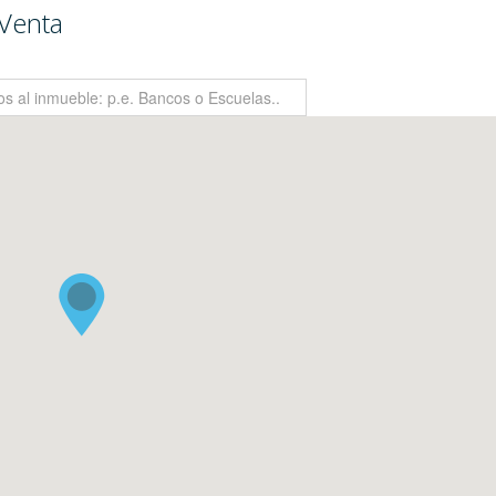
Venta