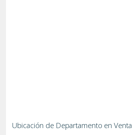
Ubicación de Departamento en Venta