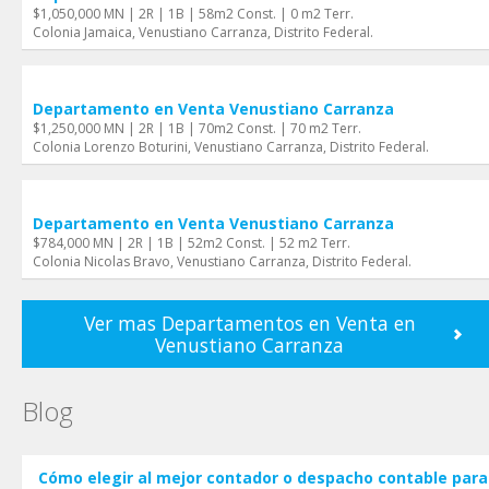
$1,050,000 MN | 2R | 1B | 58m2 Const. | 0 m2 Terr.
Colonia Jamaica, Venustiano Carranza, Distrito Federal.
Departamento en Venta Venustiano Carranza
$1,250,000 MN | 2R | 1B | 70m2 Const. | 70 m2 Terr.
Colonia Lorenzo Boturini, Venustiano Carranza, Distrito Federal.
Departamento en Venta Venustiano Carranza
$784,000 MN | 2R | 1B | 52m2 Const. | 52 m2 Terr.
Colonia Nicolas Bravo, Venustiano Carranza, Distrito Federal.
Ver mas Departamentos en Venta en
Venustiano Carranza
Blog
Cómo elegir al mejor contador o despacho contable para