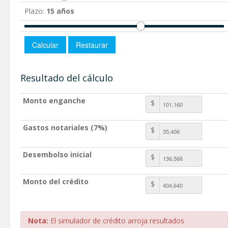
Plazo:
15 años
Resultado del cálculo
Monto enganche
$
Gastos notariales (7%)
$
Desembolso inicial
$
Monto del crédito
$
Nota:
El simulador de crédito arroja resultados