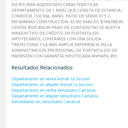
ESCRITURAR ADJUDICADO CARACTERÍSTICAS:
DEPARTAMENTO DE 1 NIVEL QUE CONSTA DE ESTANCIA,
COMEDOR, COCINA, BAÑO, PATIO DE SERVICIO Y 2
RECAMARAS CONSTRUCCIÓN: 43 M2 AVALÚO: $744,088.00
CESIÓN: $505,800.00 PAGO DE CONTADO NO SE ACEPTA
NINGÚN TIPO DE CRÉDITO EN PORTAFOLIOS
HIPOTECARIOS, CONTAMOS CON UNA SOLIDA
TRAYECTORIA Y LA MAS AMPLIA EXPERIENCIA EN LA
ADMINISTRACIÓN PROFESIONAL DE PORTAFOLIOS DE
INVERSIÓN CON GARANTÍA HIPOTECARIA #ref:APA_493
Resultados Relacionados:
Departamento en venta Arenal 1a Seccion
Departamento en alquiler Arenal 1a Seccion
Departamento en venta Venustiano Carranza
Departamento en alquiler Venustiano Carranza
Inmobiliarias en Venustiano Carranza