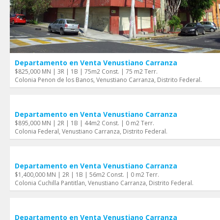
Departamento en Venta Venustiano Carranza
$825,000 MN | 3R | 1B | 75m2 Const. | 75 m2 Terr.
Colonia Penon de los Banos, Venustiano Carranza, Distrito Federal.
Departamento en Venta Venustiano Carranza
$895,000 MN | 2R | 1B | 44m2 Const. | 0 m2 Terr.
Colonia Federal, Venustiano Carranza, Distrito Federal.
Departamento en Venta Venustiano Carranza
$1,400,000 MN | 2R | 1B | 56m2 Const. | 0 m2 Terr.
Colonia Cuchilla Pantitlan, Venustiano Carranza, Distrito Federal.
Departamento en Venta Venustiano Carranza