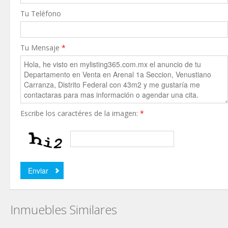
Tu Teléfono
Tu Mensaje
*
Escribe los caractéres de la imagen:
*
Inmuebles Similares