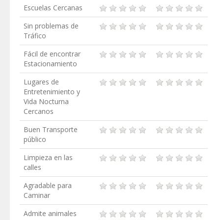
Escuelas Cercanas
Sin problemas de
Tráfico
Fácil de encontrar
Estacionamiento
Lugares de
Entretenimiento y
Vida Nocturna
Cercanos
Buen Transporte
público
Limpieza en las
calles
Agradable para
Caminar
Admite animales