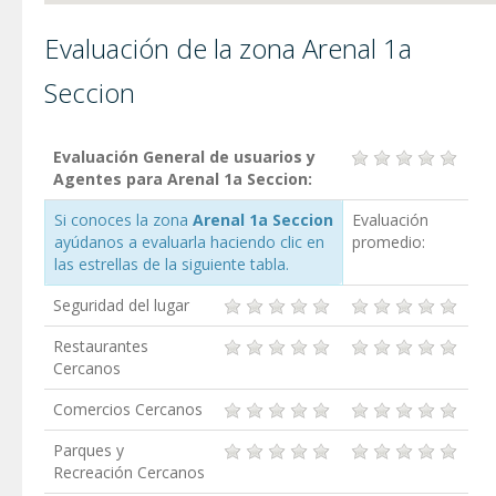
Evaluación de la zona Arenal 1a
Seccion
Evaluación General de usuarios y
Agentes para Arenal 1a Seccion:
Si conoces la zona
Arenal 1a Seccion
Evaluación
ayúdanos a evaluarla haciendo clic en
promedio:
las estrellas de la siguiente tabla.
Seguridad del lugar
Restaurantes
Cercanos
Comercios Cercanos
Parques y
Recreación Cercanos