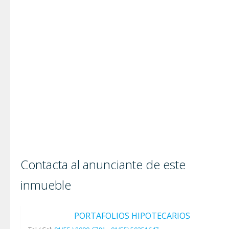
Contacta al anunciante de este
inmueble
PORTAFOLIOS HIPOTECARIOS