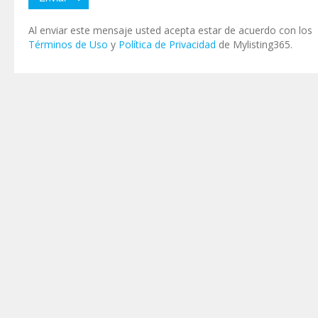
Al enviar este mensaje usted acepta estar de acuerdo con los
Términos de Uso
y
Política de Privacidad
de Mylisting365.