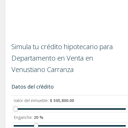
Simula tu crédito hipotecario para
Departamento en Venta en
Venustiano Carranza
Datos del cŕédito
Valor del inmueble:
$ 505,800.00
Enganche:
20 %