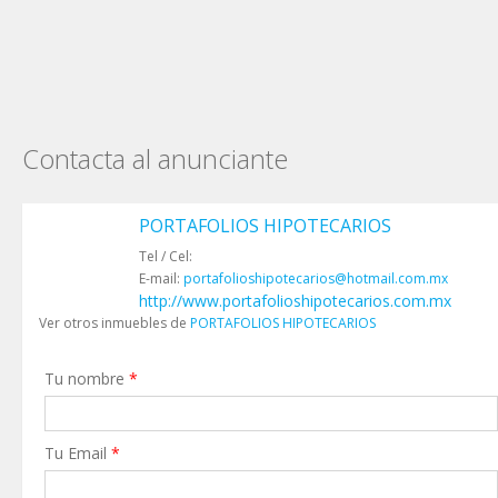
Contacta al anunciante
PORTAFOLIOS HIPOTECARIOS
Tel / Cel:
E-mail:
portafolioshipotecarios@hotmail.com.mx
http://www.portafolioshipotecarios.com.mx
Ver otros inmuebles de
PORTAFOLIOS HIPOTECARIOS
Tu nombre
*
Tu Email
*