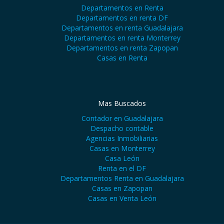
Departamentos en Renta
Departamentos en renta DF
Departamentos en renta Guadalajara
Departamentos en renta Monterrey
Departamentos en renta Zapopan
Casas en Renta
Mas Buscados
Contador en Guadalajara
Despacho contable
Agencias Inmobiliarias
Casas en Monterrey
Casa León
Renta en el DF
Departamentos Renta en Guadalajara
Casas en Zapopan
Casas en Venta León