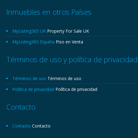
Inmuebles en otros Países
MyListing365 UK
Property For Sale UK
MyListing365 España
Piso en Venta
Términos de uso y política de privacidad
Términos de uso
Términos de uso
Política de privacidad
Política de privacidad
Contacto
Contacto
Contacto