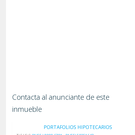
Contacta al anunciante de este
inmueble
PORTAFOLIOS HIPOTECARIOS