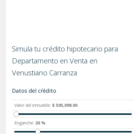
Simula tu crédito hipotecario para
Departamento en Venta en
Venustiano Carranza
Datos del cŕédito
Valor del inmueble:
$ 505,098.00
Enganche:
20 %