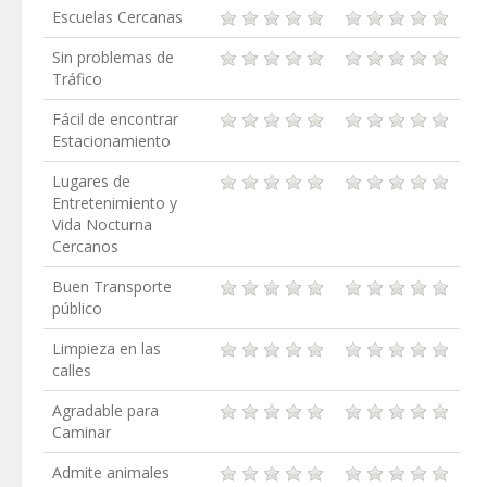
Escuelas Cercanas
Sin problemas de
Tráfico
Fácil de encontrar
Estacionamiento
Lugares de
Entretenimiento y
Vida Nocturna
Cercanos
Buen Transporte
público
Limpieza en las
calles
Agradable para
Caminar
Admite animales