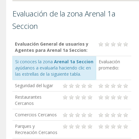
Evaluación de la zona Arenal 1a
Seccion
Evaluación General de usuarios y
Agentes para Arenal 1a Seccion:
Si conoces la zona
Arenal 1a Seccion
Evaluación
ayúdanos a evaluarla haciendo clic en
promedio:
las estrellas de la siguiente tabla.
Seguridad del lugar
Restaurantes
Cercanos
Comercios Cercanos
Parques y
Recreación Cercanos