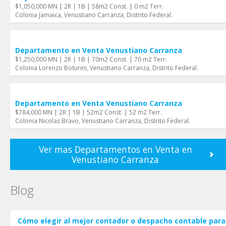
$1,050,000 MN | 2R | 1B | 58m2 Const. | 0 m2 Terr.
Colonia Jamaica, Venustiano Carranza, Distrito Federal.
Departamento en Venta Venustiano Carranza
$1,250,000 MN | 2R | 1B | 70m2 Const. | 70 m2 Terr.
Colonia Lorenzo Boturini, Venustiano Carranza, Distrito Federal.
Departamento en Venta Venustiano Carranza
$784,000 MN | 2R | 1B | 52m2 Const. | 52 m2 Terr.
Colonia Nicolas Bravo, Venustiano Carranza, Distrito Federal.
Ver mas Departamentos en Venta en
Venustiano Carranza
Blog
Cómo elegir al mejor contador o despacho contable para