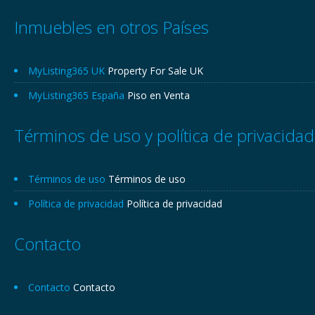
Inmuebles en otros Países
MyListing365 UK
Property For Sale UK
MyListing365 España
Piso en Venta
Términos de uso y política de privacidad
Términos de uso
Términos de uso
Política de privacidad
Política de privacidad
Contacto
Contacto
Contacto