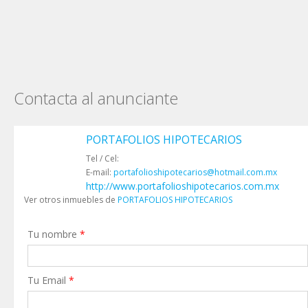
Contacta al anunciante
PORTAFOLIOS HIPOTECARIOS
Tel / Cel:
E-mail:
portafolioshipotecarios@hotmail.com.mx
http://www.portafolioshipotecarios.com.mx
Ver otros inmuebles de
PORTAFOLIOS HIPOTECARIOS
Tu nombre
*
Tu Email
*