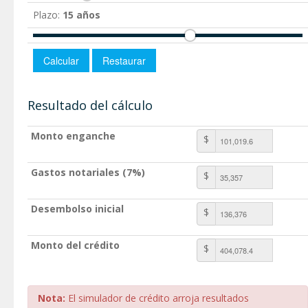
Plazo:
15 años
Resultado del cálculo
Monto enganche
$
Gastos notariales (7%)
$
Desembolso inicial
$
Monto del crédito
$
Nota:
El simulador de crédito arroja resultados