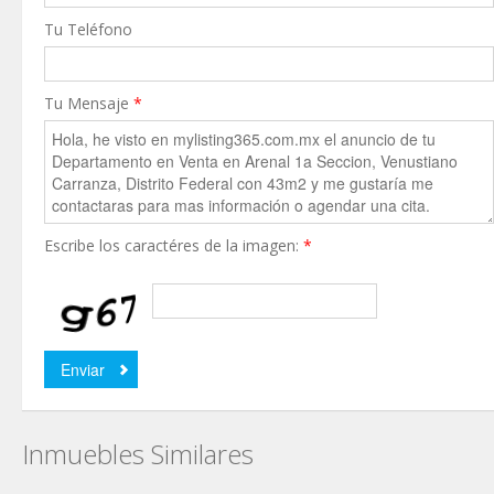
Tu Teléfono
Tu Mensaje
*
Escribe los caractéres de la imagen:
*
Inmuebles Similares