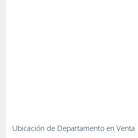
Ubicación de Departamento en Venta