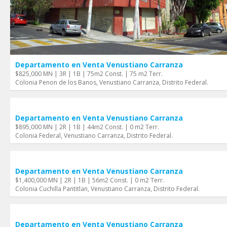
Departamento en Venta Venustiano Carranza
$825,000 MN | 3R | 1B | 75m2 Const. | 75 m2 Terr.
Colonia Penon de los Banos, Venustiano Carranza, Distrito Federal.
Departamento en Venta Venustiano Carranza
$895,000 MN | 2R | 1B | 44m2 Const. | 0 m2 Terr.
Colonia Federal, Venustiano Carranza, Distrito Federal.
Departamento en Venta Venustiano Carranza
$1,400,000 MN | 2R | 1B | 56m2 Const. | 0 m2 Terr.
Colonia Cuchilla Pantitlan, Venustiano Carranza, Distrito Federal.
Departamento en Venta Venustiano Carranza