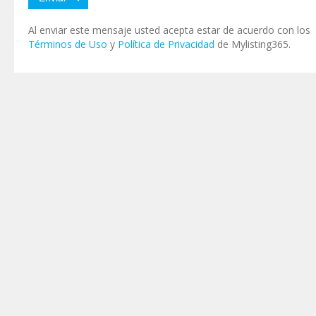
Al enviar este mensaje usted acepta estar de acuerdo con los
Términos de Uso
y
Política de Privacidad
de Mylisting365.