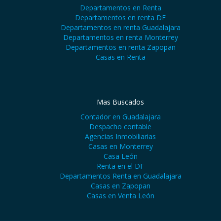
Departamentos en Renta
Departamentos en renta DF
Departamentos en renta Guadalajara
Departamentos en renta Monterrey
Departamentos en renta Zapopan
Casas en Renta
Mas Buscados
Contador en Guadalajara
Despacho contable
Agencias Inmobiliarias
Casas en Monterrey
Casa León
Renta en el DF
Departamentos Renta en Guadalajara
Casas en Zapopan
Casas en Venta León