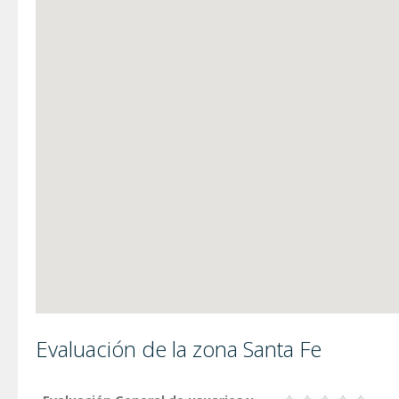
Evaluación de la zona Santa Fe