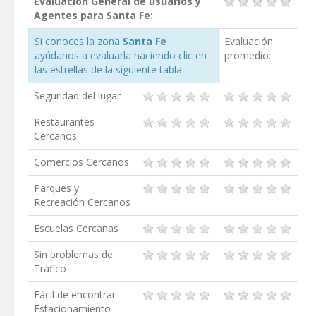
Evaluación General de usuarios y
Agentes para Santa Fe:
Si conoces la zona
Santa Fe
Evaluación
ayúdanos a evaluarla haciendo clic en
promedio:
las estrellas de la siguiente tabla.
Seguridad del lugar
Restaurantes
Cercanos
Comercios Cercanos
Parques y
Recreación Cercanos
Escuelas Cercanas
Sin problemas de
Tráfico
Fácil de encontrar
Estacionamiento