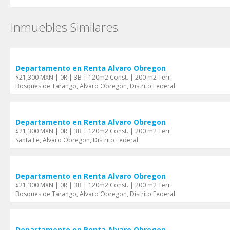
Inmuebles Similares
Departamento en Renta Alvaro Obregon
$21,300 MXN | 0R | 3B | 120m2 Const. | 200 m2 Terr.
Bosques de Tarango, Alvaro Obregon, Distrito Federal.
Departamento en Renta Alvaro Obregon
$21,300 MXN | 0R | 3B | 120m2 Const. | 200 m2 Terr.
Santa Fe, Alvaro Obregon, Distrito Federal.
Departamento en Renta Alvaro Obregon
$21,300 MXN | 0R | 3B | 120m2 Const. | 200 m2 Terr.
Bosques de Tarango, Alvaro Obregon, Distrito Federal.
Departamento en Renta Alvaro Obregon