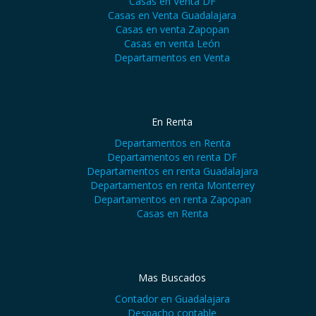
Casas en Venta DF
Casas en Venta Guadalajara
Casas en venta Zapopan
Casas en venta León
Departamentos en Venta
En Renta
Departamentos en Renta
Departamentos en renta DF
Departamentos en renta Guadalajara
Departamentos en renta Monterrey
Departamentos en renta Zapopan
Casas en Renta
Mas Buscados
Contador en Guadalajara
Despacho contable