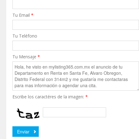
Tu Email
*
Tu Teléfono
Tu Mensaje
*
Escribe los caractéres de la imagen:
*