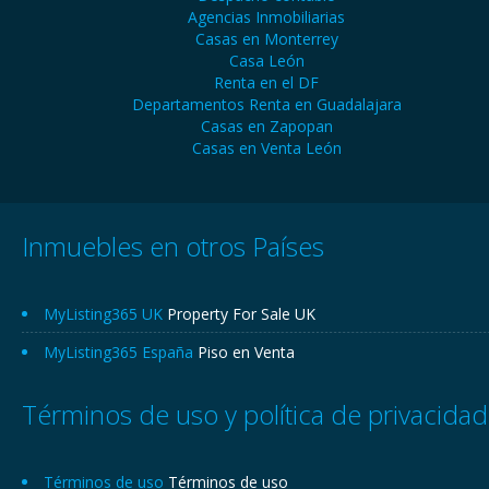
Agencias Inmobiliarias
Casas en Monterrey
Casa León
Renta en el DF
Departamentos Renta en Guadalajara
Casas en Zapopan
Casas en Venta León
Inmuebles en otros Países
MyListing365 UK
Property For Sale UK
MyListing365 España
Piso en Venta
Términos de uso y política de privacidad
Términos de uso
Términos de uso