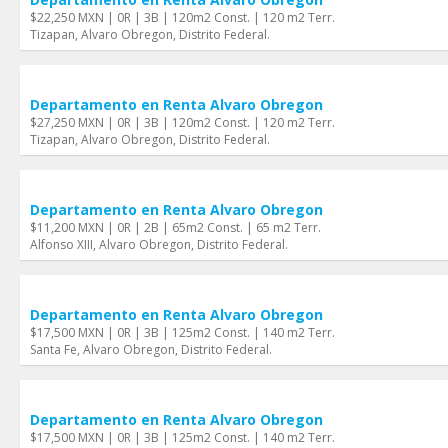
$22,250 MXN | 0R | 3B | 120m2 Const. | 120 m2 Terr.
Tizapan, Alvaro Obregon, Distrito Federal.
Departamento en Renta Alvaro Obregon
$27,250 MXN | 0R | 3B | 120m2 Const. | 120 m2 Terr.
Tizapan, Alvaro Obregon, Distrito Federal.
Departamento en Renta Alvaro Obregon
$11,200 MXN | 0R | 2B | 65m2 Const. | 65 m2 Terr.
Alfonso XIII, Alvaro Obregon, Distrito Federal.
Departamento en Renta Alvaro Obregon
$17,500 MXN | 0R | 3B | 125m2 Const. | 140 m2 Terr.
Santa Fe, Alvaro Obregon, Distrito Federal.
Departamento en Renta Alvaro Obregon
$17,500 MXN | 0R | 3B | 125m2 Const. | 140 m2 Terr.