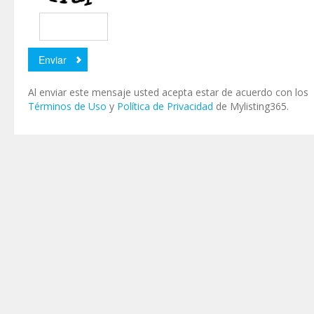
Al enviar este mensaje usted acepta estar de acuerdo con los
Términos de Uso
y
Política de Privacidad
de Mylisting365.