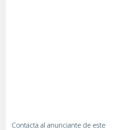
Contacta al anunciante de este