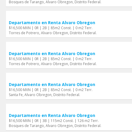
Bosques de Tarango, Alvaro Obregon, Distrito Federal.
Departamento en Renta Alvaro Obregon
$16,500 MXN | 0R | 2B | 85m2 Const. | 0 m2 Terr.
Torres de Potrero, Alvaro Obregon, Distrito Federal.
Departamento en Renta Alvaro Obregon
$16,500 MXN | 0R | 2B | 85m2 Const. | 0 m2 Terr.
Torres de Potrero, Alvaro Obregon, Distrito Federal.
Departamento en Renta Alvaro Obregon
$16,500 MXN | 0R | 2B | 85m2 Const. | 0 m2 Terr.
Santa Fe, Alvaro Obregon, Distrito Federal.
Departamento en Renta Alvaro Obregon
$16,500 MXN | 0R | 3B | 115m2 Const. | 126 m2 Terr.
Bosques de Tarango, Alvaro Obregon, Distrito Federal.