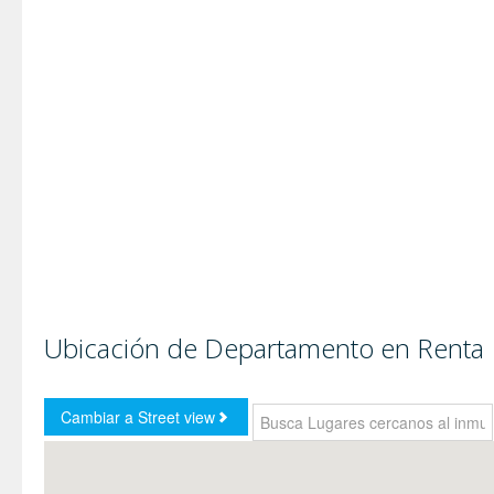
Ubicación de Departamento en Renta