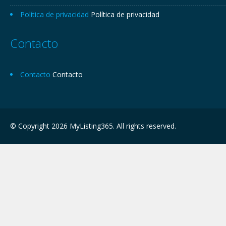
Política de privacidad
Política de privacidad
Contacto
Contacto
Contacto
© Copyright 2026 MyListing365. All rights reserved.