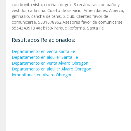
con bonita vista, cocina integral. 3 recámaras con baño y
vestidor cada una. Cuarto de servicio. Amenidades: Alberca,
gimnasio, cancha de tenis, 2 club. Clientes favor de
comunicarse. 5531678962 Asesores favor de comunicarse:
5554343913 #ref:150-Parque Reforma, Santa Fe
Resultados Relacionados:
Departamento en venta Santa Fe
Departamento en alquiler Santa Fe
Departamento en venta Alvaro Obregon
Departamento en alquiler Alvaro Obregon
Inmobiliarias en Alvaro Obregon