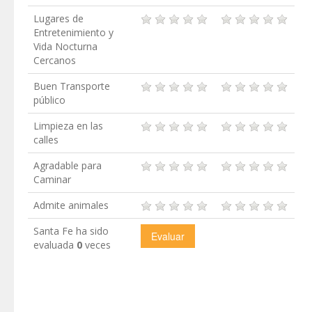
Lugares de
Entretenimiento y
Vida Nocturna
Cercanos
Buen Transporte
público
Limpieza en las
calles
Agradable para
Caminar
Admite animales
Santa Fe ha sido
evaluada
0
veces