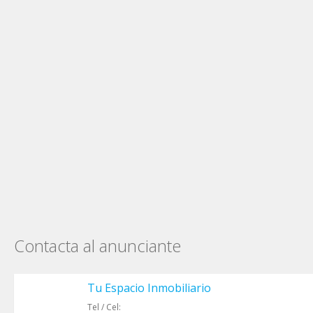
Contacta al anunciante
Tu Espacio Inmobiliario
Tel / Cel: