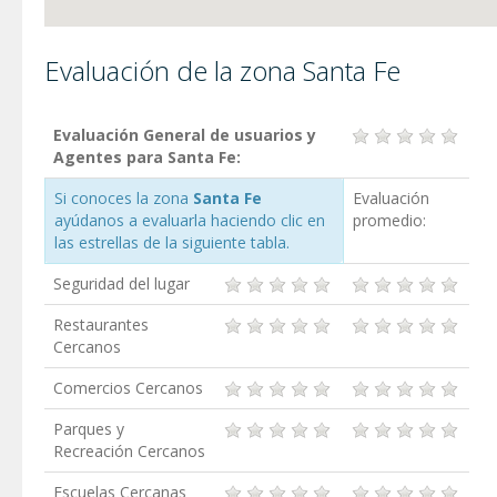
Evaluación de la zona Santa Fe
Evaluación General de usuarios y
Agentes para Santa Fe:
Si conoces la zona
Santa Fe
Evaluación
ayúdanos a evaluarla haciendo clic en
promedio:
las estrellas de la siguiente tabla.
Seguridad del lugar
Restaurantes
Cercanos
Comercios Cercanos
Parques y
Recreación Cercanos
Escuelas Cercanas