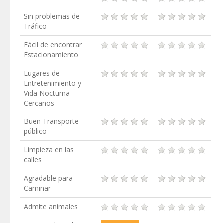
Sin problemas de
Tráfico
Fácil de encontrar
Estacionamiento
Lugares de
Entretenimiento y
Vida Nocturna
Cercanos
Buen Transporte
público
Limpieza en las
calles
Agradable para
Caminar
Admite animales