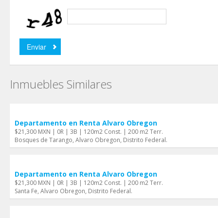
Inmuebles Similares
Departamento en Renta Alvaro Obregon
$21,300 MXN | 0R | 3B | 120m2 Const. | 200 m2 Terr.
Bosques de Tarango, Alvaro Obregon, Distrito Federal.
Departamento en Renta Alvaro Obregon
$21,300 MXN | 0R | 3B | 120m2 Const. | 200 m2 Terr.
Santa Fe, Alvaro Obregon, Distrito Federal.