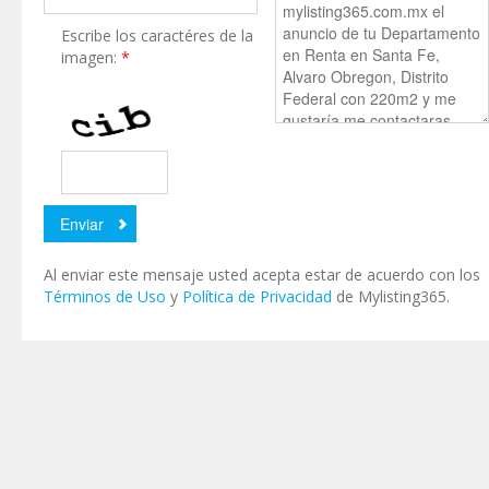
Escribe los caractéres de la
imagen:
*
Al enviar este mensaje usted acepta estar de acuerdo con los
Términos de Uso
y
Política de Privacidad
de Mylisting365.