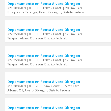
Departamento en Renta Alvaro Obregon
$21,300 MXN | 0R | 3B | 120m2 Const. | 200 m2 Terr.
Bosques de Tarango, Alvaro Obregon, Distrito Federal.
Departamento en Renta Alvaro Obregon
$22,250 MXN | 0R | 3B | 120m2 Const. | 120 m2 Terr.
Tizapan, Alvaro Obregon, Distrito Federal.
Departamento en Renta Alvaro Obregon
$27,250 MXN | 0R | 3B | 120m2 Const. | 120 m2 Terr.
Tizapan, Alvaro Obregon, Distrito Federal.
Departamento en Renta Alvaro Obregon
$11,200 MXN | 0R | 2B | 65m2 Const. | 65 m2 Terr.
Alfonso XIII, Alvaro Obregon, Distrito Federal.
Departamento en Renta Alvaro Obregon