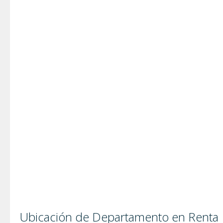
Ubicación de Departamento en Renta