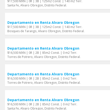
$17,500 MXN | 0R | 3B | 125m2 Const. | 140 m2 Terr.
Santa Fe, Alvaro Obregon, Distrito Federal.
Departamento en Renta Alvaro Obregon
$17,500 MXN | 0R | 3B | 125m2 Const. | 140 m2 Terr.
Bosques de Tarango, Alvaro Obregon, Distrito Federal.
Departamento en Renta Alvaro Obregon
$16,500 MXN | 0R | 2B | 85m2 Const. | 0 m2 Terr.
Torres de Potrero, Alvaro Obregon, Distrito Federal.
Departamento en Renta Alvaro Obregon
$16,500 MXN | 0R | 2B | 85m2 Const. | 0 m2 Terr.
Torres de Potrero, Alvaro Obregon, Distrito Federal.
Departamento en Renta Alvaro Obregon
$16,500 MXN | 0R | 2B | 85m2 Const. | 0 m2 Terr.
Santa Fe, Alvaro Obregon, Distrito Federal.