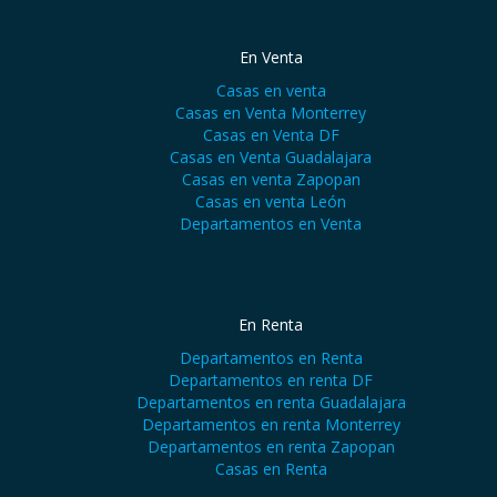
En Venta
Casas en venta
Casas en Venta Monterrey
Casas en Venta DF
Casas en Venta Guadalajara
Casas en venta Zapopan
Casas en venta León
Departamentos en Venta
En Renta
Departamentos en Renta
Departamentos en renta DF
Departamentos en renta Guadalajara
Departamentos en renta Monterrey
Departamentos en renta Zapopan
Casas en Renta