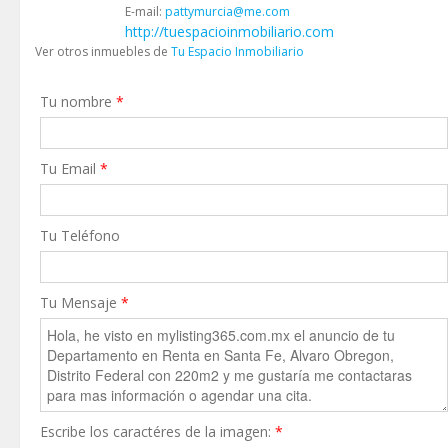
E-mail:
pattymurcia@me.com
http://tuespacioinmobiliario.com
Ver otros inmuebles de
Tu Espacio Inmobiliario
Tu nombre
*
Tu Email
*
Tu Teléfono
Tu Mensaje
*
Escribe los caractéres de la imagen:
*