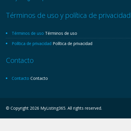
Términos de uso y política de privacidad
Términos de uso
Términos de uso
Política de privacidad
Política de privacidad
Contacto
Contacto
Contacto
© Copyright 2026 MyListing365. All rights reserved.