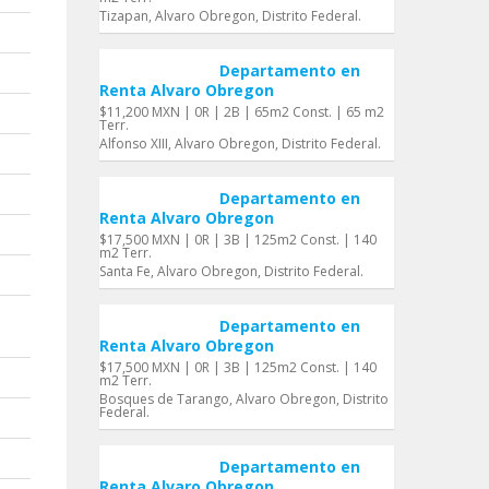
Tizapan, Alvaro Obregon, Distrito Federal.
Departamento en
Renta Alvaro Obregon
$11,200 MXN | 0R | 2B | 65m2 Const. | 65 m2
Terr.
Alfonso XIII, Alvaro Obregon, Distrito Federal.
Departamento en
Renta Alvaro Obregon
$17,500 MXN | 0R | 3B | 125m2 Const. | 140
m2 Terr.
Santa Fe, Alvaro Obregon, Distrito Federal.
Departamento en
Renta Alvaro Obregon
$17,500 MXN | 0R | 3B | 125m2 Const. | 140
m2 Terr.
Bosques de Tarango, Alvaro Obregon, Distrito
Federal.
Departamento en
Renta Alvaro Obregon