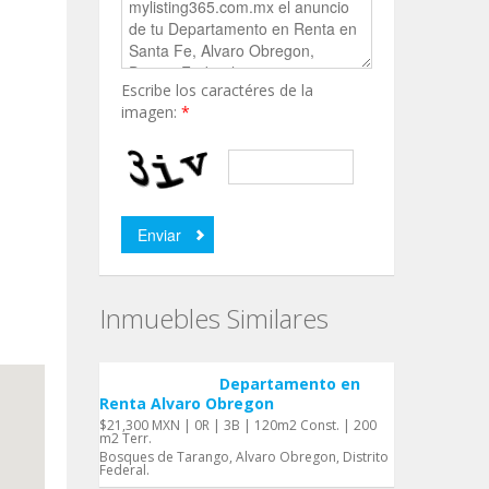
Escribe los caractéres de la
imagen:
*
Inmuebles Similares
Departamento en
Renta Alvaro Obregon
$21,300 MXN | 0R | 3B | 120m2 Const. | 200
m2 Terr.
Bosques de Tarango, Alvaro Obregon, Distrito
Federal.