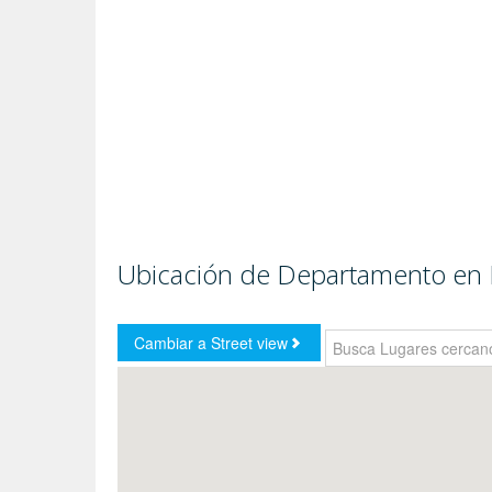
Ubicación de Departamento en 