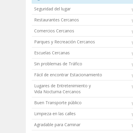
Seguridad del lugar
Restaurantes Cercanos
Comercios Cercanos
Parques y Recreación Cercanos
Escuelas Cercanas
Sin problemas de Tráfico
Fácil de encontrar Estacionamiento
Lugares de Entretenimiento y
Vida Nocturna Cercanos
Buen Transporte público
Limpieza en las calles
Agradable para Caminar