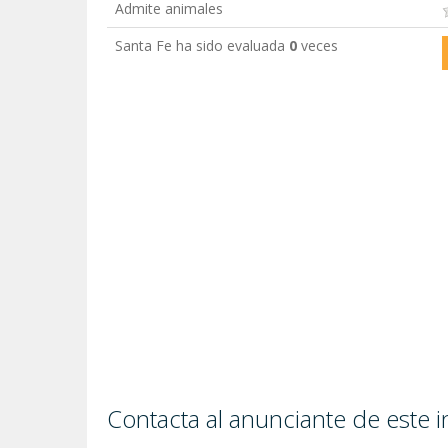
Admite animales
Santa Fe ha sido evaluada
0
veces
Contacta al anunciante de este 