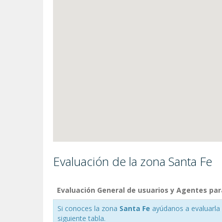
Evaluación de la zona Santa Fe
Evaluación General de usuarios y Agentes par
Si conoces la zona
Santa Fe
ayúdanos a evaluarla h
siguiente tabla.