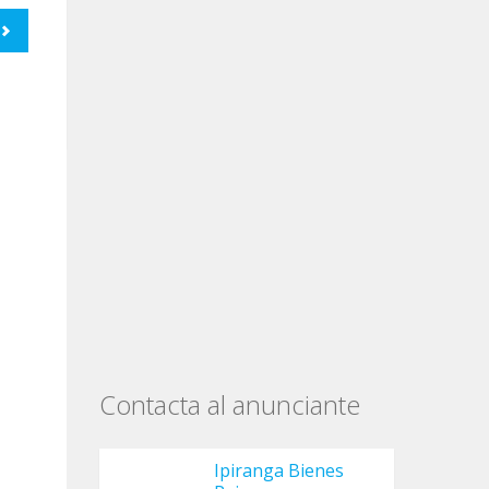
Contacta al anunciante
Ipiranga Bienes