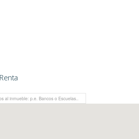
Renta