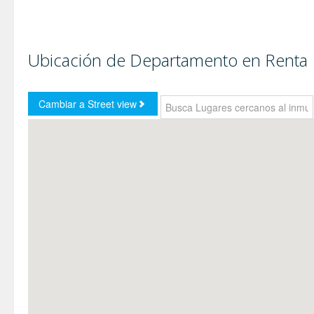
Ubicación de Departamento en Renta