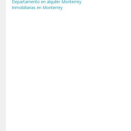
Departamento en alquiler Monterrey
Inmobiliarias en Monterrey