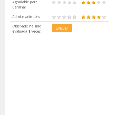
Agradable para
Caminar
Admite animales
Obispado ha sido
evaluada
1
veces