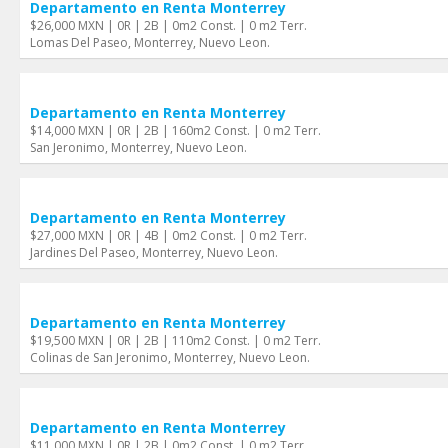
Departamento en Renta Monterrey
$26,000 MXN | 0R | 2B | 0m2 Const. | 0 m2 Terr.
Lomas Del Paseo, Monterrey, Nuevo Leon.
Departamento en Renta Monterrey
$14,000 MXN | 0R | 2B | 160m2 Const. | 0 m2 Terr.
San Jeronimo, Monterrey, Nuevo Leon.
Departamento en Renta Monterrey
$27,000 MXN | 0R | 4B | 0m2 Const. | 0 m2 Terr.
Jardines Del Paseo, Monterrey, Nuevo Leon.
Departamento en Renta Monterrey
$19,500 MXN | 0R | 2B | 110m2 Const. | 0 m2 Terr.
Colinas de San Jeronimo, Monterrey, Nuevo Leon.
Departamento en Renta Monterrey
$11,000 MXN | 0R | 2B | 0m2 Const. | 0 m2 Terr.