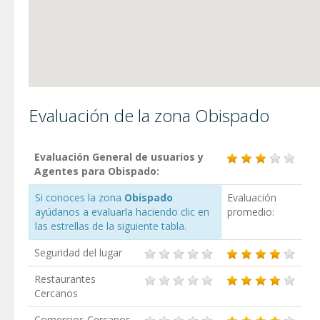
Evaluación de la zona Obispado
Evaluación General de usuarios y
Agentes para Obispado:
Si conoces la zona
Obispado
Evaluación
ayúdanos a evaluarla haciendo clic en
promedio:
las estrellas de la siguiente tabla.
Seguridad del lugar
Restaurantes
Cercanos
Comercios Cercanos