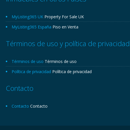
MyListing365 UK
Property For Sale UK
MyListing365 España
Piso en Venta
Términos de uso y política de privacidad
Términos de uso
Términos de uso
Política de privacidad
Política de privacidad
Contacto
Contacto
Contacto