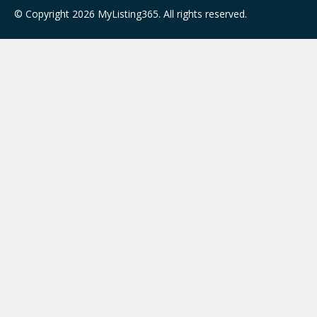
© Copyright 2026 MyListing365. All rights reserved.