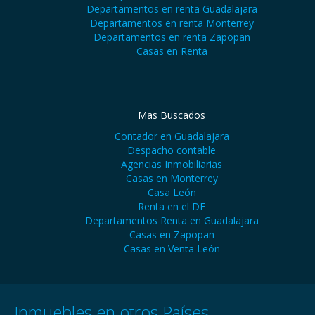
Departamentos en renta Guadalajara
Departamentos en renta Monterrey
Departamentos en renta Zapopan
Casas en Renta
Mas Buscados
Contador en Guadalajara
Despacho contable
Agencias Inmobiliarias
Casas en Monterrey
Casa León
Renta en el DF
Departamentos Renta en Guadalajara
Casas en Zapopan
Casas en Venta León
Inmuebles en otros Países