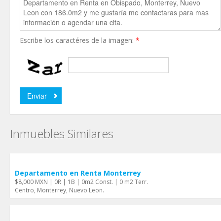
Escribe los caractéres de la imagen:
*
Inmuebles Similares
Departamento en Renta Monterrey
$8,000 MXN | 0R | 1B | 0m2 Const. | 0 m2 Terr.
Centro, Monterrey, Nuevo Leon.