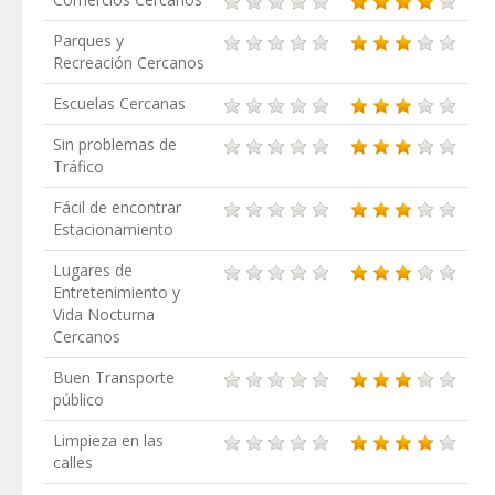
Parques y
Recreación Cercanos
Escuelas Cercanas
Sin problemas de
Tráfico
Fácil de encontrar
Estacionamiento
Lugares de
Entretenimiento y
Vida Nocturna
Cercanos
Buen Transporte
público
Limpieza en las
calles