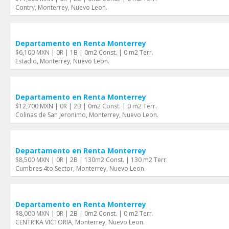
Contry, Monterrey, Nuevo Leon.
Departamento en Renta Monterrey
$6,100 MXN | 0R | 1B | 0m2 Const. | 0 m2 Terr.
Estadio, Monterrey, Nuevo Leon.
Departamento en Renta Monterrey
$12,700 MXN | 0R | 2B | 0m2 Const. | 0 m2 Terr.
Colinas de San Jeronimo, Monterrey, Nuevo Leon.
Departamento en Renta Monterrey
$8,500 MXN | 0R | 2B | 130m2 Const. | 130 m2 Terr.
Cumbres 4to Sector, Monterrey, Nuevo Leon.
Departamento en Renta Monterrey
$8,000 MXN | 0R | 2B | 0m2 Const. | 0 m2 Terr.
CENTRIKA VICTORIA, Monterrey, Nuevo Leon.