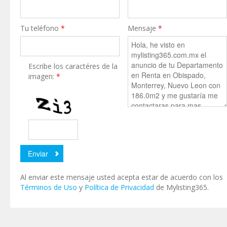
Tu teléfono
*
Mensaje
*
Escribe los caractéres de la
imagen:
*
Al enviar este mensaje usted acepta estar de acuerdo con los
Términos de Uso
y
Política de Privacidad
de Mylisting365.