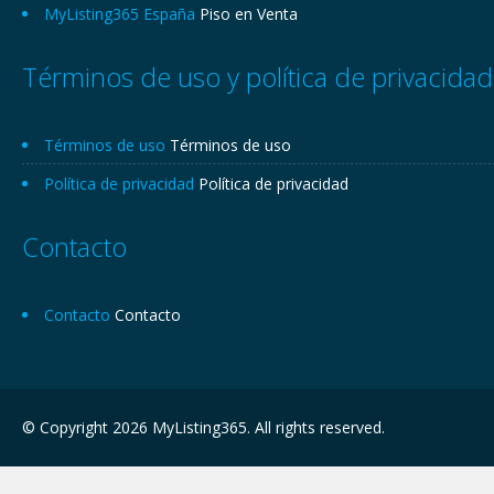
MyListing365 España
Piso en Venta
Términos de uso y política de privacidad
Términos de uso
Términos de uso
Política de privacidad
Política de privacidad
Contacto
Contacto
Contacto
© Copyright 2026 MyListing365. All rights reserved.