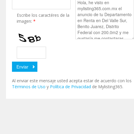
Escribe los caractéres de la
imagen:
*
Al enviar este mensaje usted acepta estar de acuerdo con los
Términos de Uso
y
Política de Privacidad
de Mylisting365.