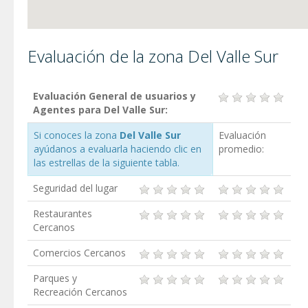
Evaluación de la zona Del Valle Sur
Evaluación General de usuarios y
Agentes para Del Valle Sur:
Si conoces la zona
Del Valle Sur
Evaluación
ayúdanos a evaluarla haciendo clic en
promedio:
las estrellas de la siguiente tabla.
Seguridad del lugar
Restaurantes
Cercanos
Comercios Cercanos
Parques y
Recreación Cercanos