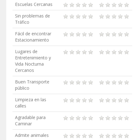
Escuelas Cercanas
Sin problemas de
Tráfico
Fácil de encontrar
Estacionamiento
Lugares de
Entretenimiento y
Vida Nocturna
Cercanos
Buen Transporte
público
Limpieza en las
calles
Agradable para
Caminar
Admite animales