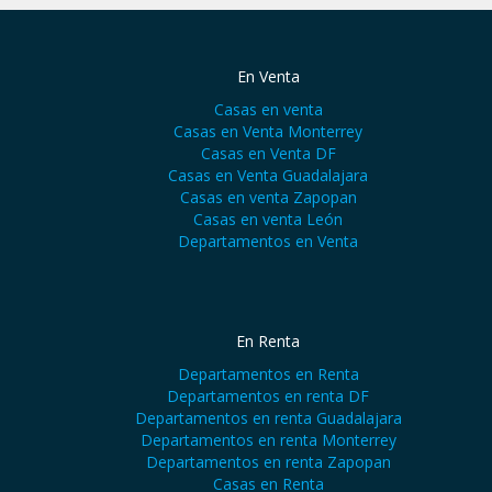
En Venta
Casas en venta
Casas en Venta Monterrey
Casas en Venta DF
Casas en Venta Guadalajara
Casas en venta Zapopan
Casas en venta León
Departamentos en Venta
En Renta
Departamentos en Renta
Departamentos en renta DF
Departamentos en renta Guadalajara
Departamentos en renta Monterrey
Departamentos en renta Zapopan
Casas en Renta