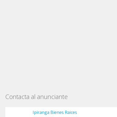
Contacta al anunciante
Ipiranga Bienes Raices