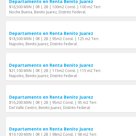
Departamento en Renta Benito Juarez
$16,500 MXN | 0R | 2B | 100m2 Const. | 100 m2 Terr.
Noche Buena, Benito Juarez, Distrito Federal.
Departamento en Renta Benito Juarez
$18,500 MXN | 0R | 2B | 95m2 Const. | 125 m2 Terr.
Napoles, Benito Juarez, Distrito Federal.
Departamento en Renta Benito Juarez
$21,100 MXN | 0R | 2B | 115m2 Const. | 115 m2 Terr.
Napoles, Benito Juarez, Distrito Federal.
Departamento en Renta Benito Juarez
$16,200 MXN | 0R | 2B | 95m2 Const. | 95 m2 Terr.
Del Valle Centro, Benito Juarez, Distrito Federal.
Departamento en Renta Benito Juarez
$19,100 MXN | 0R | 2B | 98m2 Const. | 98 m2 Terr.