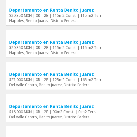
Departamento en Renta Benito Juarez
$20,350 MXN | 0R | 2B | 115m2 Const. | 115 m2 Terr.
Napoles, Benito Juarez, Distrito Federal.
Departamento en Renta Benito Juarez
$20,350 MXN | 0R | 2B | 115m2 Const. | 115 m2 Terr.
Napoles, Benito Juarez, Distrito Federal.
Departamento en Renta Benito Juarez
$27,000 MXN | 0R | 2B | 125m2 Const. | 165 m2 Terr.
Del Valle Centro, Benito Juarez, Distrito Federal.
Departamento en Renta Benito Juarez
$16,000 MXN | 0R | 2B | 90m2 Const. | 0 m2 Terr.
Del Valle Centro, Benito Juarez, Distrito Federal.