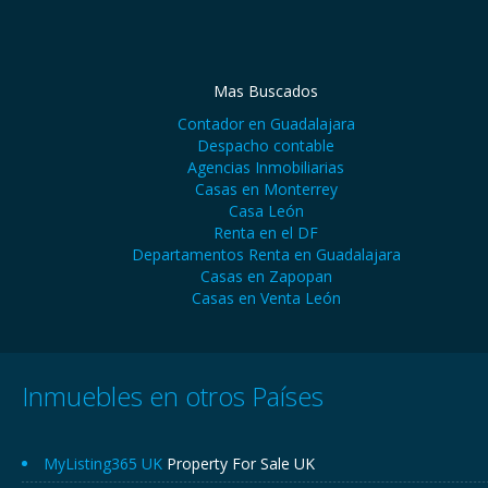
Mas Buscados
Contador en Guadalajara
Despacho contable
Agencias Inmobiliarias
Casas en Monterrey
Casa León
Renta en el DF
Departamentos Renta en Guadalajara
Casas en Zapopan
Casas en Venta León
Inmuebles en otros Países
MyListing365 UK
Property For Sale UK