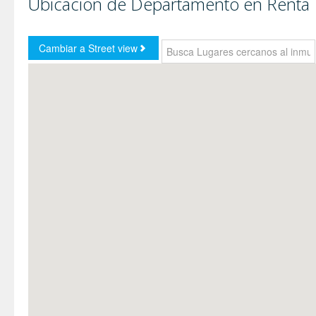
Ubicación de Departamento en Renta