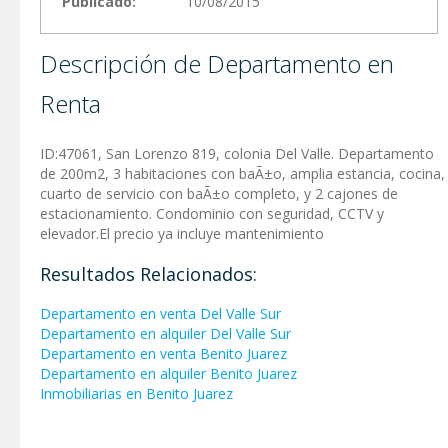
Publicado:
10/08/2015
Descripción de Departamento en
Renta
ID:47061, San Lorenzo 819, colonia Del Valle. Departamento
de 200m2, 3 habitaciones con baÃ±o, amplia estancia, cocina,
cuarto de servicio con baÃ±o completo, y 2 cajones de
estacionamiento. Condominio con seguridad, CCTV y
elevador.El precio ya incluye mantenimiento
Resultados Relacionados:
Departamento en venta Del Valle Sur
Departamento en alquiler Del Valle Sur
Departamento en venta Benito Juarez
Departamento en alquiler Benito Juarez
Inmobiliarias en Benito Juarez