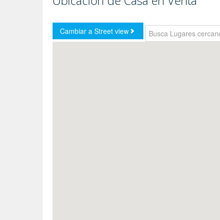
Ubicación de Casa en Venta