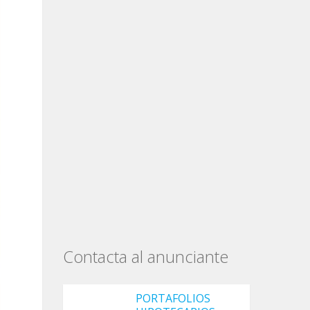
Contacta al anunciante
PORTAFOLIOS