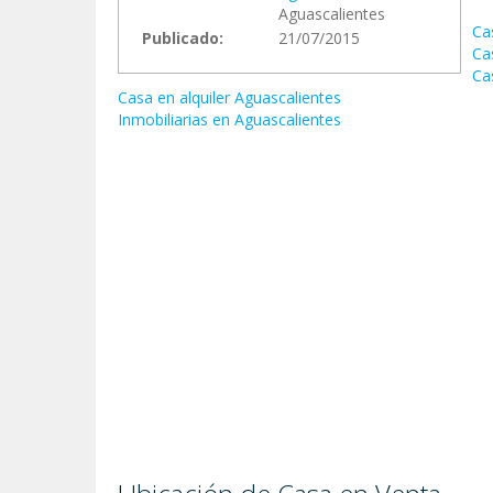
Aguascalientes
Cas
Publicado:
21/07/2015
Cas
Ca
Casa en alquiler Aguascalientes
Inmobiliarias en Aguascalientes