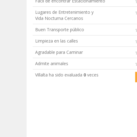
Fácil de encontrar Estacionamiento
Lugares de Entretenimiento y
Vida Nocturna Cercanos
Buen Transporte público
Limpieza en las calles
Agradable para Caminar
Admite animales
Villalta ha sido evaluada
0
veces