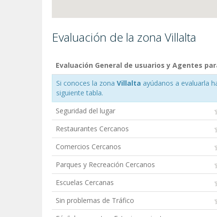
Evaluación de la zona Villalta
Evaluación General de usuarios y Agentes para 
Si conoces la zona
Villalta
ayúdanos a evaluarla hac
siguiente tabla.
Seguridad del lugar
Restaurantes Cercanos
Comercios Cercanos
Parques y Recreación Cercanos
Escuelas Cercanas
Sin problemas de Tráfico