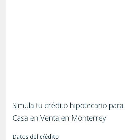
Simula tu crédito hipotecario para
Casa en Venta en Monterrey
Datos del cŕédito