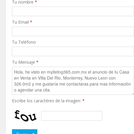
Tu nombre
*
Tu Email
*
Tu Teléfono
Tu Mensaje
*
Escribe los caractéres de la imagen:
*