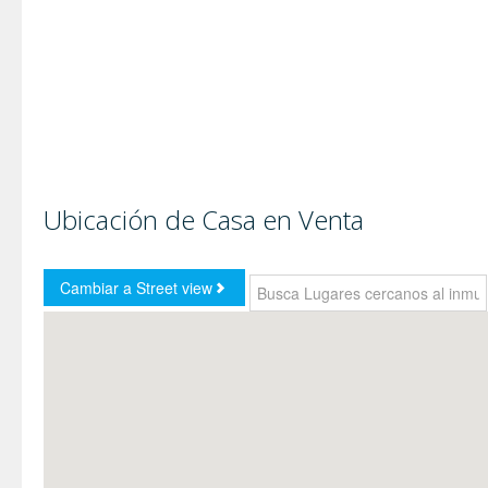
Ubicación de Casa en Venta