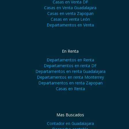
Casas en Venta DF
Casas en Venta Guadalajara
Casas en venta Zapopan
Casas en venta León
Departamentos en Venta
En Renta
Departamentos en Renta
Departamentos en renta DF
Departamentos en renta Guadalajara
Departamentos en renta Monterrey
Departamentos en renta Zapopan
Casas en Renta
Mas Buscados
Contador en Guadalajara