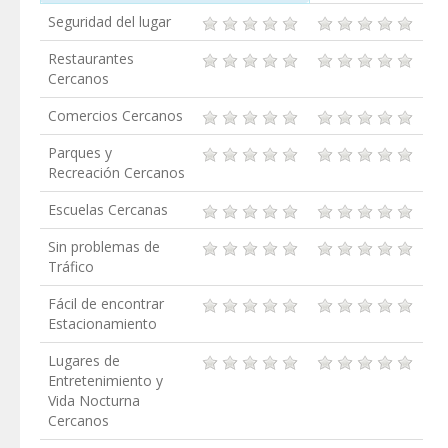
Seguridad del lugar
Restaurantes
Cercanos
Comercios Cercanos
Parques y
Recreación Cercanos
Escuelas Cercanas
Sin problemas de
Tráfico
Fácil de encontrar
Estacionamiento
Lugares de
Entretenimiento y
Vida Nocturna
Cercanos