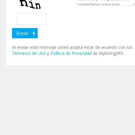
Al enviar este mensaje usted acepta estar de acuerdo con los
Términos de Uso
y
Política de Privacidad
de Mylisting365.