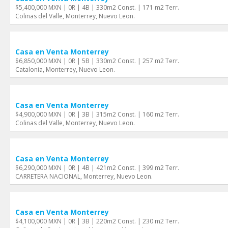
$5,400,000 MXN | 0R | 4B | 330m2 Const. | 171 m2 Terr.
Colinas del Valle, Monterrey, Nuevo Leon.
Casa en Venta Monterrey
$6,850,000 MXN | 0R | 5B | 330m2 Const. | 257 m2 Terr.
Catalonia, Monterrey, Nuevo Leon.
Casa en Venta Monterrey
$4,900,000 MXN | 0R | 3B | 315m2 Const. | 160 m2 Terr.
Colinas del Valle, Monterrey, Nuevo Leon.
Casa en Venta Monterrey
$6,290,000 MXN | 0R | 4B | 421m2 Const. | 399 m2 Terr.
CARRETERA NACIONAL, Monterrey, Nuevo Leon.
Casa en Venta Monterrey
$4,100,000 MXN | 0R | 3B | 220m2 Const. | 230 m2 Terr.