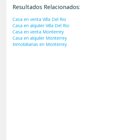
Resultados Relacionados:
Casa en venta Villa Del Rio
Casa en alquiler Villa Del Rio
Casa en venta Monterrey
Casa en alquiler Monterrey
Inmobiliarias en Monterrey