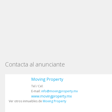
Contacta al anunciante
Moving Property
Tel / Cel:
E-mail:
info@movingproperty.mx
www.movingproperty.mx
Ver otros inmuebles de
Moving Property