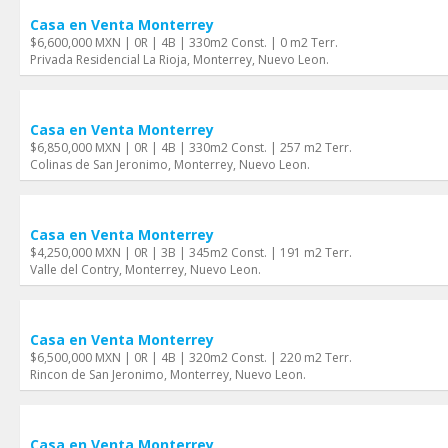
Casa en Venta Monterrey
$6,600,000 MXN | 0R | 4B | 330m2 Const. | 0 m2 Terr.
Privada Residencial La Rioja, Monterrey, Nuevo Leon.
Casa en Venta Monterrey
$6,850,000 MXN | 0R | 4B | 330m2 Const. | 257 m2 Terr.
Colinas de San Jeronimo, Monterrey, Nuevo Leon.
Casa en Venta Monterrey
$4,250,000 MXN | 0R | 3B | 345m2 Const. | 191 m2 Terr.
Valle del Contry, Monterrey, Nuevo Leon.
Casa en Venta Monterrey
$6,500,000 MXN | 0R | 4B | 320m2 Const. | 220 m2 Terr.
Rincon de San Jeronimo, Monterrey, Nuevo Leon.
Casa en Venta Monterrey