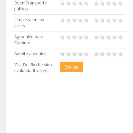
Buen Transporte
público
Limpieza en las
calles
Agradable para
Caminar
Admite animales
Villa Del Rio ha sido
evaluada
0
veces