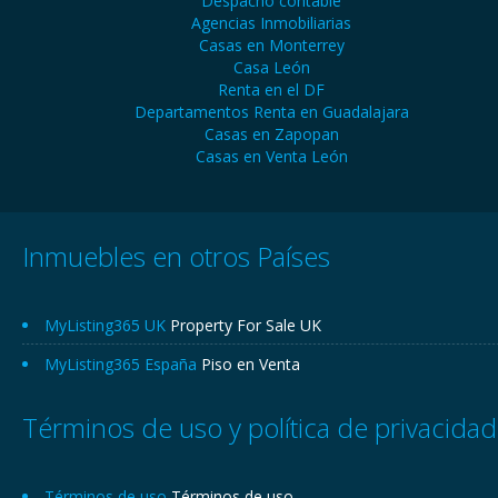
Despacho contable
Agencias Inmobiliarias
Casas en Monterrey
Casa León
Renta en el DF
Departamentos Renta en Guadalajara
Casas en Zapopan
Casas en Venta León
Inmuebles en otros Países
MyListing365 UK
Property For Sale UK
MyListing365 España
Piso en Venta
Términos de uso y política de privacidad
Términos de uso
Términos de uso