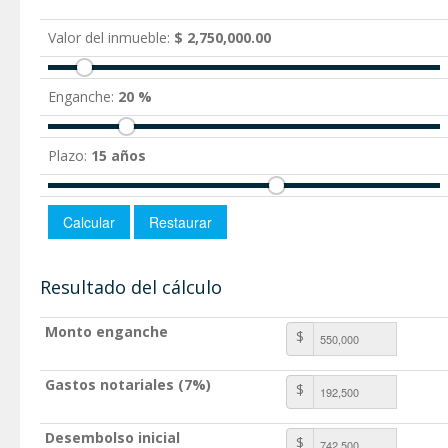
Valor del inmueble:
$ 2,750,000.00
Enganche:
20 %
Plazo:
15 años
Resultado del cálculo
Monto enganche
$
Gastos notariales (7%)
$
Desembolso inicial
$