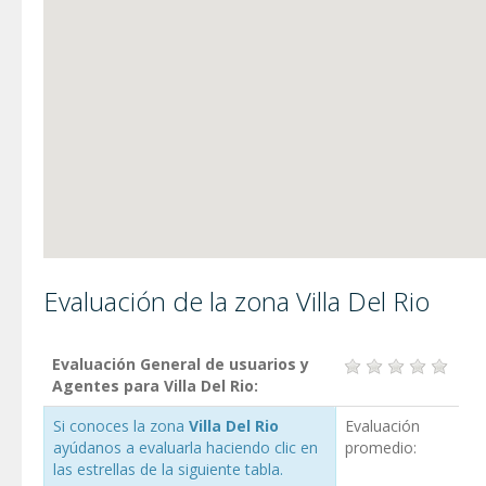
Evaluación de la zona Villa Del Rio
Evaluación General de usuarios y
Agentes para Villa Del Rio:
Si conoces la zona
Villa Del Rio
Evaluación
ayúdanos a evaluarla haciendo clic en
promedio:
las estrellas de la siguiente tabla.