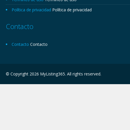
Política de privacidad
Política de privacidad
Contacto
Contacto
Contacto
© Copyright 2026 MyListing365. All rights reserved.