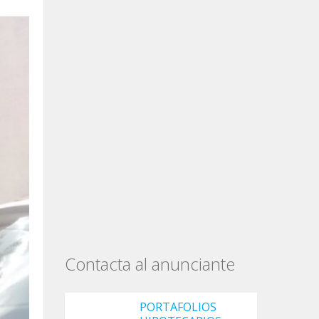
Contacta al anunciante
PORTAFOLIOS