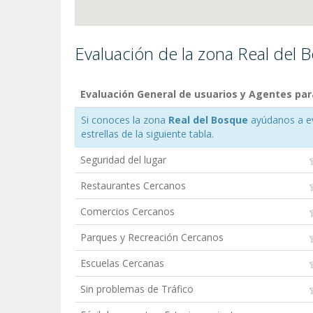
Evaluación de la zona Real del 
Evaluación General de usuarios y Agentes par
Si conoces la zona
Real del Bosque
ayúdanos a eva
estrellas de la siguiente tabla.
Seguridad del lugar
Restaurantes Cercanos
Comercios Cercanos
Parques y Recreación Cercanos
Escuelas Cercanas
Sin problemas de Tráfico