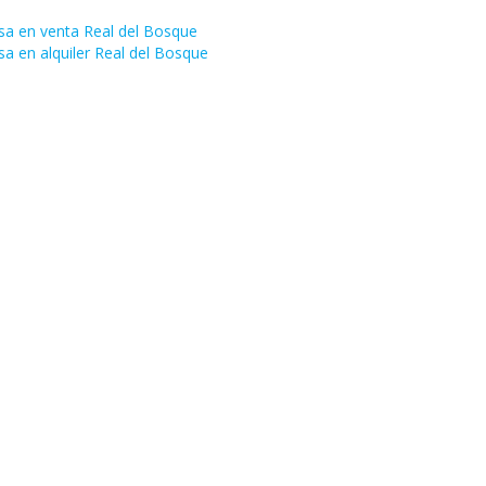
sa en venta Real del Bosque
sa en alquiler Real del Bosque