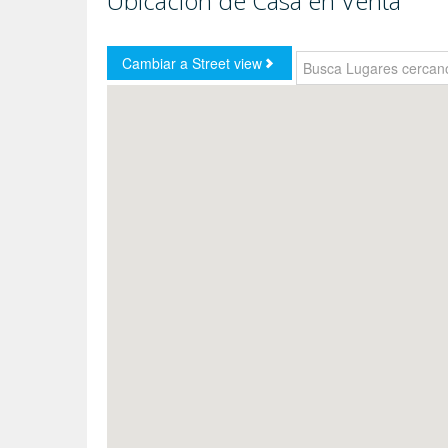
Ubicación de Casa en Venta