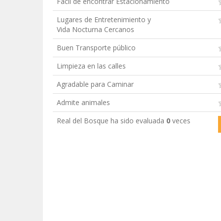
Fácil de encontrar Estacionamiento
Lugares de Entretenimiento y
Vida Nocturna Cercanos
Buen Transporte público
Limpieza en las calles
Agradable para Caminar
Admite animales
Real del Bosque ha sido evaluada
0
veces