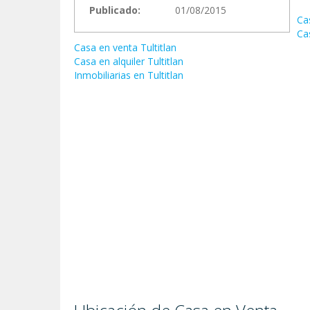
Publicado:
01/08/2015
Ca
Ca
Casa en venta Tultitlan
Casa en alquiler Tultitlan
Inmobiliarias en Tultitlan