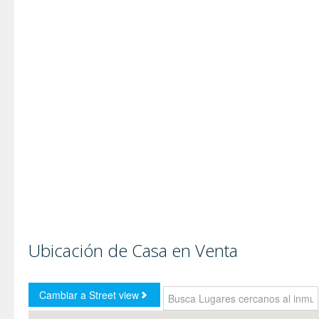
Ubicación de Casa en Venta