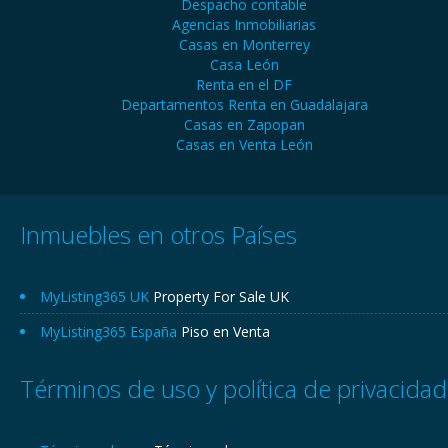
Despacho contable
Agencias Inmobiliarias
Casas en Monterrey
Casa León
Renta en el DF
Departamentos Renta en Guadalajara
Casas en Zapopan
Casas en Venta León
Inmuebles en otros Países
MyListing365 UK
Property For Sale UK
MyListing365 España
Piso en Venta
Términos de uso y política de privacidad