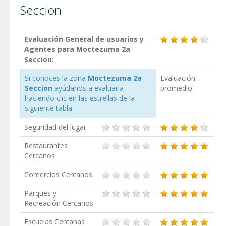
Seccion
Evaluación General de usuarios y
Agentes para Moctezuma 2a
Seccion:
Si conoces la zona
Moctezuma 2a
Evaluación
Seccion
ayúdanos a evaluarla
promedio:
haciendo clic en las estrellas de la
siguiente tabla.
Seguridad del lugar
Restaurantes
Cercanos
Comercios Cercanos
Parques y
Recreación Cercanos
Escuelas Cercanas