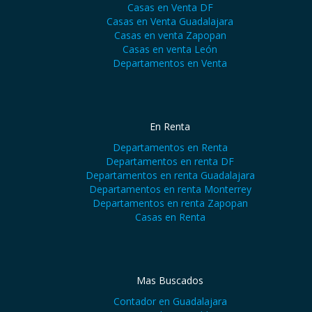
Casas en Venta DF
Casas en Venta Guadalajara
Casas en venta Zapopan
Casas en venta León
Departamentos en Venta
En Renta
Departamentos en Renta
Departamentos en renta DF
Departamentos en renta Guadalajara
Departamentos en renta Monterrey
Departamentos en renta Zapopan
Casas en Renta
Mas Buscados
Contador en Guadalajara