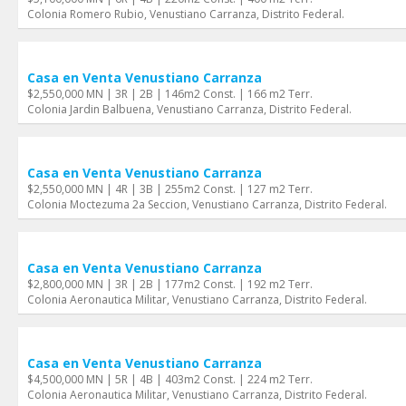
Colonia Romero Rubio, Venustiano Carranza, Distrito Federal.
Casa en Venta Venustiano Carranza
$2,550,000 MN | 3R | 2B | 146m2 Const. | 166 m2 Terr.
Colonia Jardin Balbuena, Venustiano Carranza, Distrito Federal.
Casa en Venta Venustiano Carranza
$2,550,000 MN | 4R | 3B | 255m2 Const. | 127 m2 Terr.
Colonia Moctezuma 2a Seccion, Venustiano Carranza, Distrito Federal.
Casa en Venta Venustiano Carranza
$2,800,000 MN | 3R | 2B | 177m2 Const. | 192 m2 Terr.
Colonia Aeronautica Militar, Venustiano Carranza, Distrito Federal.
Casa en Venta Venustiano Carranza
$4,500,000 MN | 5R | 4B | 403m2 Const. | 224 m2 Terr.
Colonia Aeronautica Militar, Venustiano Carranza, Distrito Federal.