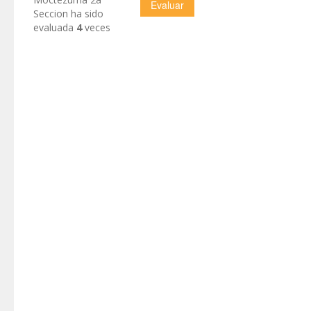
Seccion ha sido
evaluada
4
veces