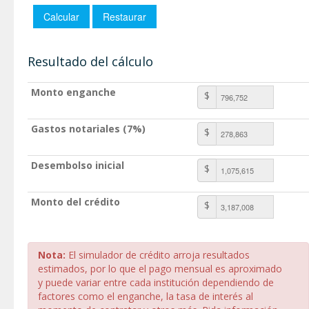
Resultado del cálculo
Monto enganche
$
Gastos notariales (7%)
$
Desembolso inicial
$
Monto del crédito
$
Nota:
El simulador de crédito arroja resultados
estimados, por lo que el pago mensual es aproximado
y puede variar entre cada institución dependiendo de
factores como el enganche, la tasa de interés al