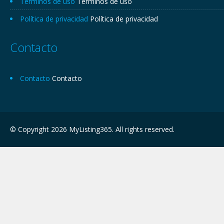
Términos de uso
Términos de uso
Política de privacidad
Política de privacidad
Contacto
Contacto
Contacto
© Copyright 2026 MyListing365. All rights reserved.