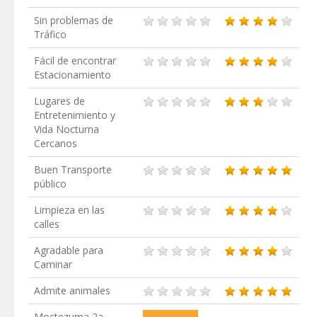
Sin problemas de
Tráfico
Fácil de encontrar
Estacionamiento
Lugares de
Entretenimiento y
Vida Nocturna
Cercanos
Buen Transporte
público
Limpieza en las
calles
Agradable para
Caminar
Admite animales
Moctezuma 2a