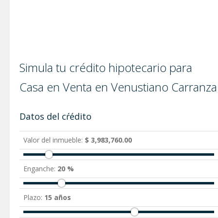
Simula tu crédito hipotecario para
Casa en Venta en Venustiano Carranza
Datos del cŕédito
Valor del inmueble:
$ 3,983,760.00
Enganche:
20 %
Plazo:
15 años