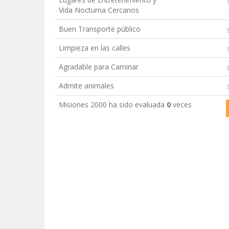
Vida Nocturna Cercanos
Buen Transporte público
Limpieza en las calles
Agradable para Caminar
Admite animales
Misiones 2000 ha sido evaluada
0
veces