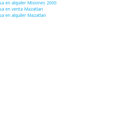
sa en alquiler Misiones 2000
sa en venta Mazatlan
sa en alquiler Mazatlan