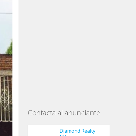
Contacta al anunciante
Diamond Realty