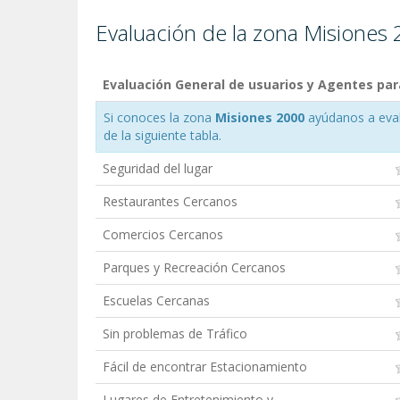
Evaluación de la zona Misiones
Evaluación General de usuarios y Agentes par
Si conoces la zona
Misiones 2000
ayúdanos a evalu
de la siguiente tabla.
Seguridad del lugar
Restaurantes Cercanos
Comercios Cercanos
Parques y Recreación Cercanos
Escuelas Cercanas
Sin problemas de Tráfico
Fácil de encontrar Estacionamiento
Lugares de Entretenimiento y