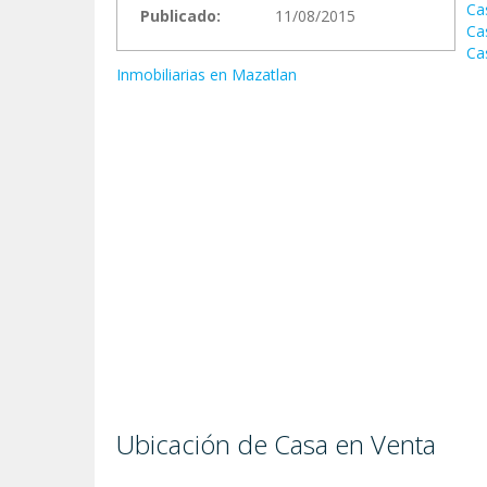
Ca
Publicado:
11/08/2015
Ca
Ca
Inmobiliarias en Mazatlan
Ubicación de Casa en Venta