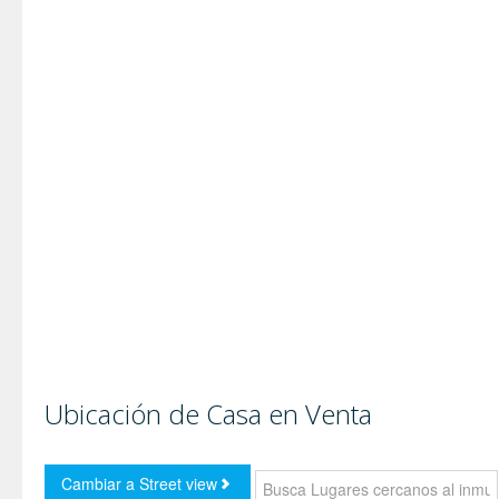
Ubicación de Casa en Venta