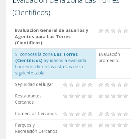
(Cientificos)
Evaluación General de usuarios y
Agentes para Las Torres
(Cientificos):
Si conoces la zona
Las Torres
Evaluación
(Cientificos)
ayúdanos a evaluarla
promedio:
haciendo clic en las estrellas de la
siguiente tabla.
Seguridad del lugar
Restaurantes
Cercanos
Comercios Cercanos
Parques y
Recreación Cercanos