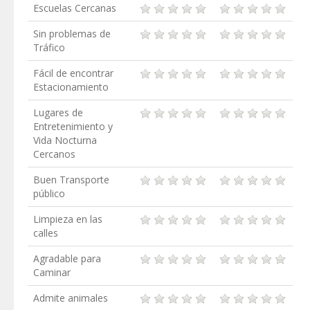
Escuelas Cercanas
Sin problemas de
Tráfico
Fácil de encontrar
Estacionamiento
Lugares de
Entretenimiento y
Vida Nocturna
Cercanos
Buen Transporte
público
Limpieza en las
calles
Agradable para
Caminar
Admite animales