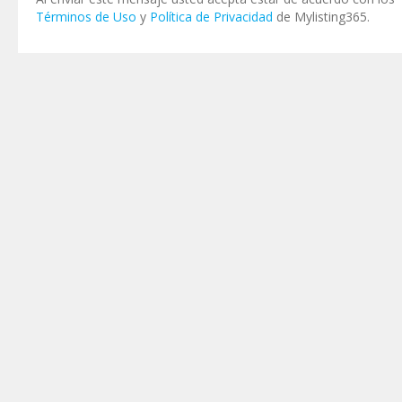
Términos de Uso
y
Política de Privacidad
de Mylisting365.