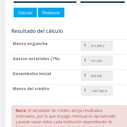
Resultado del cálculo
Monto enganche
$
Gastos notariales (7%)
$
Desembolso inicial
$
Monto del crédito
$
Nota:
El simulador de crédito arroja resultados
estimados, por lo que el pago mensual es aproximado
y puede variar entre cada institución dependiendo de