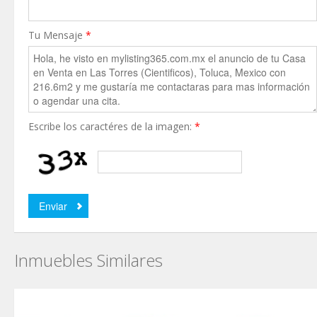
Tu Mensaje
*
Escribe los caractéres de la imagen:
*
Inmuebles Similares