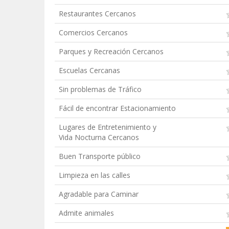
Restaurantes Cercanos
Comercios Cercanos
Parques y Recreación Cercanos
Escuelas Cercanas
Sin problemas de Tráfico
Fácil de encontrar Estacionamiento
Lugares de Entretenimiento y
Vida Nocturna Cercanos
Buen Transporte público
Limpieza en las calles
Agradable para Caminar
Admite animales