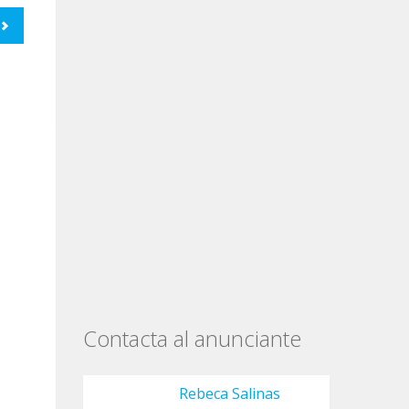
Contacta al anunciante
Rebeca Salinas