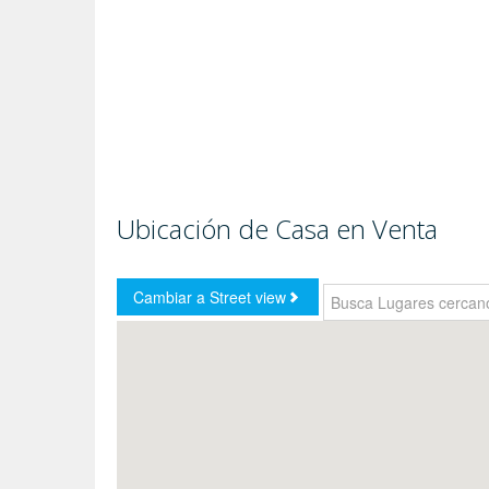
Ubicación de Casa en Venta