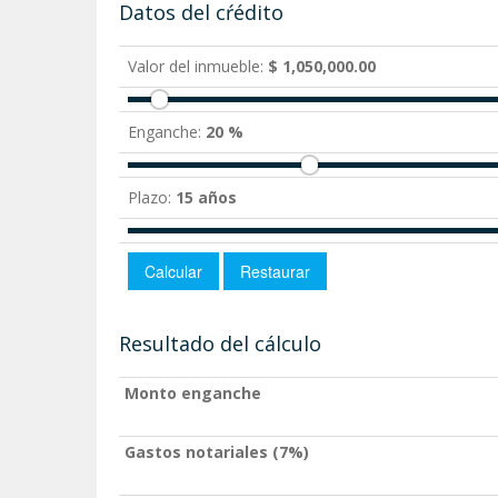
Datos del cŕédito
Valor del inmueble:
$ 1,050,000.00
Enganche:
20 %
Plazo:
15 años
Resultado del cálculo
Monto enganche
Gastos notariales (7%)