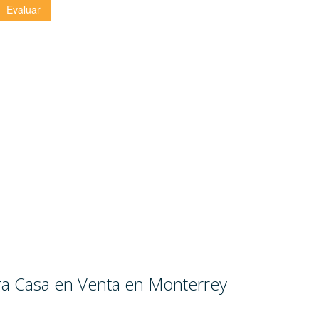
ara Casa en Venta en Monterrey