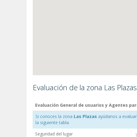
Evaluación de la zona Las Plazas
Evaluación General de usuarios y Agentes par
Si conoces la zona
Las Plazas
ayúdanos a evaluarla
la siguiente tabla.
Seguridad del lugar