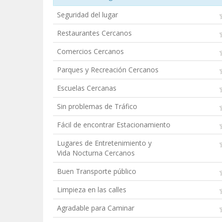
Seguridad del lugar
Restaurantes Cercanos
Comercios Cercanos
Parques y Recreación Cercanos
Escuelas Cercanas
Sin problemas de Tráfico
Fácil de encontrar Estacionamiento
Lugares de Entretenimiento y
Vida Nocturna Cercanos
Buen Transporte público
Limpieza en las calles
Agradable para Caminar