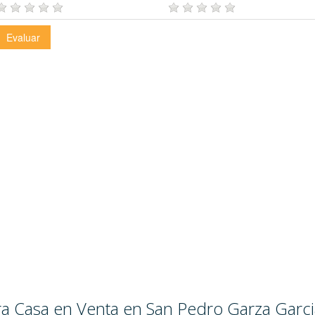
ara Casa en Venta en San Pedro Garza Garci