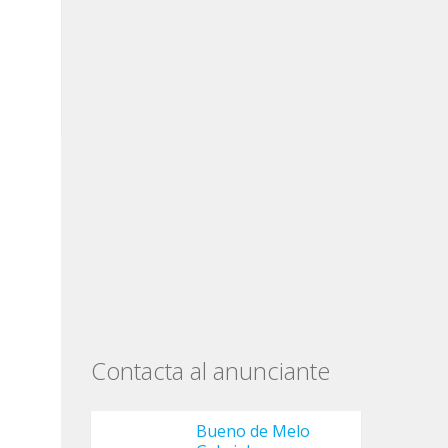
Contacta al anunciante
Bueno de Melo