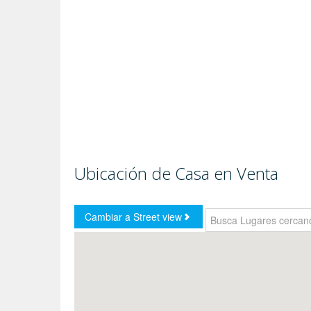
Ubicación de Casa en Venta