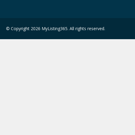
© Copyright 2026 MyListing365. All rights reserved.