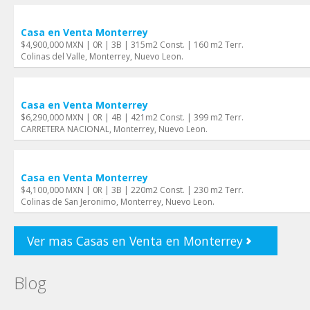
Casa en Venta Monterrey
$4,900,000 MXN | 0R | 3B | 315m2 Const. | 160 m2 Terr.
Colinas del Valle, Monterrey, Nuevo Leon.
Casa en Venta Monterrey
$6,290,000 MXN | 0R | 4B | 421m2 Const. | 399 m2 Terr.
CARRETERA NACIONAL, Monterrey, Nuevo Leon.
Casa en Venta Monterrey
$4,100,000 MXN | 0R | 3B | 220m2 Const. | 230 m2 Terr.
Colinas de San Jeronimo, Monterrey, Nuevo Leon.
Ver mas Casas en Venta en Monterrey
Blog