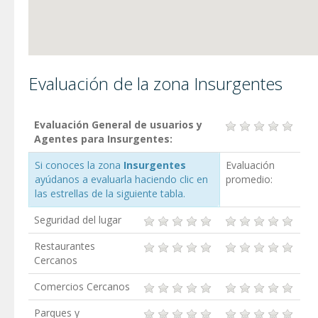
Evaluación de la zona Insurgentes
Evaluación General de usuarios y
Agentes para Insurgentes:
Si conoces la zona
Insurgentes
Evaluación
ayúdanos a evaluarla haciendo clic en
promedio:
las estrellas de la siguiente tabla.
Seguridad del lugar
Restaurantes
Cercanos
Comercios Cercanos
Parques y