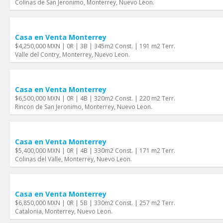
Colinas de San Jeronimo, Monterrey, Nuevo Leon.
Casa en Venta Monterrey
$4,250,000 MXN | 0R | 3B | 345m2 Const. | 191 m2 Terr.
Valle del Contry, Monterrey, Nuevo Leon.
Casa en Venta Monterrey
$6,500,000 MXN | 0R | 4B | 320m2 Const. | 220 m2 Terr.
Rincon de San Jeronimo, Monterrey, Nuevo Leon.
Casa en Venta Monterrey
$5,400,000 MXN | 0R | 4B | 330m2 Const. | 171 m2 Terr.
Colinas del Valle, Monterrey, Nuevo Leon.
Casa en Venta Monterrey
$6,850,000 MXN | 0R | 5B | 330m2 Const. | 257 m2 Terr.
Catalonia, Monterrey, Nuevo Leon.