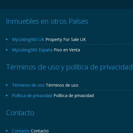
Inmuebles en otros Países
MyListing365 UK
Property For Sale UK
MyListing365 España
Piso en Venta
Términos de uso y política de privacidad
Términos de uso
Términos de uso
Política de privacidad
Política de privacidad
Contacto
Contacto
Contacto