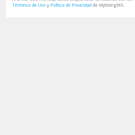
Términos de Uso
y
Política de Privacidad
de Mylisting365.