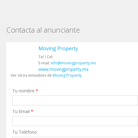
Contacta al anunciante
Moving Property
Tel / Cel:
E-mail:
info@movingproperty.mx
www.movingproperty.mx
Ver otros inmuebles de
Moving Property
Tu nombre
*
Tu Email
*
Tu Teléfono