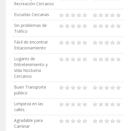
Recreación Cercanos
Escuelas Cercanas
Sin problemas de
Tráfico
Fácil de encontrar
Estacionamiento
Lugares de
Entretenimiento y
Vida Nocturna
Cercanos
Buen Transporte
público
Limpieza en las
calles
Agradable para
Caminar