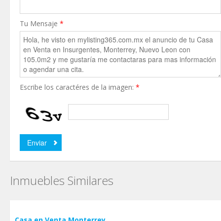
Tu Mensaje
*
Escribe los caractéres de la imagen:
*
Inmuebles Similares
Casa en Venta Monterrey