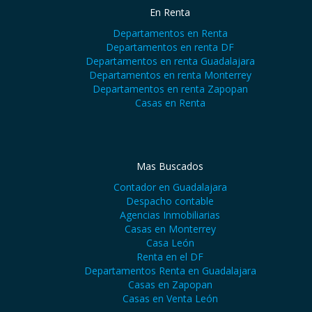
En Renta
Departamentos en Renta
Departamentos en renta DF
Departamentos en renta Guadalajara
Departamentos en renta Monterrey
Departamentos en renta Zapopan
Casas en Renta
Mas Buscados
Contador en Guadalajara
Despacho contable
Agencias Inmobiliarias
Casas en Monterrey
Casa León
Renta en el DF
Departamentos Renta en Guadalajara
Casas en Zapopan
Casas en Venta León