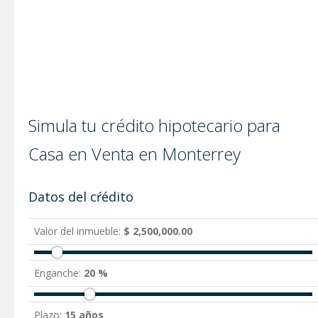
Simula tu crédito hipotecario para
Casa en Venta en Monterrey
Datos del cŕédito
Valor del inmueble:
$ 2,500,000.00
Enganche:
20 %
Plazo:
15 años