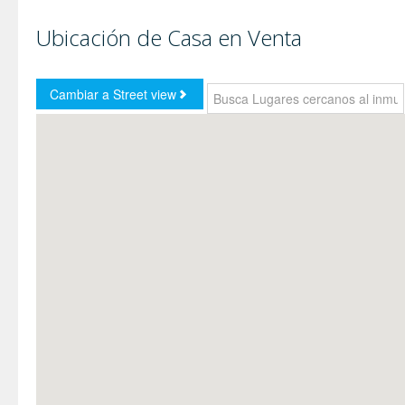
Ubicación de Casa en Venta