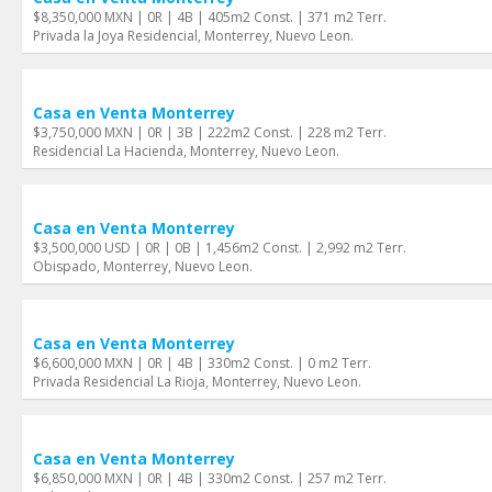
$8,350,000 MXN | 0R | 4B | 405m2 Const. | 371 m2 Terr.
Privada la Joya Residencial, Monterrey, Nuevo Leon.
Casa en Venta Monterrey
$3,750,000 MXN | 0R | 3B | 222m2 Const. | 228 m2 Terr.
Residencial La Hacienda, Monterrey, Nuevo Leon.
Casa en Venta Monterrey
$3,500,000 USD | 0R | 0B | 1,456m2 Const. | 2,992 m2 Terr.
Obispado, Monterrey, Nuevo Leon.
Casa en Venta Monterrey
$6,600,000 MXN | 0R | 4B | 330m2 Const. | 0 m2 Terr.
Privada Residencial La Rioja, Monterrey, Nuevo Leon.
Casa en Venta Monterrey
$6,850,000 MXN | 0R | 4B | 330m2 Const. | 257 m2 Terr.