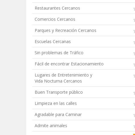
Restaurantes Cercanos
Comercios Cercanos
Parques y Recreación Cercanos
Escuelas Cercanas
Sin problemas de Tráfico
Fácil de encontrar Estacionamiento
Lugares de Entretenimiento y
Vida Nocturna Cercanos
Buen Transporte público
Limpieza en las calles
Agradable para Caminar
Admite animales