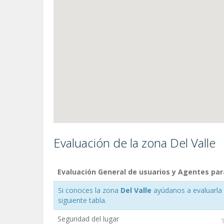
Evaluación de la zona Del Valle
Evaluación General de usuarios y Agentes para
Si conoces la zona
Del Valle
ayúdanos a evaluarla h
siguiente tabla.
Seguridad del lugar