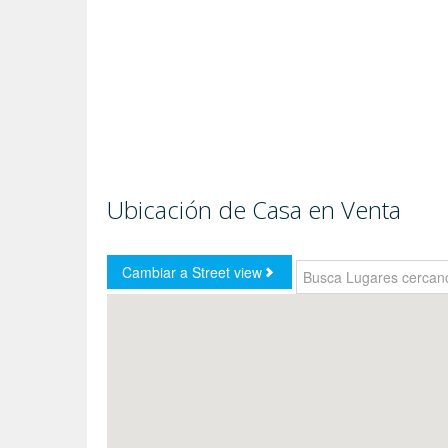
Ubicación de Casa en Venta