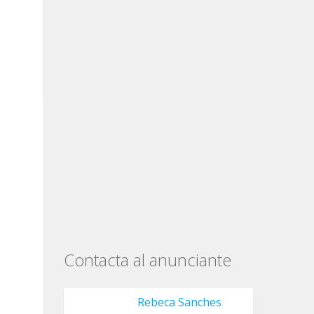
Contacta al anunciante
Rebeca Sanches