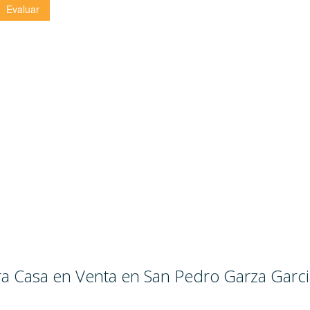
ara Casa en Venta en San Pedro Garza Garci