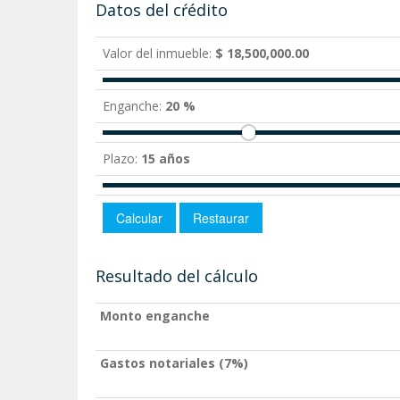
Datos del cŕédito
Valor del inmueble:
$ 18,500,000.00
Enganche:
20 %
Plazo:
15 años
Resultado del cálculo
Monto enganche
Gastos notariales (7%)