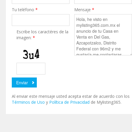
Tu teléfono
*
Mensaje
*
Escribe los caractéres de la
imagen:
*
Al enviar este mensaje usted acepta estar de acuerdo con los
Términos de Uso
y
Política de Privacidad
de Mylisting365.