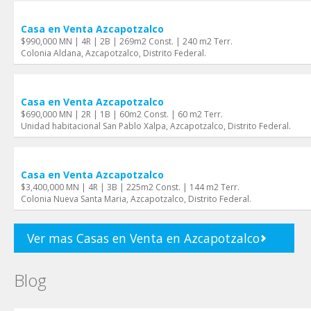
Casa en Venta Azcapotzalco
$990,000 MN | 4R | 2B | 269m2 Const. | 240 m2 Terr.
Colonia Aldana, Azcapotzalco, Distrito Federal.
Casa en Venta Azcapotzalco
$690,000 MN | 2R | 1B | 60m2 Const. | 60 m2 Terr.
Unidad habitacional San Pablo Xalpa, Azcapotzalco, Distrito Federal.
Casa en Venta Azcapotzalco
$3,400,000 MN | 4R | 3B | 225m2 Const. | 144 m2 Terr.
Colonia Nueva Santa Maria, Azcapotzalco, Distrito Federal.
Ver mas Casas en Venta en Azcapotzalco
Blog