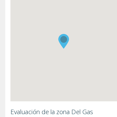
Evaluación de la zona Del Gas