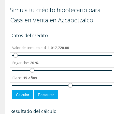
Simula tu crédito hipotecario para
Casa en Venta en Azcapotzalco
Datos del cŕédito
Valor del inmueble:
$ 1,017,720.00
Enganche:
20 %
Plazo:
15 años
Resultado del cálculo