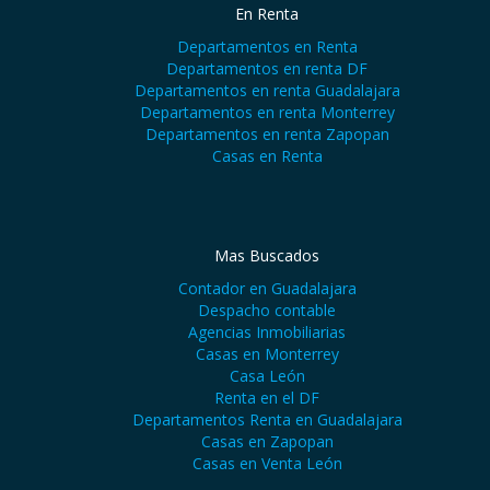
En Renta
Departamentos en Renta
Departamentos en renta DF
Departamentos en renta Guadalajara
Departamentos en renta Monterrey
Departamentos en renta Zapopan
Casas en Renta
Mas Buscados
Contador en Guadalajara
Despacho contable
Agencias Inmobiliarias
Casas en Monterrey
Casa León
Renta en el DF
Departamentos Renta en Guadalajara
Casas en Zapopan
Casas en Venta León