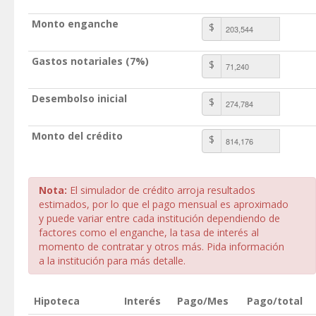
Monto enganche
$
Gastos notariales (7%)
$
Desembolso inicial
$
Monto del crédito
$
Nota:
El simulador de crédito arroja resultados
estimados, por lo que el pago mensual es aproximado
y puede variar entre cada institución dependiendo de
factores como el enganche, la tasa de interés al
momento de contratar y otros más. Pida información
a la institución para más detalle.
Hipoteca
Interés
Pago/Mes
Pago/total