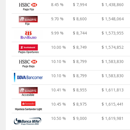
8.45 %
$ 7,994
$ 1,438,860
9.70 %
$ 8,600
$ 1,548,064
9.99 %
$ 8,744
$ 1,573,955
10.00 %
$ 8,749
$ 1,574,852
10.10 %
$ 8,799
$ 1,583,830
10.10 %
$ 8,799
$ 1,583,830
10.41 %
$ 8,955
$ 1,611,813
10.45 %
$ 8,975
$ 1,615,441
10.50 %
$ 9,000
$ 1,619,981