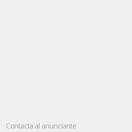
Contacta al anunciante