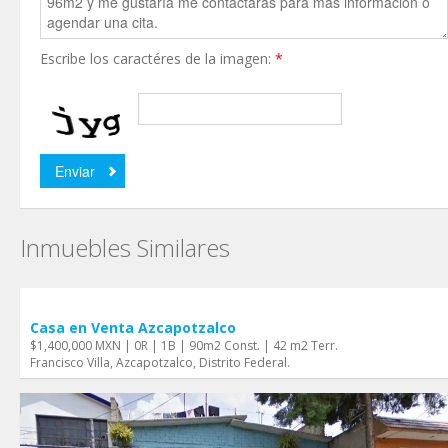
Escribe los caractéres de la imagen:
*
Inmuebles Similares
Casa en Venta Azcapotzalco
$1,400,000 MXN | 0R | 1B | 90m2 Const. | 42 m2 Terr.
Francisco Villa, Azcapotzalco, Distrito Federal.