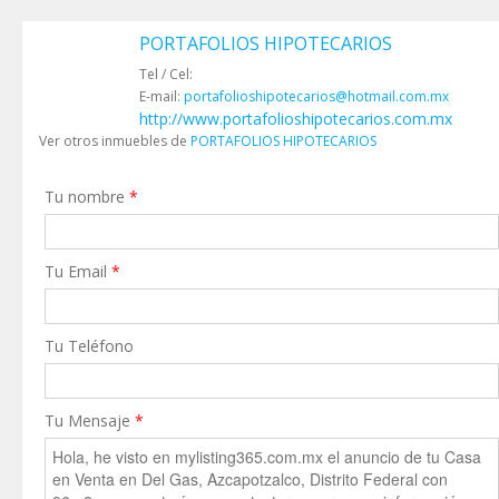
PORTAFOLIOS HIPOTECARIOS
Tel / Cel:
E-mail:
portafolioshipotecarios@hotmail.com.mx
http://www.portafolioshipotecarios.com.mx
Ver otros inmuebles de
PORTAFOLIOS HIPOTECARIOS
Tu nombre
*
Tu Email
*
Tu Teléfono
Tu Mensaje
*