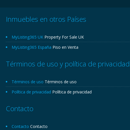
Inmuebles en otros Países
MyListing365 UK
Property For Sale UK
MyListing365 España
Piso en Venta
Términos de uso y política de privacidad
Términos de uso
Términos de uso
Política de privacidad
Política de privacidad
Contacto
Contacto
Contacto