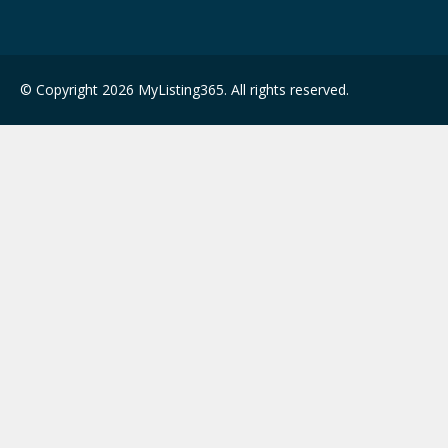
© Copyright 2026 MyListing365. All rights reserved.