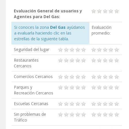
Evaluación General de usuarios y
Agentes para Del Gas:
Si conoces la zona
Del Gas
ayúdanos
Evaluación
a evaluarla haciendo clic en las
promedio:
estrellas de la siguiente tabla.
Seguridad del lugar
Restaurantes
Cercanos
Comercios Cercanos
Parques y
Recreación Cercanos
Escuelas Cercanas
Sin problemas de
Tráfico