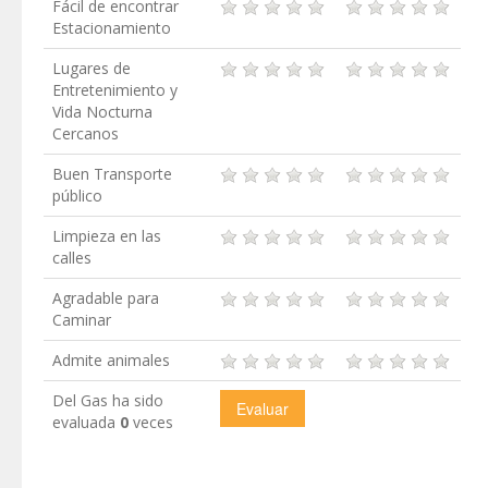
Fácil de encontrar
Estacionamiento
Lugares de
Entretenimiento y
Vida Nocturna
Cercanos
Buen Transporte
público
Limpieza en las
calles
Agradable para
Caminar
Admite animales
Del Gas ha sido
evaluada
0
veces