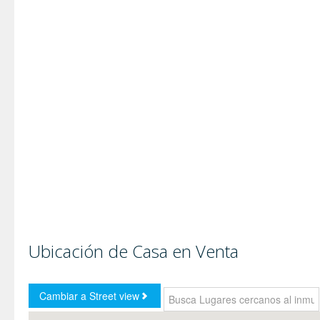
Ubicación de Casa en Venta