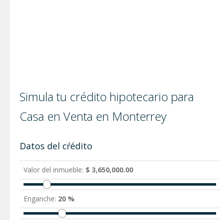
Simula tu crédito hipotecario para
Casa en Venta en Monterrey
Datos del cŕédito
Valor del inmueble:
$ 3,650,000.00
Enganche:
20 %