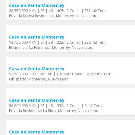
Casa en Venta Monterrey
$8,350,000 MXN | 0R | 4B | 405m2 Const. | 371 m2 Terr.
Privada la Joya Residencial, Monterrey, Nuevo Leon.
Casa en Venta Monterrey
$3,750,000 MXN | 0R | 3B | 222m2 Const. | 228 m2 Terr.
Residencial La Hacienda, Monterrey, Nuevo Leon.
Casa en Venta Monterrey
$3,500,000 USD | 0R | 0B | 1,456m2 Const. | 2,992 m2 Terr.
Obispado, Monterrey, Nuevo Leon.
Casa en Venta Monterrey
$6,600,000 MXN | 0R | 4B | 330m2 Const. | 0 m2 Terr.
Privada Residencial La Rioja, Monterrey, Nuevo Leon.
Casa en Venta Monterrey