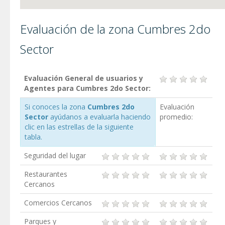
Evaluación de la zona Cumbres 2do
Sector
Evaluación General de usuarios y
Agentes para Cumbres 2do Sector:
Si conoces la zona
Cumbres 2do
Evaluación
Sector
ayúdanos a evaluarla haciendo
promedio:
clic en las estrellas de la siguiente
tabla.
Seguridad del lugar
Restaurantes
Cercanos
Comercios Cercanos
Parques y