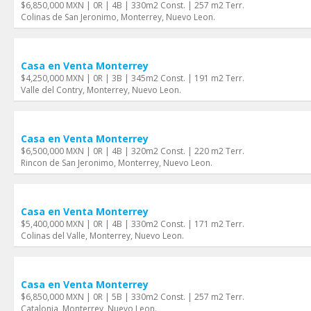
$6,850,000 MXN | 0R | 4B | 330m2 Const. | 257 m2 Terr.
Colinas de San Jeronimo, Monterrey, Nuevo Leon.
Casa en Venta Monterrey
$4,250,000 MXN | 0R | 3B | 345m2 Const. | 191 m2 Terr.
Valle del Contry, Monterrey, Nuevo Leon.
Casa en Venta Monterrey
$6,500,000 MXN | 0R | 4B | 320m2 Const. | 220 m2 Terr.
Rincon de San Jeronimo, Monterrey, Nuevo Leon.
Casa en Venta Monterrey
$5,400,000 MXN | 0R | 4B | 330m2 Const. | 171 m2 Terr.
Colinas del Valle, Monterrey, Nuevo Leon.
Casa en Venta Monterrey
$6,850,000 MXN | 0R | 5B | 330m2 Const. | 257 m2 Terr.
Catalonia, Monterrey, Nuevo Leon.