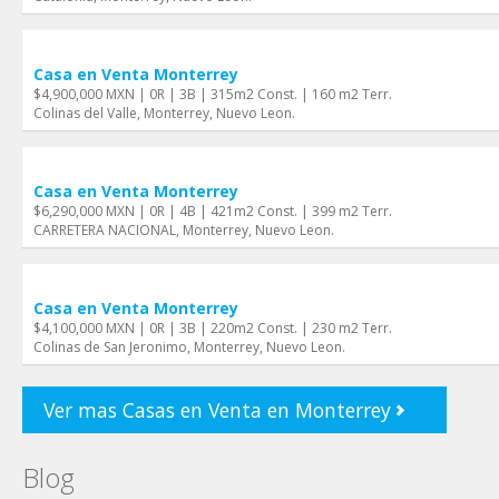
Casa en Venta Monterrey
$4,900,000 MXN | 0R | 3B | 315m2 Const. | 160 m2 Terr.
Colinas del Valle, Monterrey, Nuevo Leon.
Casa en Venta Monterrey
$6,290,000 MXN | 0R | 4B | 421m2 Const. | 399 m2 Terr.
CARRETERA NACIONAL, Monterrey, Nuevo Leon.
Casa en Venta Monterrey
$4,100,000 MXN | 0R | 3B | 220m2 Const. | 230 m2 Terr.
Colinas de San Jeronimo, Monterrey, Nuevo Leon.
Ver mas Casas en Venta en Monterrey
Blog