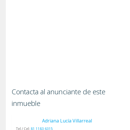
Contacta al anunciante de este
inmueble
Adriana Lucía Villarreal
Tel / Cel:
81 1183 6315