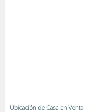
Ubicación de Casa en Venta