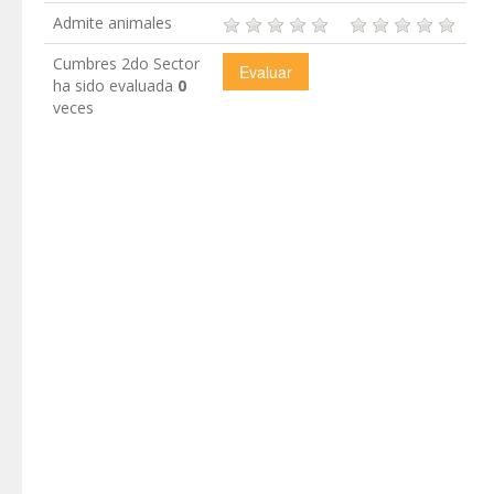
Admite animales
Cumbres 2do Sector
ha sido evaluada
0
veces