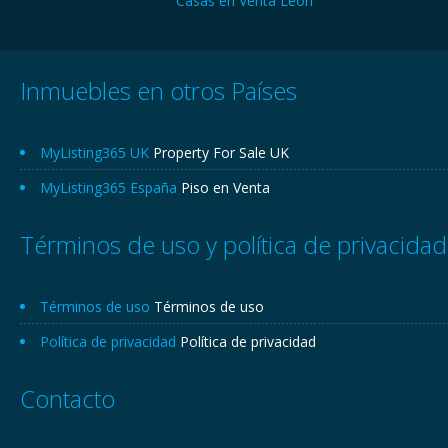
Casas en Venta León
Inmuebles en otros Países
MyListing365 UK
Property For Sale UK
MyListing365 España
Piso en Venta
Términos de uso y política de privacidad
Términos de uso
Términos de uso
Política de privacidad
Política de privacidad
Contacto