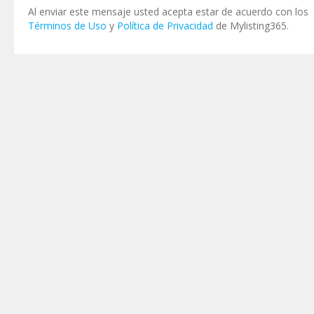
Al enviar este mensaje usted acepta estar de acuerdo con los
Términos de Uso
y
Política de Privacidad
de Mylisting365.