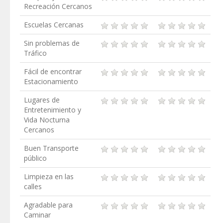
Recreación Cercanos
Escuelas Cercanas
Sin problemas de
Tráfico
Fácil de encontrar
Estacionamiento
Lugares de
Entretenimiento y
Vida Nocturna
Cercanos
Buen Transporte
público
Limpieza en las
calles
Agradable para
Caminar