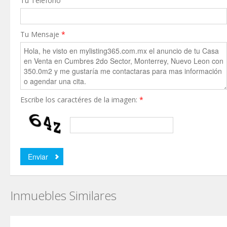
Tu Teléfono
Tu Mensaje
*
Escribe los caractéres de la imagen:
*
Inmuebles Similares