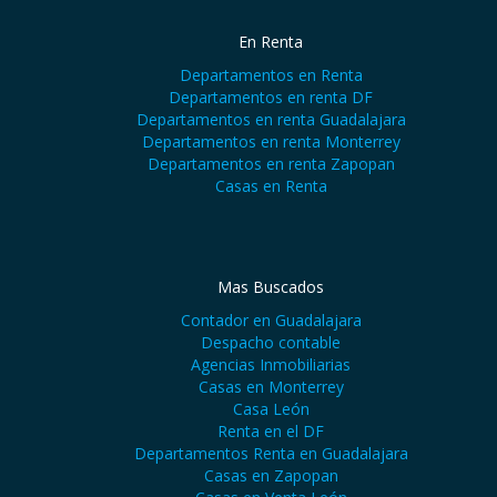
En Renta
Departamentos en Renta
Departamentos en renta DF
Departamentos en renta Guadalajara
Departamentos en renta Monterrey
Departamentos en renta Zapopan
Casas en Renta
Mas Buscados
Contador en Guadalajara
Despacho contable
Agencias Inmobiliarias
Casas en Monterrey
Casa León
Renta en el DF
Departamentos Renta en Guadalajara
Casas en Zapopan