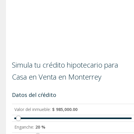
Simula tu crédito hipotecario para
Casa en Venta en Monterrey
Datos del cŕédito
Valor del inmueble:
$ 985,000.00
Enganche:
20 %