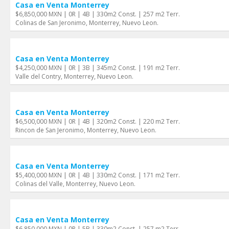
Casa en Venta Monterrey
$6,850,000 MXN | 0R | 4B | 330m2 Const. | 257 m2 Terr.
Colinas de San Jeronimo, Monterrey, Nuevo Leon.
Casa en Venta Monterrey
$4,250,000 MXN | 0R | 3B | 345m2 Const. | 191 m2 Terr.
Valle del Contry, Monterrey, Nuevo Leon.
Casa en Venta Monterrey
$6,500,000 MXN | 0R | 4B | 320m2 Const. | 220 m2 Terr.
Rincon de San Jeronimo, Monterrey, Nuevo Leon.
Casa en Venta Monterrey
$5,400,000 MXN | 0R | 4B | 330m2 Const. | 171 m2 Terr.
Colinas del Valle, Monterrey, Nuevo Leon.
Casa en Venta Monterrey
$6,850,000 MXN | 0R | 5B | 330m2 Const. | 257 m2 Terr.