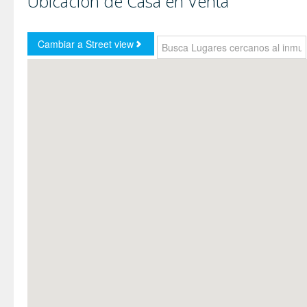
Ubicación de Casa en Venta