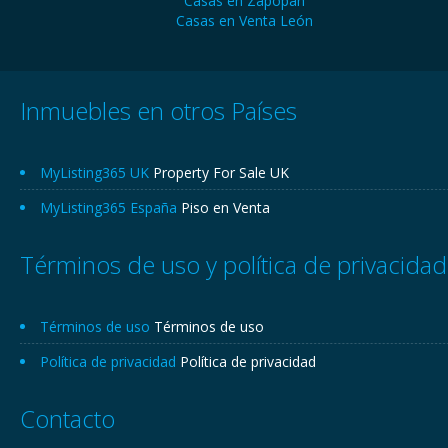
Casas en Zapopan
Casas en Venta León
Inmuebles en otros Países
MyListing365 UK
Property For Sale UK
MyListing365 España
Piso en Venta
Términos de uso y política de privacidad
Términos de uso
Términos de uso
Política de privacidad
Política de privacidad
Contacto