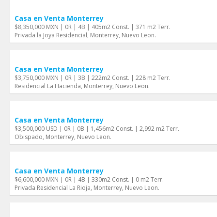
Casa en Venta Monterrey
$8,350,000 MXN | 0R | 4B | 405m2 Const. | 371 m2 Terr.
Privada la Joya Residencial, Monterrey, Nuevo Leon.
Casa en Venta Monterrey
$3,750,000 MXN | 0R | 3B | 222m2 Const. | 228 m2 Terr.
Residencial La Hacienda, Monterrey, Nuevo Leon.
Casa en Venta Monterrey
$3,500,000 USD | 0R | 0B | 1,456m2 Const. | 2,992 m2 Terr.
Obispado, Monterrey, Nuevo Leon.
Casa en Venta Monterrey
$6,600,000 MXN | 0R | 4B | 330m2 Const. | 0 m2 Terr.
Privada Residencial La Rioja, Monterrey, Nuevo Leon.