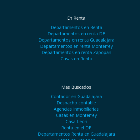
En Renta
Departamentos en Renta
Departamentos en renta DF
Departamentos en renta Guadalajara
Departamentos en renta Monterrey
Departamentos en renta Zapopan
Casas en Renta
Mas Buscados
Contador en Guadalajara
Despacho contable
Agencias Inmobiliarias
Casas en Monterrey
Casa León
Renta en el DF
Departamentos Renta en Guadalajara