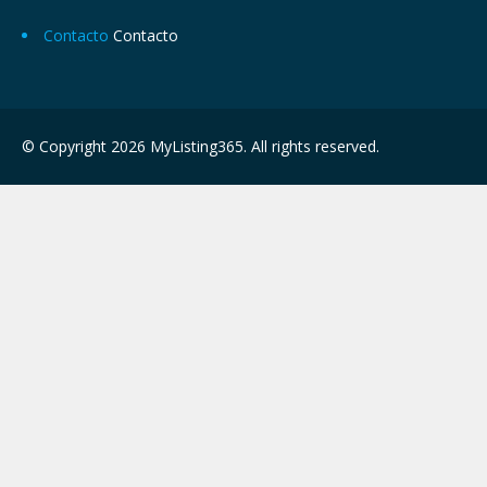
Contacto
Contacto
© Copyright 2026 MyListing365. All rights reserved.