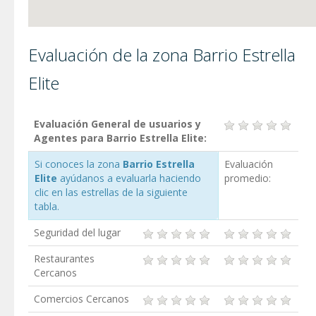
Evaluación de la zona Barrio Estrella
Elite
Evaluación General de usuarios y
Agentes para Barrio Estrella Elite:
Si conoces la zona
Barrio Estrella
Evaluación
Elite
ayúdanos a evaluarla haciendo
promedio:
clic en las estrellas de la siguiente
tabla.
Seguridad del lugar
Restaurantes
Cercanos
Comercios Cercanos