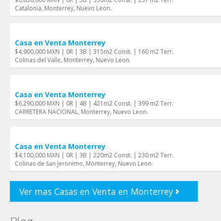
Catalonia, Monterrey, Nuevo Leon.
Casa en Venta Monterrey
$4,900,000 MXN | 0R | 3B | 315m2 Const. | 160 m2 Terr.
Colinas del Valle, Monterrey, Nuevo Leon.
Casa en Venta Monterrey
$6,290,000 MXN | 0R | 4B | 421m2 Const. | 399 m2 Terr.
CARRETERA NACIONAL, Monterrey, Nuevo Leon.
Casa en Venta Monterrey
$4,100,000 MXN | 0R | 3B | 220m2 Const. | 230 m2 Terr.
Colinas de San Jeronimo, Monterrey, Nuevo Leon.
Ver mas Casas en Venta en Monterrey