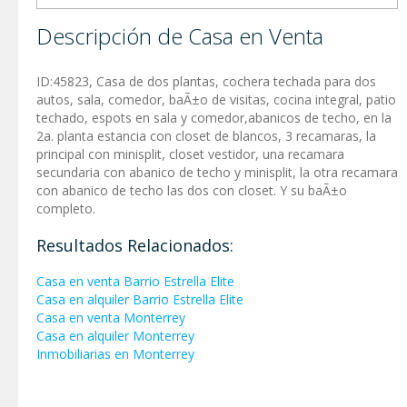
Descripción de Casa en Venta
ID:45823, Casa de dos plantas, cochera techada para dos
autos, sala, comedor, baÃ±o de visitas, cocina integral, patio
techado, espots en sala y comedor,abanicos de techo, en la
2a. planta estancia con closet de blancos, 3 recamaras, la
principal con minisplit, closet vestidor, una recamara
secundaria con abanico de techo y minisplit, la otra recamara
con abanico de techo las dos con closet. Y su baÃ±o
completo.
Resultados Relacionados:
Casa en venta Barrio Estrella Elite
Casa en alquiler Barrio Estrella Elite
Casa en venta Monterrey
Casa en alquiler Monterrey
Inmobiliarias en Monterrey