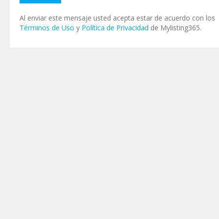
Al enviar este mensaje usted acepta estar de acuerdo con los
Términos de Uso
y
Política de Privacidad
de Mylisting365.