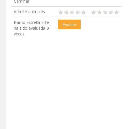
Caminar
Admite animales
Barrio Estrella Elite
ha sido evaluada
0
veces