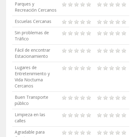
Parques y
Recreación Cercanos
Escuelas Cercanas
Sin problemas de
Tráfico
Fácil de encontrar
Estacionamiento
Lugares de
Entretenimiento y
Vida Nocturna
Cercanos
Buen Transporte
público
Limpieza en las
calles
Agradable para