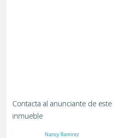
Contacta al anunciante de este
inmueble
Nancy Ramirez