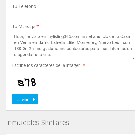
Tu Teléfono
Tu Mensaje
*
Escribe los caractéres de la imagen:
*
Inmuebles Similares