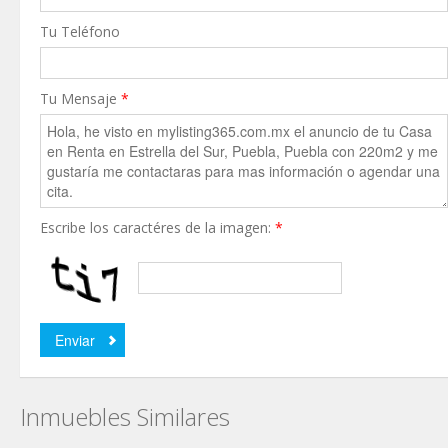
Tu Teléfono
Tu Mensaje
*
Escribe los caractéres de la imagen:
*
Inmuebles Similares