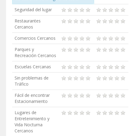
Seguridad del lugar
Restaurantes
Cercanos
Comercios Cercanos
Parques y
Recreación Cercanos
Escuelas Cercanas
Sin problemas de
Tráfico
Fácil de encontrar
Estacionamiento
Lugares de
Entretenimiento y
Vida Nocturna
Cercanos