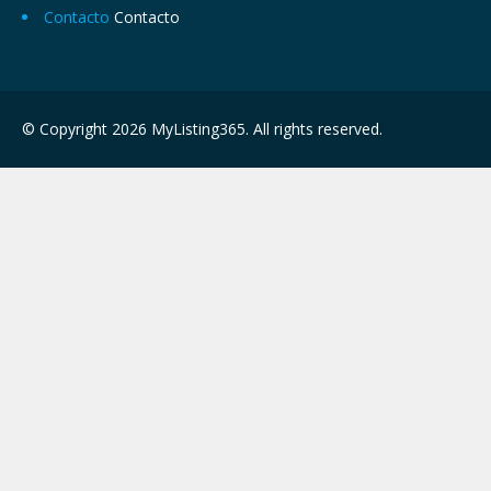
Contacto
Contacto
© Copyright 2026 MyListing365. All rights reserved.