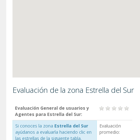
Evaluación de la zona Estrella del Sur
Evaluación General de usuarios y
Agentes para Estrella del Sur:
Si conoces la zona
Estrella del Sur
Evaluación
ayúdanos a evaluarla haciendo clic en
promedio:
las estrellas de la siguiente tabla.