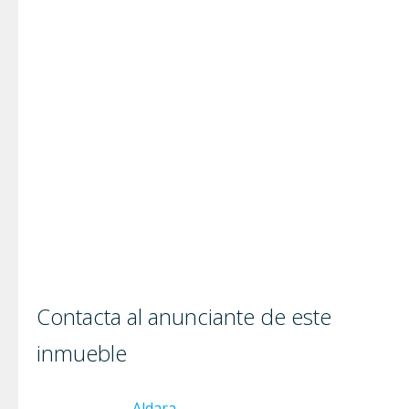
Contacta al anunciante de este
inmueble
Aldara