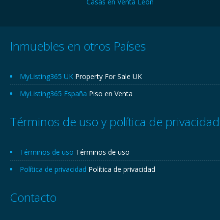
Casas en Venta León
Inmuebles en otros Países
MyListing365 UK
Property For Sale UK
MyListing365 España
Piso en Venta
Términos de uso y política de privacidad
Términos de uso
Términos de uso
Política de privacidad
Política de privacidad
Contacto