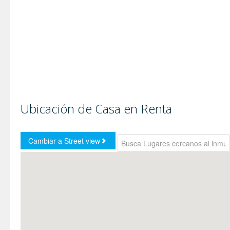
Ubicación de Casa en Renta