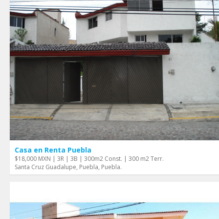
Casa en Renta Puebla
$18,000 MXN | 3R | 3B | 300m2 Const. | 300 m2 Terr.
Santa Cruz Guadalupe, Puebla, Puebla.