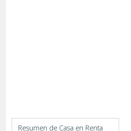
Resumen de Casa en Renta