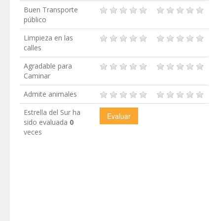
Buen Transporte
público
Limpieza en las
calles
Agradable para
Caminar
Admite animales
Estrella del Sur ha
sido evaluada
0
veces