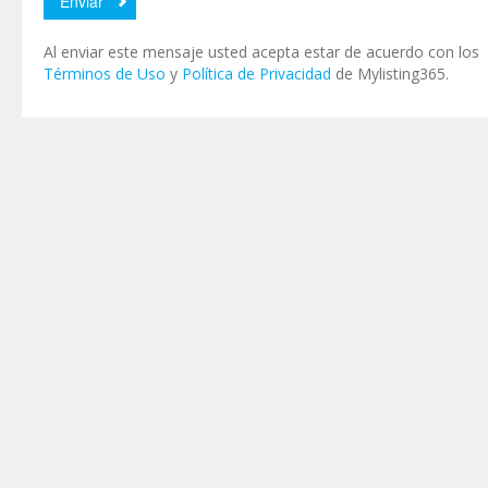
Al enviar este mensaje usted acepta estar de acuerdo con los
Términos de Uso
y
Política de Privacidad
de Mylisting365.