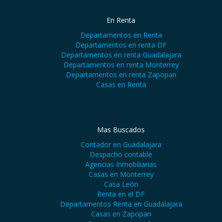
En Renta
Departamentos en Renta
Departamentos en renta DF
Departamentos en renta Guadalajara
Departamentos en renta Monterrey
Departamentos en renta Zapopan
Casas en Renta
Mas Buscados
Contador en Guadalajara
Despacho contable
Agencias Inmobiliarias
Casas en Monterrey
Casa León
Renta en el DF
Departamentos Renta en Guadalajara
Casas en Zapopan