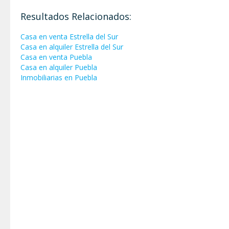
Resultados Relacionados:
Casa en venta Estrella del Sur
Casa en alquiler Estrella del Sur
Casa en venta Puebla
Casa en alquiler Puebla
Inmobiliarias en Puebla