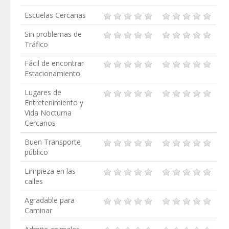
Escuelas Cercanas
Sin problemas de
Tráfico
Fácil de encontrar
Estacionamiento
Lugares de
Entretenimiento y
Vida Nocturna
Cercanos
Buen Transporte
público
Limpieza en las
calles
Agradable para
Caminar