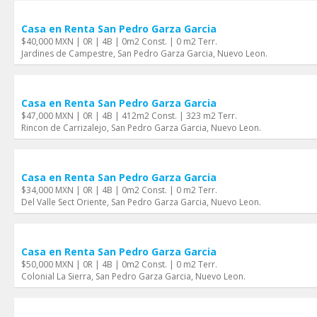
Casa en Renta San Pedro Garza Garci­a
$40,000 MXN | 0R | 4B | 0m2 Const. | 0 m2 Terr.
Jardines de Campestre, San Pedro Garza Garci­a, Nuevo Leon.
Casa en Renta San Pedro Garza Garci­a
$47,000 MXN | 0R | 4B | 412m2 Const. | 323 m2 Terr.
Rincon de Carrizalejo, San Pedro Garza Garci­a, Nuevo Leon.
Casa en Renta San Pedro Garza Garci­a
$34,000 MXN | 0R | 4B | 0m2 Const. | 0 m2 Terr.
Del Valle Sect Oriente, San Pedro Garza Garci­a, Nuevo Leon.
Casa en Renta San Pedro Garza Garci­a
$50,000 MXN | 0R | 4B | 0m2 Const. | 0 m2 Terr.
Colonial La Sierra, San Pedro Garza Garci­a, Nuevo Leon.