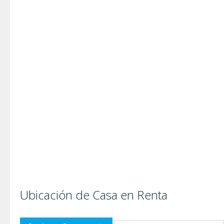
Ubicación de Casa en Renta