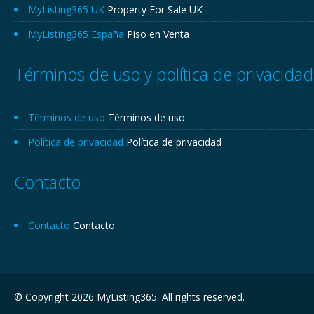
MyListing365 UK
Property For Sale UK
MyListing365 España
Piso en Venta
Términos de uso y política de privacidad
Términos de uso
Términos de uso
Política de privacidad
Política de privacidad
Contacto
Contacto
Contacto
© Copyright 2026 MyListing365. All rights reserved.