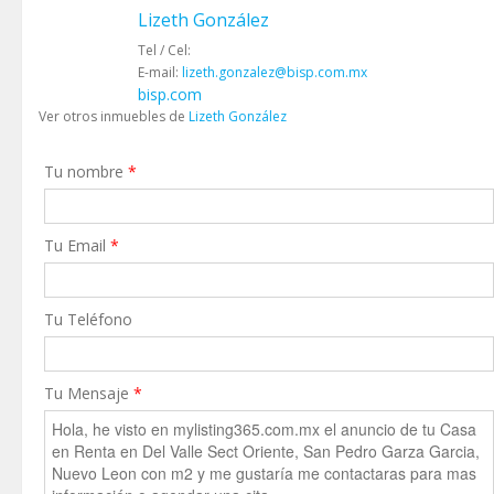
Lizeth González
Tel / Cel:
E-mail:
lizeth.gonzalez@bisp.com.mx
bisp.com
Ver otros inmuebles de
Lizeth González
Tu nombre
*
Tu Email
*
Tu Teléfono
Tu Mensaje
*