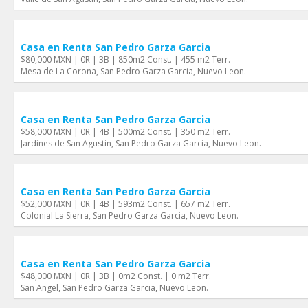
Casa en Renta San Pedro Garza Garci­a
$80,000 MXN | 0R | 3B | 850m2 Const. | 455 m2 Terr.
Mesa de La Corona, San Pedro Garza Garci­a, Nuevo Leon.
Casa en Renta San Pedro Garza Garci­a
$58,000 MXN | 0R | 4B | 500m2 Const. | 350 m2 Terr.
Jardines de San Agustin, San Pedro Garza Garci­a, Nuevo Leon.
Casa en Renta San Pedro Garza Garci­a
$52,000 MXN | 0R | 4B | 593m2 Const. | 657 m2 Terr.
Colonial La Sierra, San Pedro Garza Garci­a, Nuevo Leon.
Casa en Renta San Pedro Garza Garci­a
$48,000 MXN | 0R | 3B | 0m2 Const. | 0 m2 Terr.
San Angel, San Pedro Garza Garci­a, Nuevo Leon.