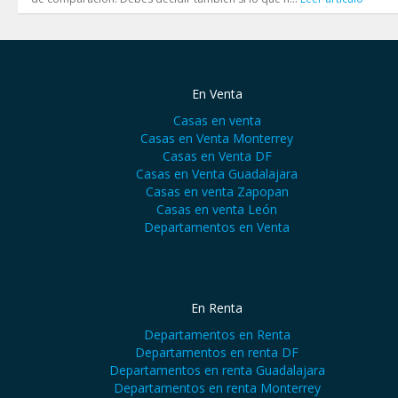
En Venta
Casas en venta
Casas en Venta Monterrey
Casas en Venta DF
Casas en Venta Guadalajara
Casas en venta Zapopan
Casas en venta León
Departamentos en Venta
En Renta
Departamentos en Renta
Departamentos en renta DF
Departamentos en renta Guadalajara
Departamentos en renta Monterrey