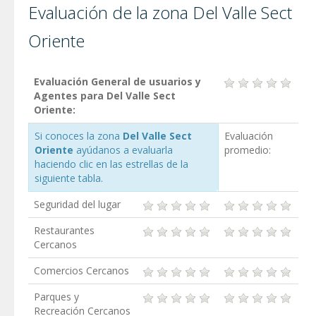
Evaluación de la zona Del Valle Sect
Oriente
Evaluación General de usuarios y
Agentes para Del Valle Sect
Oriente:
Si conoces la zona
Del Valle Sect
Evaluación
Oriente
ayúdanos a evaluarla
promedio:
haciendo clic en las estrellas de la
siguiente tabla.
Seguridad del lugar
Restaurantes
Cercanos
Comercios Cercanos
Parques y
Recreación Cercanos