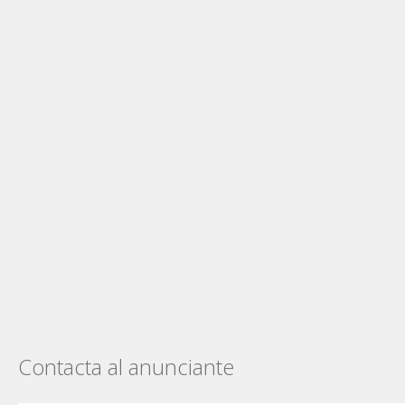
Contacta al anunciante