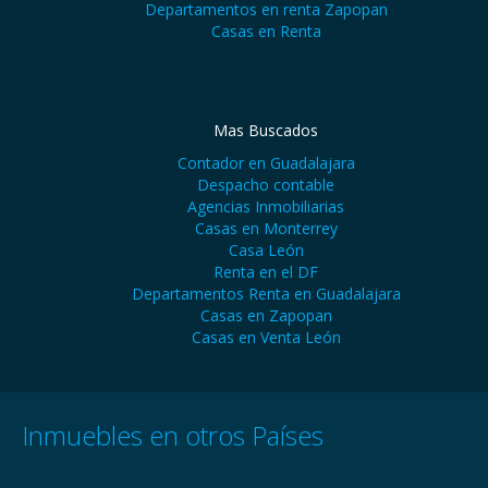
Departamentos en renta Zapopan
Casas en Renta
Mas Buscados
Contador en Guadalajara
Despacho contable
Agencias Inmobiliarias
Casas en Monterrey
Casa León
Renta en el DF
Departamentos Renta en Guadalajara
Casas en Zapopan
Casas en Venta León
Inmuebles en otros Países