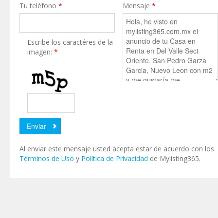
Tu teléfono
*
Mensaje
*
Escribe los caractéres de la
imagen:
*
Al enviar este mensaje usted acepta estar de acuerdo con los
Términos de Uso
y
Política de Privacidad
de Mylisting365.