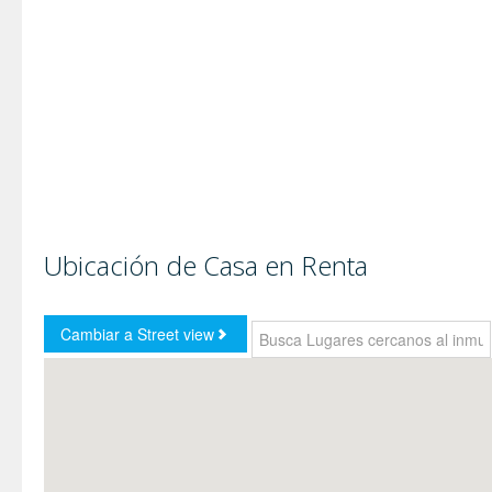
Ubicación de Casa en Renta