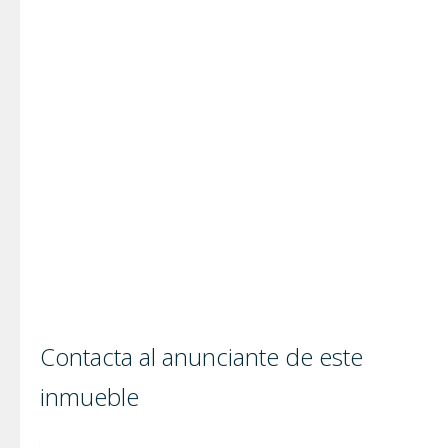
Contacta al anunciante de este
inmueble