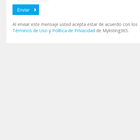
Al enviar este mensaje usted acepta estar de acuerdo con los
Términos de Uso
y
Política de Privacidad
de Mylisting365.