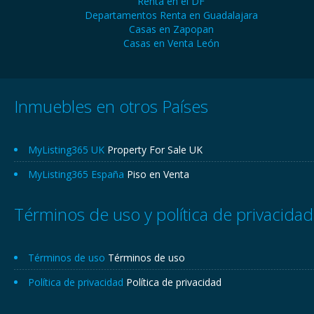
Renta en el DF
Departamentos Renta en Guadalajara
Casas en Zapopan
Casas en Venta León
Inmuebles en otros Países
MyListing365 UK
Property For Sale UK
MyListing365 España
Piso en Venta
Términos de uso y política de privacidad
Términos de uso
Términos de uso
Política de privacidad
Política de privacidad