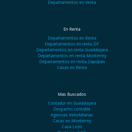
Departamentos en Venta
En Renta
Departamentos en Renta
Departamentos en renta DF
Departamentos en renta Guadalajara
Departamentos en renta Monterrey
Departamentos en renta Zapopan
Casas en Renta
Mas Buscados
Contador en Guadalajara
Despacho contable
Agencias Inmobiliarias
Casas en Monterrey
Casa León