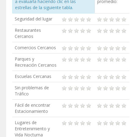
a evaluarla haciendo clic en las
promedio:
estrellas de la siguiente tabla.
Seguridad del lugar
Restaurantes
Cercanos
Comercios Cercanos
Parques y
Recreación Cercanos
Escuelas Cercanas
Sin problemas de
Tráfico
Fácil de encontrar
Estacionamiento
Lugares de
Entretenimiento y
Vida Nocturna