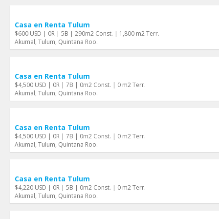
Casa en Renta Tulum
$600 USD | 0R | 5B | 290m2 Const. | 1,800 m2 Terr.
Akumal, Tulum, Quintana Roo.
Casa en Renta Tulum
$4,500 USD | 0R | 7B | 0m2 Const. | 0 m2 Terr.
Akumal, Tulum, Quintana Roo.
Casa en Renta Tulum
$4,500 USD | 0R | 7B | 0m2 Const. | 0 m2 Terr.
Akumal, Tulum, Quintana Roo.
Casa en Renta Tulum
$4,220 USD | 0R | 5B | 0m2 Const. | 0 m2 Terr.
Akumal, Tulum, Quintana Roo.