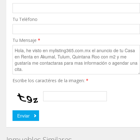
Tu Teléfono
Tu Mensaje
*
Escribe los caractéres de la imagen:
*
Inmuebles Similares