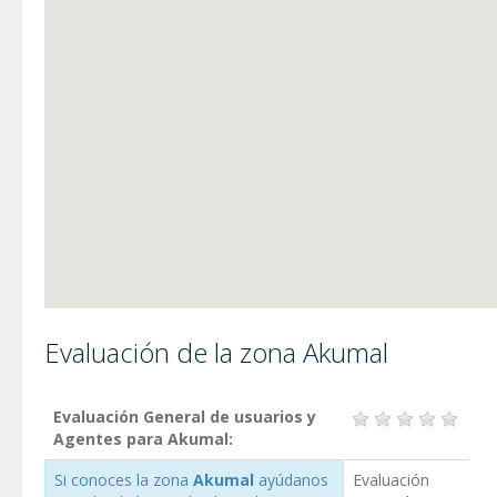
Evaluación de la zona Akumal
Evaluación General de usuarios y
Agentes para Akumal:
Si conoces la zona
Akumal
ayúdanos
Evaluación