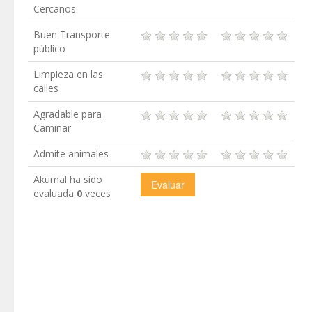
Cercanos
Buen Transporte
público
Limpieza en las
calles
Agradable para
Caminar
Admite animales
Akumal ha sido
evaluada
0
veces