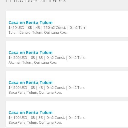
Casa en Renta Tulum
$450 USD | 0R | 4B | 150m2 Const. | 0 m2 Terr.
Tulum Centro, Tulum, Quintana Roo.
Casa en Renta Tulum
$4,500 USD | 0R | 8B | 0m2 Const. | 0 m2 Terr.
Akumal, Tulum, Quintana Roo.
Casa en Renta Tulum
$4,500 USD | 0R | 4B | 0m2 Const. | 0 m2 Terr.
Boca Paila, Tulum, Quintana Roo.
Casa en Renta Tulum
$4,100 USD | 0R | 3B | 0m2 Const. | 0 m2 Terr.
Boca Paila, Tulum, Quintana Roo.