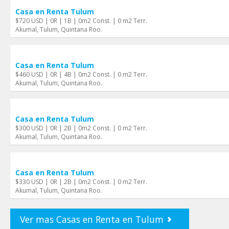
Casa en Renta Tulum
$720 USD | 0R | 1B | 0m2 Const. | 0 m2 Terr.
Akumal, Tulum, Quintana Roo.
Casa en Renta Tulum
$460 USD | 0R | 4B | 0m2 Const. | 0 m2 Terr.
Akumal, Tulum, Quintana Roo.
Casa en Renta Tulum
$300 USD | 0R | 2B | 0m2 Const. | 0 m2 Terr.
Akumal, Tulum, Quintana Roo.
Casa en Renta Tulum
$330 USD | 0R | 2B | 0m2 Const. | 0 m2 Terr.
Akumal, Tulum, Quintana Roo.
Ver mas Casas en Renta en Tulum