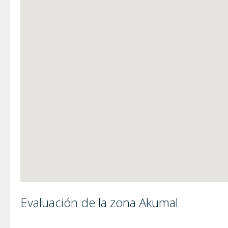
Evaluación de la zona Akumal