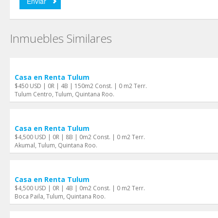
Inmuebles Similares
Casa en Renta Tulum
$450 USD | 0R | 4B | 150m2 Const. | 0 m2 Terr.
Tulum Centro, Tulum, Quintana Roo.
Casa en Renta Tulum
$4,500 USD | 0R | 8B | 0m2 Const. | 0 m2 Terr.
Akumal, Tulum, Quintana Roo.
Casa en Renta Tulum
$4,500 USD | 0R | 4B | 0m2 Const. | 0 m2 Terr.
Boca Paila, Tulum, Quintana Roo.