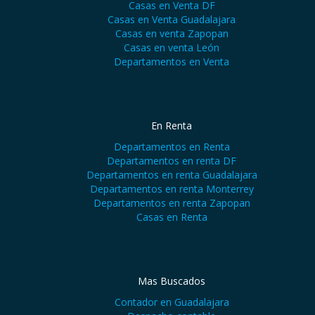
Casas en Venta DF
Casas en Venta Guadalajara
Casas en venta Zapopan
Casas en venta León
Departamentos en Venta
En Renta
Departamentos en Renta
Departamentos en renta DF
Departamentos en renta Guadalajara
Departamentos en renta Monterrey
Departamentos en renta Zapopan
Casas en Renta
Mas Buscados
Contador en Guadalajara