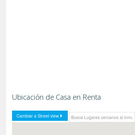
Ubicación de Casa en Renta