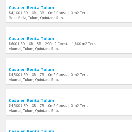
Casa en Renta Tulum
$4,100 USD | 0R | 3B | 0m2 Const. | 0 m2 Terr.
Boca Paila, Tulum, Quintana Roo.
Casa en Renta Tulum
$600 USD | 0R | 5B | 290m2 Const. | 1,800 m2 Terr.
Akumal, Tulum, Quintana Roo.
Casa en Renta Tulum
$4,500 USD | 0R | 7B | 0m2 Const. | 0 m2 Terr.
Akumal, Tulum, Quintana Roo.
Casa en Renta Tulum
$4,500 USD | 0R | 7B | 0m2 Const. | 0 m2 Terr.
Akumal, Tulum, Quintana Roo.
Casa en Renta Tulum