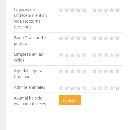
Lugares de
Entretenimiento y
Vida Nocturna
Cercanos
Buen Transporte
público
Limpieza en las
calles
Agradable para
Caminar
Admite animales
Akumal ha sido
evaluada
0
veces