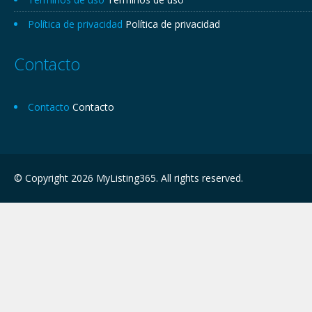
Política de privacidad
Política de privacidad
Contacto
Contacto
Contacto
© Copyright 2026 MyListing365. All rights reserved.