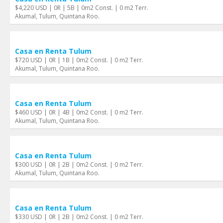
$4,220 USD | 0R | 5B | 0m2 Const. | 0 m2 Terr.
Akumal, Tulum, Quintana Roo.
Casa en Renta Tulum
$720 USD | 0R | 1B | 0m2 Const. | 0 m2 Terr.
Akumal, Tulum, Quintana Roo.
Casa en Renta Tulum
$460 USD | 0R | 4B | 0m2 Const. | 0 m2 Terr.
Akumal, Tulum, Quintana Roo.
Casa en Renta Tulum
$300 USD | 0R | 2B | 0m2 Const. | 0 m2 Terr.
Akumal, Tulum, Quintana Roo.
Casa en Renta Tulum
$330 USD | 0R | 2B | 0m2 Const. | 0 m2 Terr.