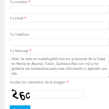
Tu nombre
*
Tu Email
*
Tu Teléfono
Tu Mensaje
*
Escribe los caractéres de la imagen:
*