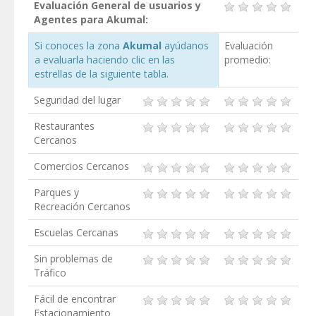
Evaluación General de usuarios y
Agentes para Akumal:
Si conoces la zona
Akumal
ayúdanos
Evaluación
a evaluarla haciendo clic en las
promedio:
estrellas de la siguiente tabla.
Seguridad del lugar
Restaurantes
Cercanos
Comercios Cercanos
Parques y
Recreación Cercanos
Escuelas Cercanas
Sin problemas de
Tráfico
Fácil de encontrar
Estacionamiento