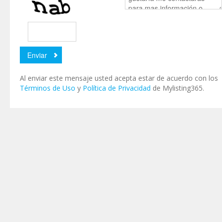
Al enviar este mensaje usted acepta estar de acuerdo con los
Términos de Uso
y
Política de Privacidad
de Mylisting365.