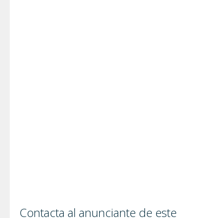
Contacta al anunciante de este