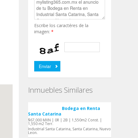
Escribe los caractéres de la
imagen:
*
Inmuebles Similares
Bodega en Renta
Santa Catarina
$67,000 MXN | 0R | 2B | 1,550m2 Const. |
1,550 m2 Terr.
Industrial Santa Catarina, Santa Catarina, Nuevo
Leon.