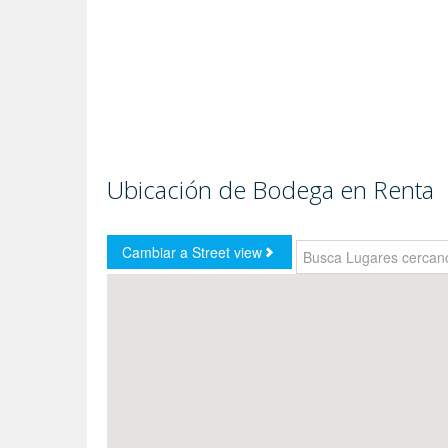
Ubicación de Bodega en Renta