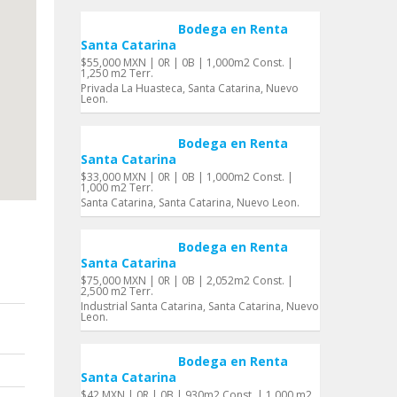
Bodega en Renta
Santa Catarina
$55,000 MXN | 0R | 0B | 1,000m2 Const. |
1,250 m2 Terr.
Privada La Huasteca, Santa Catarina, Nuevo
Leon.
Bodega en Renta
Santa Catarina
$33,000 MXN | 0R | 0B | 1,000m2 Const. |
1,000 m2 Terr.
Santa Catarina, Santa Catarina, Nuevo Leon.
Bodega en Renta
Santa Catarina
$75,000 MXN | 0R | 0B | 2,052m2 Const. |
2,500 m2 Terr.
Industrial Santa Catarina, Santa Catarina, Nuevo
Leon.
Bodega en Renta
Santa Catarina
$42 MXN | 0R | 0B | 930m2 Const. | 1,000 m2