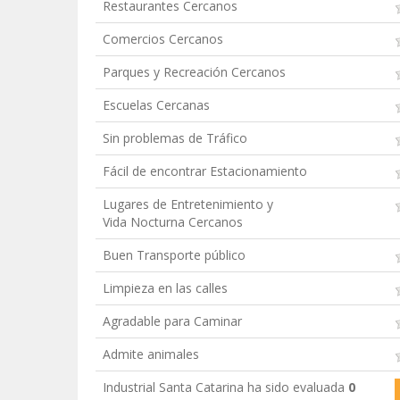
Restaurantes Cercanos
Comercios Cercanos
Parques y Recreación Cercanos
Escuelas Cercanas
Sin problemas de Tráfico
Fácil de encontrar Estacionamiento
Lugares de Entretenimiento y
Vida Nocturna Cercanos
Buen Transporte público
Limpieza en las calles
Agradable para Caminar
Admite animales
Industrial Santa Catarina ha sido evaluada
0