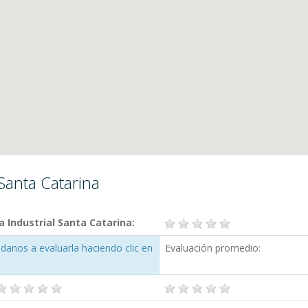
 Santa Catarina
 Industrial Santa Catarina:
danos a evaluarla haciendo clic en
Evaluación promedio: