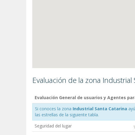
Evaluación de la zona Industrial
Evaluación General de usuarios y Agentes para
Si conoces la zona
Industrial Santa Catarina
ayú
las estrellas de la siguiente tabla.
Seguridad del lugar