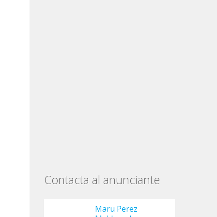
Contacta al anunciante
Maru Perez