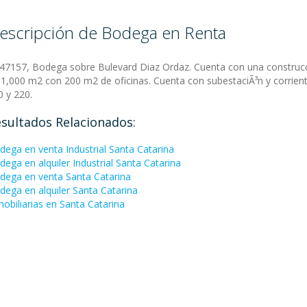
escripción de Bodega en Renta
:47157, Bodega sobre Bulevard Diaz Ordaz. Cuenta con una construc
 1,000 m2 con 200 m2 de oficinas. Cuenta con subestaciÃ³n y corrien
0 y 220.
sultados Relacionados:
dega en venta Industrial Santa Catarina
dega en alquiler Industrial Santa Catarina
dega en venta Santa Catarina
dega en alquiler Santa Catarina
mobiliarias en Santa Catarina