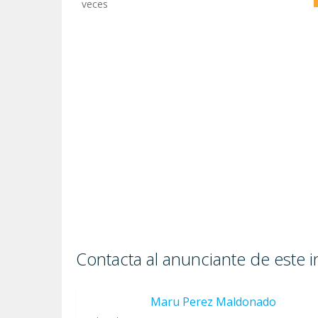
veces
Contacta al anunciante de este 
Maru Perez Maldonado