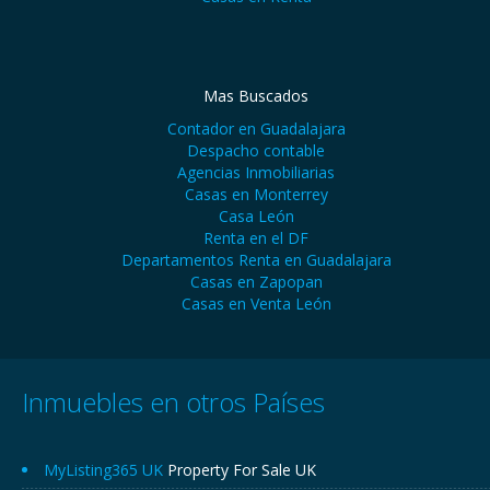
Mas Buscados
Contador en Guadalajara
Despacho contable
Agencias Inmobiliarias
Casas en Monterrey
Casa León
Renta en el DF
Departamentos Renta en Guadalajara
Casas en Zapopan
Casas en Venta León
Inmuebles en otros Países
MyListing365 UK
Property For Sale UK