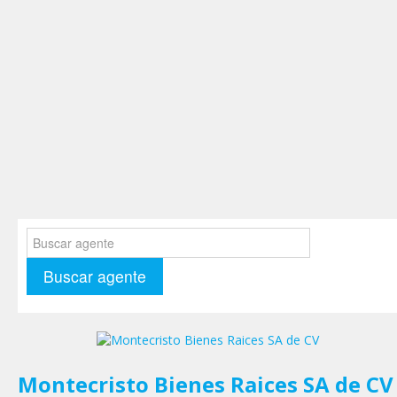
Montecristo Bienes Raices SA de CV