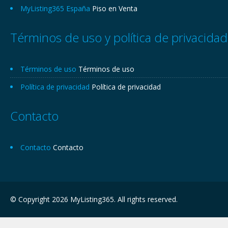
MyListing365 España
Piso en Venta
Términos de uso y política de privacidad
Términos de uso
Términos de uso
Política de privacidad
Política de privacidad
Contacto
Contacto
Contacto
© Copyright 2026 MyListing365. All rights reserved.