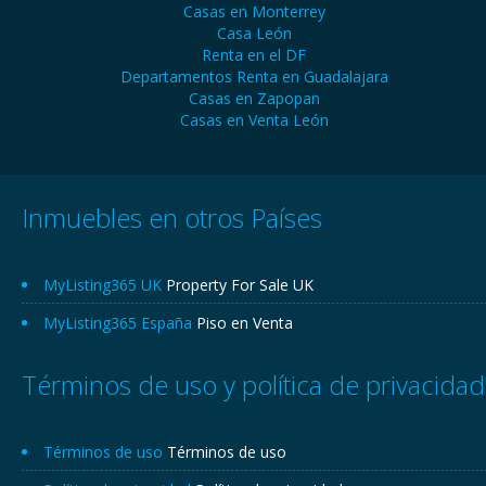
Casas en Monterrey
Casa León
Renta en el DF
Departamentos Renta en Guadalajara
Casas en Zapopan
Casas en Venta León
Inmuebles en otros Países
MyListing365 UK
Property For Sale UK
MyListing365 España
Piso en Venta
Términos de uso y política de privacidad
Términos de uso
Términos de uso