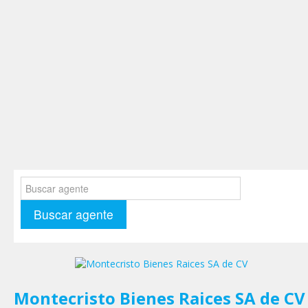
Montecristo Bienes Raices SA de CV