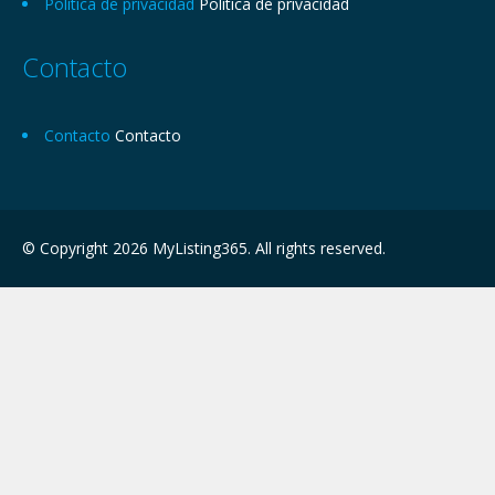
Política de privacidad
Política de privacidad
Contacto
Contacto
Contacto
© Copyright 2026 MyListing365. All rights reserved.