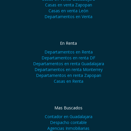
Casas en venta Zapopan
Casas en venta León
Departamentos en Venta
En Renta
Departamentos en Renta
Departamentos en renta DF
Departamentos en renta Guadalajara
Departamentos en renta Monterrey
Departamentos en renta Zapopan
Casas en Renta
Mas Buscados
Contador en Guadalajara
Despacho contable
Agencias Inmobiliarias