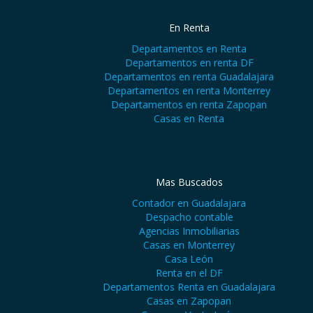
En Renta
Departamentos en Renta
Departamentos en renta DF
Departamentos en renta Guadalajara
Departamentos en renta Monterrey
Departamentos en renta Zapopan
Casas en Renta
Mas Buscados
Contador en Guadalajara
Despacho contable
Agencias Inmobiliarias
Casas en Monterrey
Casa León
Renta en el DF
Departamentos Renta en Guadalajara
Casas en Zapopan