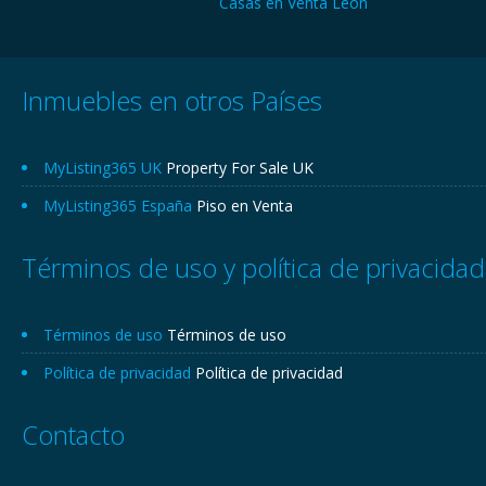
Casas en Venta León
Inmuebles en otros Países
MyListing365 UK
Property For Sale UK
MyListing365 España
Piso en Venta
Términos de uso y política de privacidad
Términos de uso
Términos de uso
Política de privacidad
Política de privacidad
Contacto