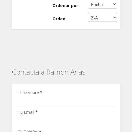
Ordenar por
Orden
Contacta a Ramon Arias
Tu nombre
*
Tu Email
*
Tu Teléfono