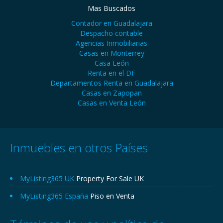
Mas Buscados
Contador en Guadalajara
Despacho contable
Agencias Inmobiliarias
Casas en Monterrey
Casa León
Renta en el DF
Departamentos Renta en Guadalajara
Casas en Zapopan
Casas en Venta León
Inmuebles en otros Países
MyListing365 UK
Property For Sale UK
MyListing365 España
Piso en Venta