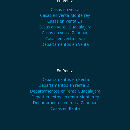
En Venta
Casas en venta
Casas en Venta Monterrey
Casas en Venta DF
Casas en Venta Guadalajara
Casas en venta Zapopan
Casas en venta León
Departamentos en Venta
En Renta
Departamentos en Renta
Departamentos en renta DF
Departamentos en renta Guadalajara
Departamentos en renta Monterrey
Departamentos en renta Zapopan
Casas en Renta