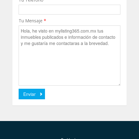
Tu Mensaje
*