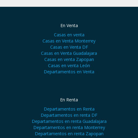
En Venta
Casas en venta
Casas en Venta Monterrey
Casas en Venta DF
Casas en Venta Guadalajara
Casas en venta Zapopan
Casas en venta León
Departamentos en Venta
En Renta
Departamentos en Renta
Departamentos en renta DF
Departamentos en renta Guadalajara
Departamentos en renta Monterrey
Departamentos en renta Zapopan