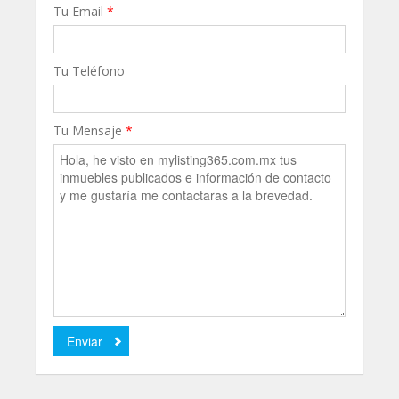
Tu Email
*
Tu Teléfono
Tu Mensaje
*