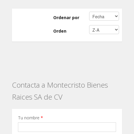
Ordenar por
Orden
Contacta a Montecristo Bienes
Raices SA de CV
Tu nombre
*