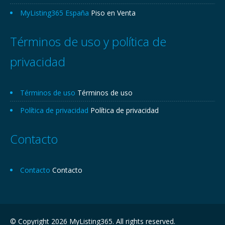
MyListing365 España
Piso en Venta
Términos de uso y política de
privacidad
Términos de uso
Términos de uso
Política de privacidad
Política de privacidad
Contacto
Contacto
Contacto
© Copyright 2026 MyListing365. All rights reserved.