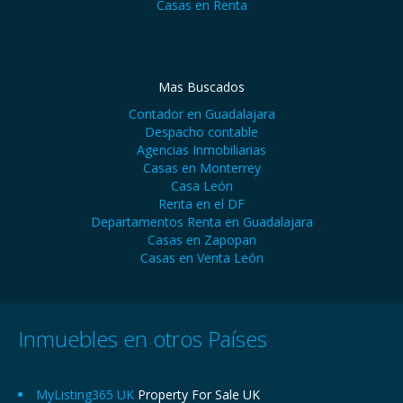
Casas en Renta
Mas Buscados
Contador en Guadalajara
Despacho contable
Agencias Inmobiliarias
Casas en Monterrey
Casa León
Renta en el DF
Departamentos Renta en Guadalajara
Casas en Zapopan
Casas en Venta León
Inmuebles en otros Países
MyListing365 UK
Property For Sale UK