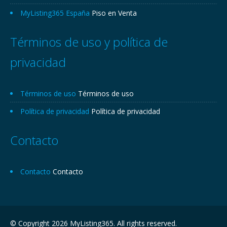
MyListing365 España
Piso en Venta
Términos de uso y política de
privacidad
Términos de uso
Términos de uso
Política de privacidad
Política de privacidad
Contacto
Contacto
Contacto
© Copyright 2026 MyListing365. All rights reserved.