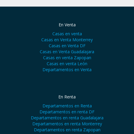
En Venta
Casas en venta
Casas en Venta Monterrey
Casas en Venta DF
Casas en Venta Guadalajara
Casas en venta Zapopan
Casas en venta León
Departamentos en Venta
En Renta
Departamentos en Renta
Departamentos en renta DF
Departamentos en renta Guadalajara
Departamentos en renta Monterrey
Departamentos en renta Zapopan