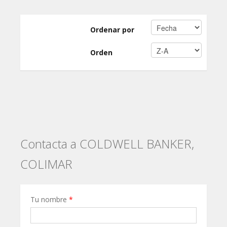
Ordenar por
Orden
Contacta a COLDWELL BANKER,
COLIMAR
Tu nombre
*