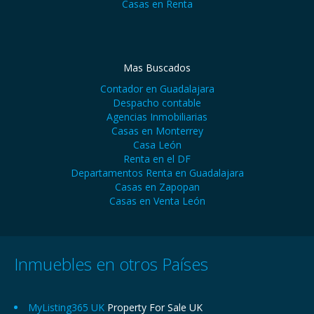
Casas en Renta
Mas Buscados
Contador en Guadalajara
Despacho contable
Agencias Inmobiliarias
Casas en Monterrey
Casa León
Renta en el DF
Departamentos Renta en Guadalajara
Casas en Zapopan
Casas en Venta León
Inmuebles en otros Países
MyListing365 UK
Property For Sale UK