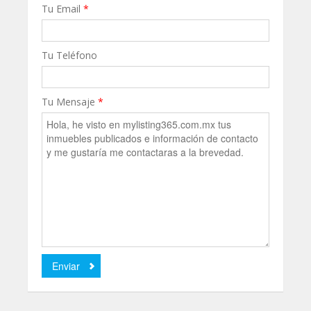
Tu Email
*
Tu Teléfono
Tu Mensaje
*