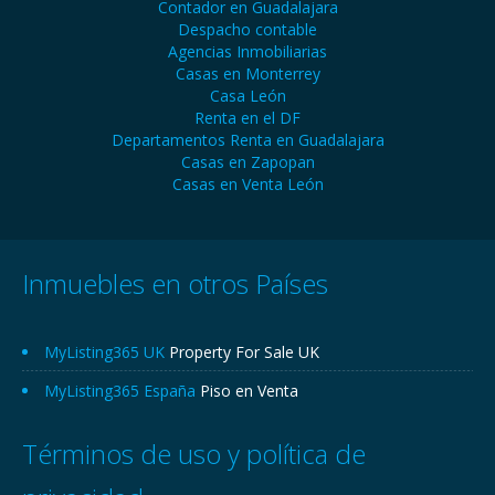
Contador en Guadalajara
Despacho contable
Agencias Inmobiliarias
Casas en Monterrey
Casa León
Renta en el DF
Departamentos Renta en Guadalajara
Casas en Zapopan
Casas en Venta León
Inmuebles en otros Países
MyListing365 UK
Property For Sale UK
MyListing365 España
Piso en Venta
Términos de uso y política de