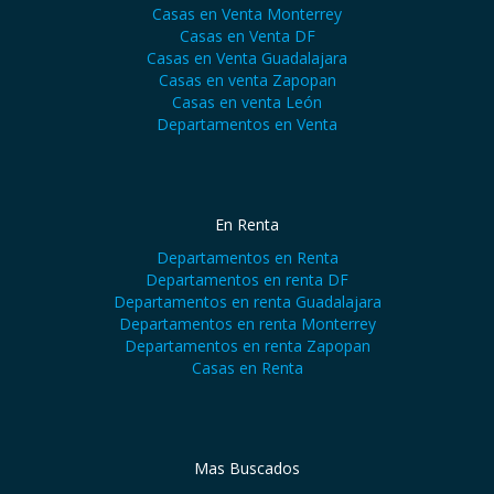
Casas en Venta Monterrey
Casas en Venta DF
Casas en Venta Guadalajara
Casas en venta Zapopan
Casas en venta León
Departamentos en Venta
En Renta
Departamentos en Renta
Departamentos en renta DF
Departamentos en renta Guadalajara
Departamentos en renta Monterrey
Departamentos en renta Zapopan
Casas en Renta
Mas Buscados