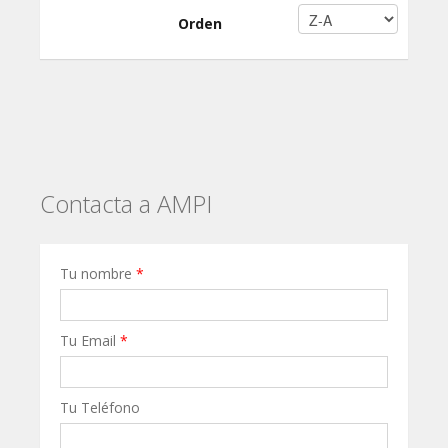
Orden
Contacta a AMPI
Tu nombre
*
Tu Email
*
Tu Teléfono