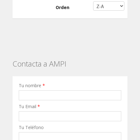
Orden
Contacta a AMPI
Tu nombre
*
Tu Email
*
Tu Teléfono