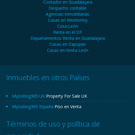
Contador en Guadalajara
Despacho contable
Agencias Inmobiliarias
Casas en Monterrey
Casa León
Renta en el DF
Departamentos Renta en Guadalajara
Casas en Zapopan
Casas en Venta León
Inmuebles en otros Países
MyListing365 UK
Property For Sale UK
MyListing365 España
Piso en Venta
Términos de uso y política de