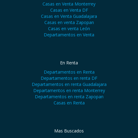
Casas en Venta Monterrey
Casas en Venta DF
Casas en Venta Guadalajara
Casas en venta Zapopan
Casas en venta León
Departamentos en Venta
En Renta
Departamentos en Renta
Departamentos en renta DF
Departamentos en renta Guadalajara
Departamentos en renta Monterrey
Departamentos en renta Zapopan
Casas en Renta
Mas Buscados